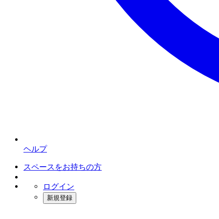
ヘルプ
スペースをお持ちの方
ログイン
新規登録
インスタベース