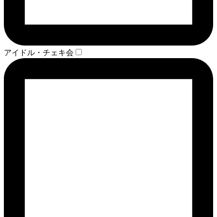
アイドル・チェキ会