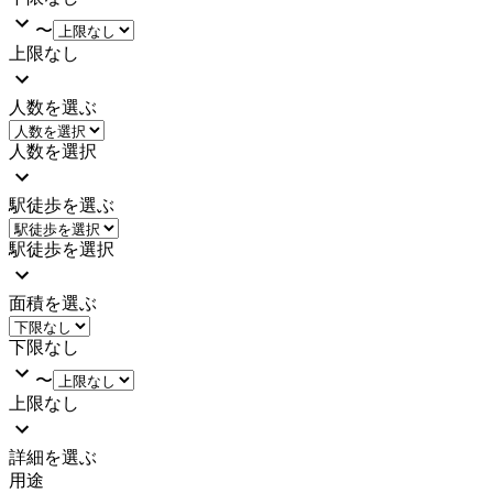
〜
上限なし
人数を選ぶ
人数を選択
駅徒歩を選ぶ
駅徒歩を選択
面積を選ぶ
下限なし
〜
上限なし
詳細を選ぶ
用途