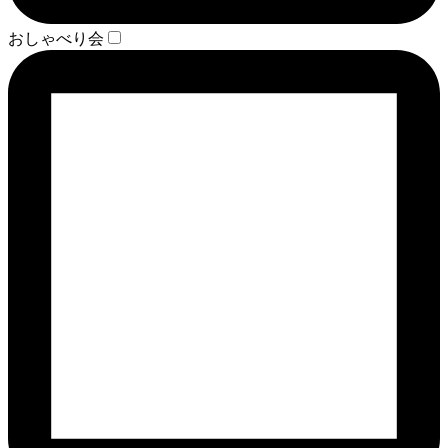
おしゃべり会