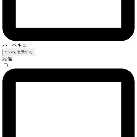
バーベキュー
すべて表示する
設備