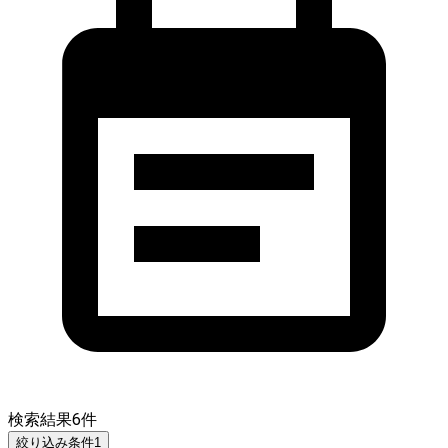
検索結果
6
件
絞り込み条件
1