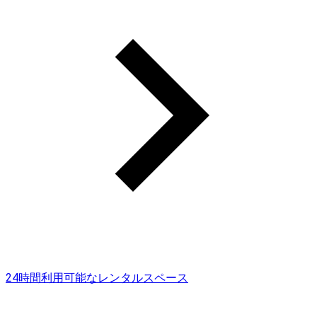
24時間利用可能なレンタルスペース