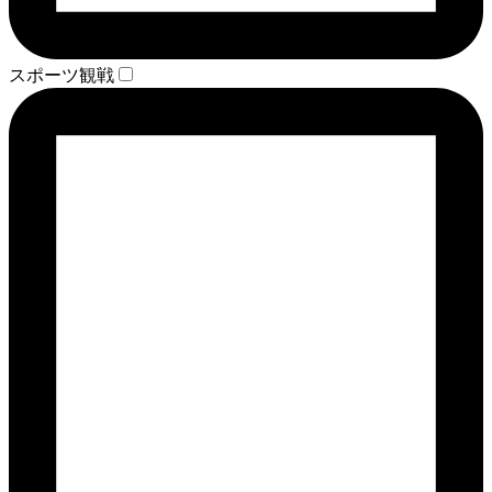
スポーツ観戦