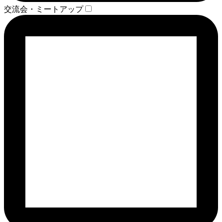
交流会・ミートアップ