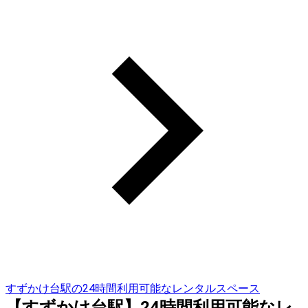
すずかけ台駅の24時間利用可能なレンタルスペース
【すずかけ台駅】24時間利用可能なレ