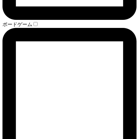
ボードゲーム