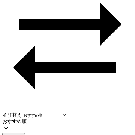
並び替え
おすすめ順