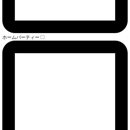
ホームパーティー