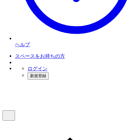
ヘルプ
スペースをお持ちの方
ログイン
新規登録
インスタベース
メニュー