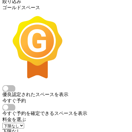
絞り込み
ゴールドスペース
優良認定されたスペースを表示
今すぐ予約
今すぐ予約を確定できるスペースを表示
料金を選ぶ
下限なし