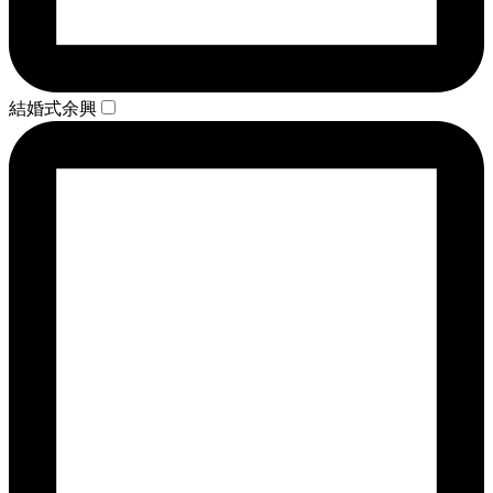
結婚式余興