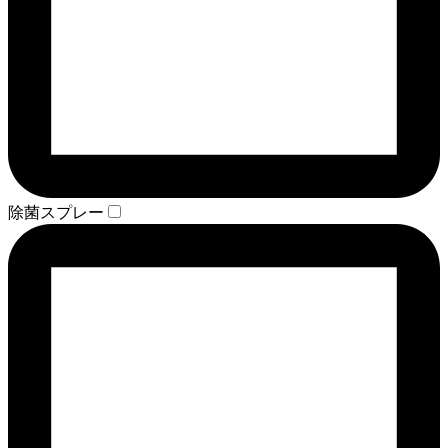
除菌スプレー