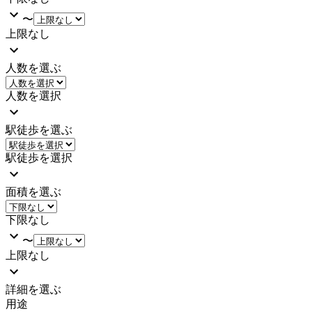
〜
上限なし
人数を選ぶ
人数を選択
駅徒歩を選ぶ
駅徒歩を選択
面積を選ぶ
下限なし
〜
上限なし
詳細を選ぶ
用途