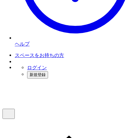
ヘルプ
スペースをお持ちの方
ログイン
新規登録
インスタベース
メニュー