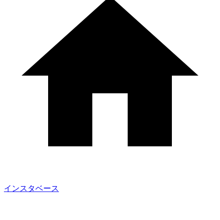
インスタベース