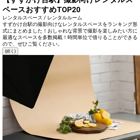
ペースおすすめTOP20
レンタルスペース / レンタルルーム
すずかけ台駅の撮影向けなレンタルスペースをランキング形
式にまとめました！おしゃれな背景で撮影を楽しみたい方に
最適なスペースを多数掲載！時間単位で借りることができる
ので、ぜひご覧ください。
(続く)