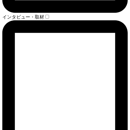
インタビュー・取材