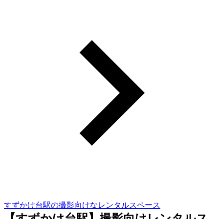
すずかけ台駅の撮影向けなレンタルスペース
【すずかけ台駅】撮影向けレンタルス