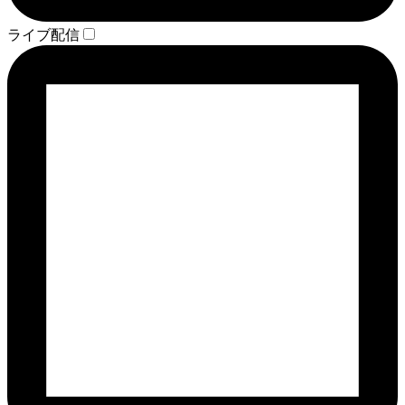
ライブ配信