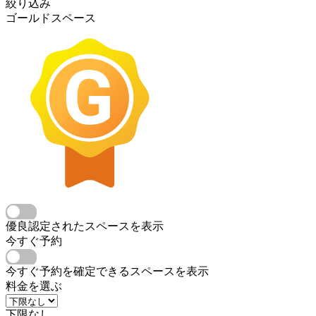
絞り込み
ゴールドスペース
優良認定されたスペースを表示
今すぐ予約
今すぐ予約を確定できるスペースを表示
料金を選ぶ
下限なし