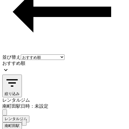
並び替え
おすすめ順
絞り込み
レンタルジム
南町田駅
日時：未設定
レンタルジム
南町田駅