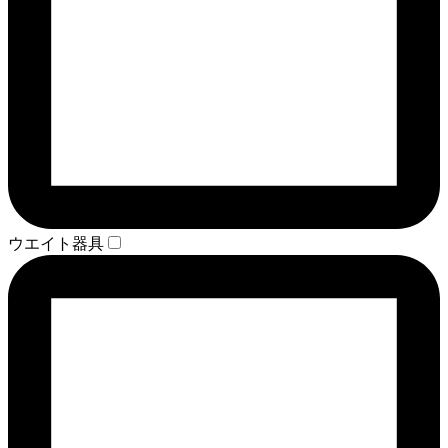
ウエイト器具