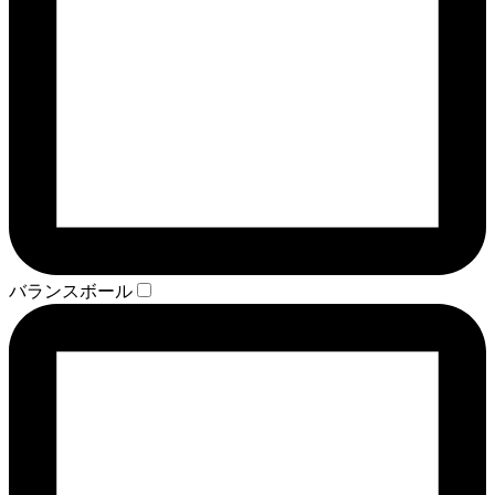
バランスボール