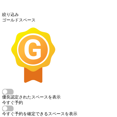
絞り込み
ゴールドスペース
優良認定されたスペースを表示
今すぐ予約
今すぐ予約を確定できるスペースを表示