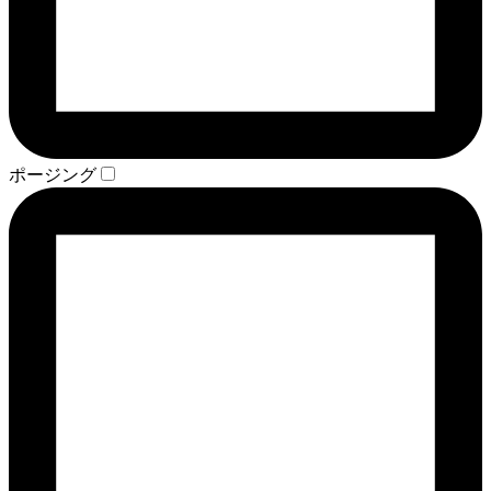
ポージング