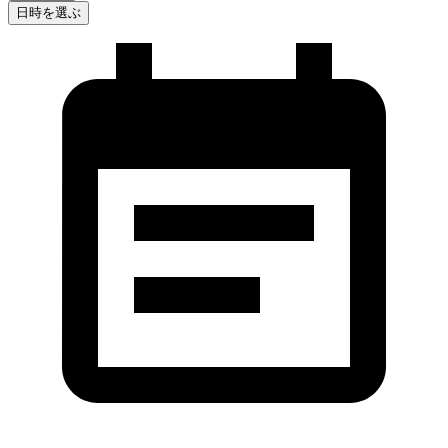
日時を選ぶ