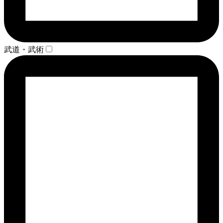
武道・武術