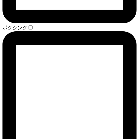
ボクシング