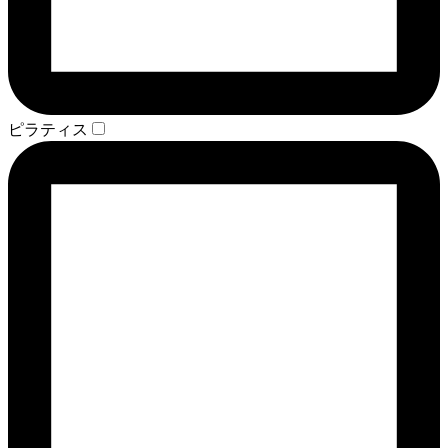
ピラティス