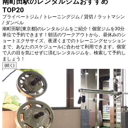
南町田駅のレンタルジムおすすめ
TOP20
プライベートジム / トレーニングジム / 貸切 / ラットマシン
/ ダンベル
南町田駅(東京都)のレンタルジムをご紹介！個室ジムを30分
単位で予約できます！朝活のワークアウトから、昼休みのシ
ョートエクササイズ、夜遅くまでのトレーニングセッション
まで、あなたのスケジュールに合わせて利用できます。個室
で人の目を気にせずに済むレンタルジムを、検索して予約し
ましょう！
(続く)