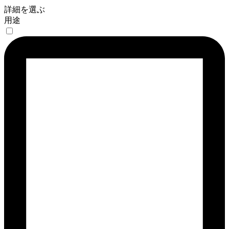
詳細を選ぶ
用途