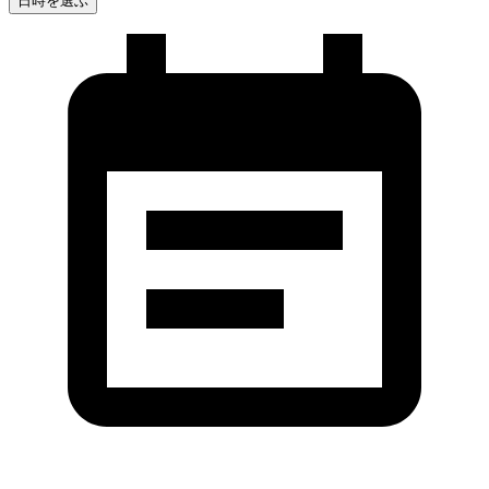
日時を選ぶ