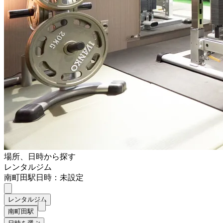
場所、日時から探す
レンタルジム
南町田駅
日時：未設定
レンタルジム
南町田駅