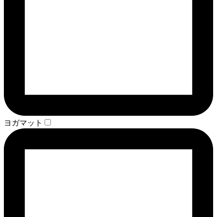
ヨガマット