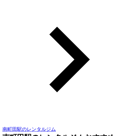
南町田駅のレンタルジム