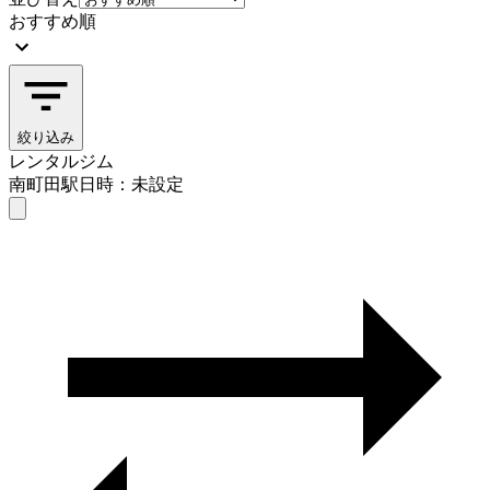
おすすめ順
絞り込み
レンタルジム
南町田駅
日時：未設定
レンタルジム
南町田駅
日時を選ぶ