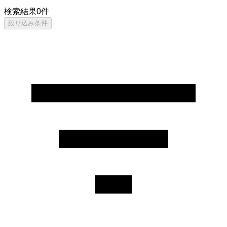
検索結果
0
件
絞り込み条件