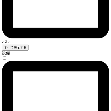
バレエ
すべて表示する
設備