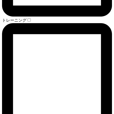
トレーニング