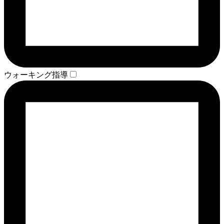
ウォーキング指導