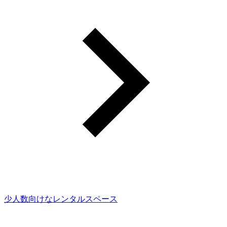
少人数向けなレンタルスペース