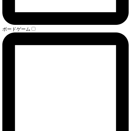
ボードゲーム