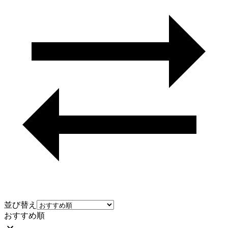
並び替え
おすすめ順