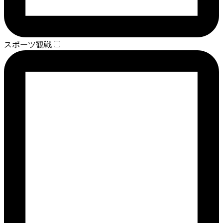
スポーツ観戦