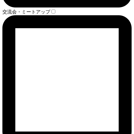
交流会・ミートアップ