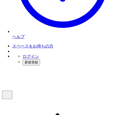
ヘルプ
スペースをお持ちの方
ログイン
新規登録
インスタベース
メニュー