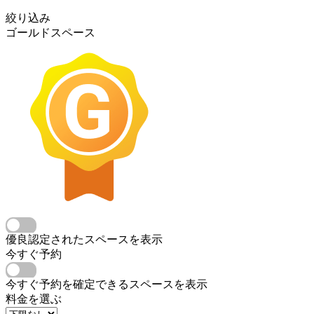
絞り込み
ゴールドスペース
優良認定されたスペースを表示
今すぐ予約
今すぐ予約を確定できるスペースを表示
料金を選ぶ