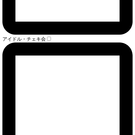
アイドル・チェキ会