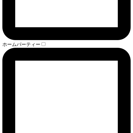
ホームパーティー