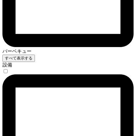
バーベキュー
すべて表示する
設備