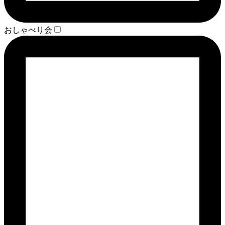
おしゃべり会