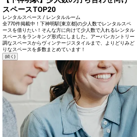
スペースTOP20
レンタルスペース / レンタルルーム
全770件掲載中！下神明駅(東京都)の少人数でレンタルスペ
ースを借りたい！そんな方に向けて少人数で入れるレンタル
スペースをランキング形式にしました。アーバンカントリー
調なスペースからヴィンテージスタイルまで、よりどりみど
りなスペースを多数まとめています！
(続く)