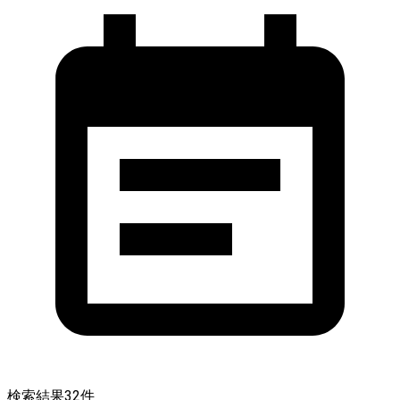
検索結果
32
件