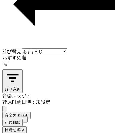
並び替え
おすすめ順
絞り込み
音楽スタジオ
荏原町駅
日時：未設定
音楽スタジオ
荏原町駅
日時を選ぶ