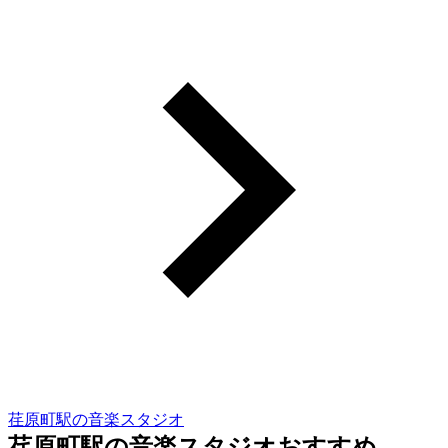
荏原町駅の音楽スタジオ
荏原町駅の音楽スタジオおすすめ