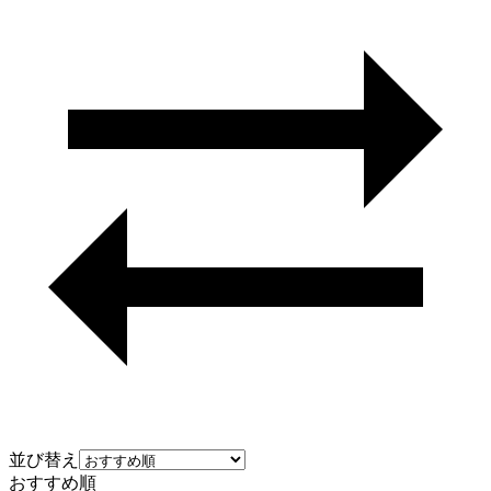
並び替え
おすすめ順