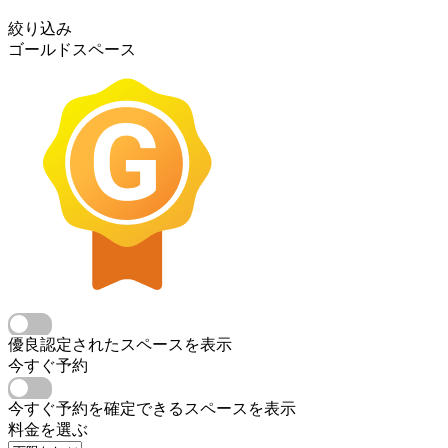
絞り込み
ゴールドスペース
優良認定されたスペースを表示
今すぐ予約
今すぐ予約を確定できるスペースを表示
料金を選ぶ