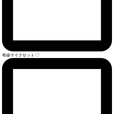
有線マイクセット