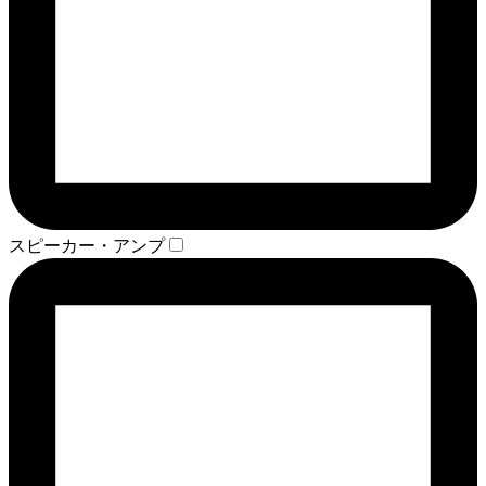
スピーカー・アンプ