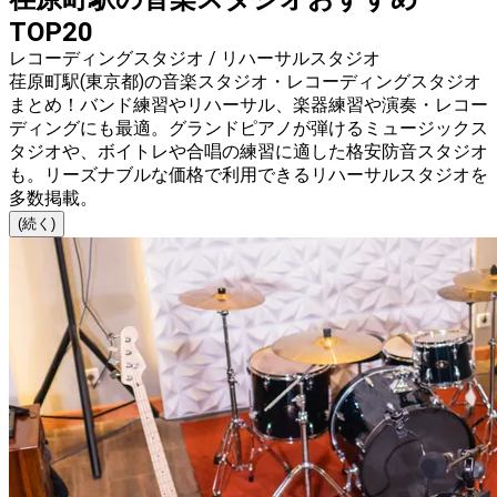
TOP20
レコーディングスタジオ / リハーサルスタジオ
荏原町駅(東京都)の音楽スタジオ・レコーディングスタジオ
まとめ！バンド練習やリハーサル、楽器練習や演奏・レコー
ディングにも最適。グランドピアノが弾けるミュージックス
タジオや、ボイトレや合唱の練習に適した格安防音スタジオ
も。リーズナブルな価格で利用できるリハーサルスタジオを
多数掲載。
(続く)