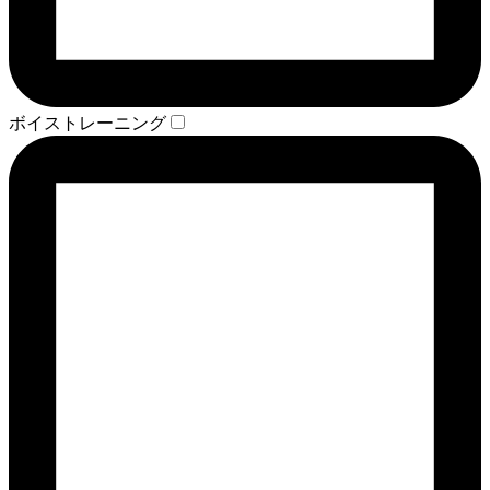
ボイストレーニング