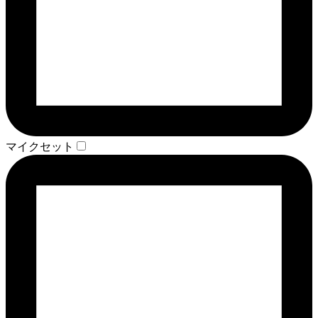
マイクセット