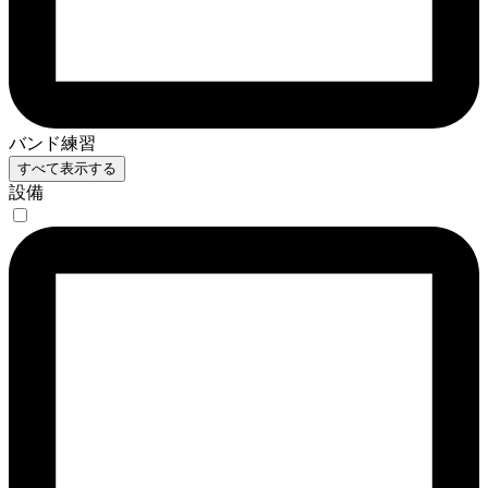
バンド練習
すべて表示する
設備