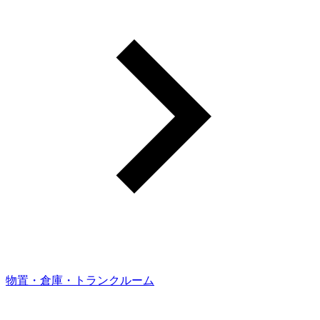
物置・倉庫・トランクルーム