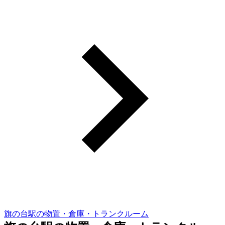
旗の台駅の物置・倉庫・トランクルーム