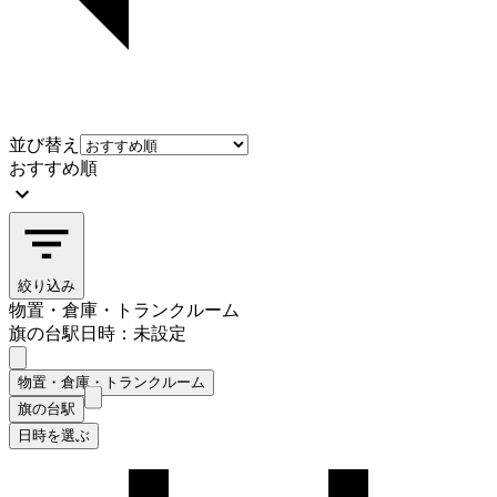
並び替え
おすすめ順
絞り込み
物置・倉庫・トランクルーム
旗の台駅
日時：未設定
物置・倉庫・トランクルーム
旗の台駅
日時を選ぶ