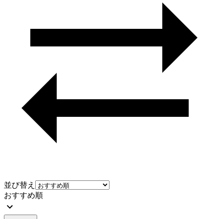
並び替え
おすすめ順