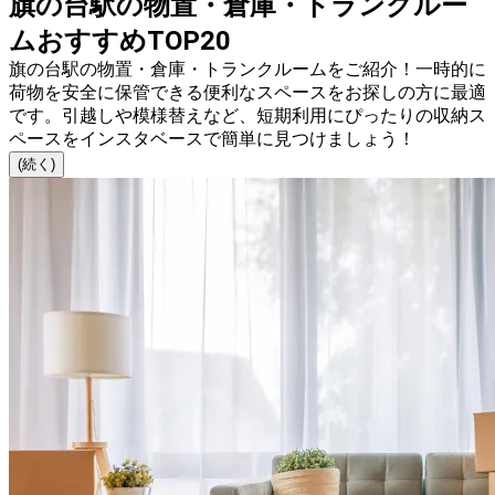
旗の台駅の物置・倉庫・トランクルー
ムおすすめTOP20
旗の台駅の物置・倉庫・トランクルームをご紹介！一時的に
荷物を安全に保管できる便利なスペースをお探しの方に最適
です。引越しや模様替えなど、短期利用にぴったりの収納ス
ペースをインスタベースで簡単に見つけましょう！
(続く)