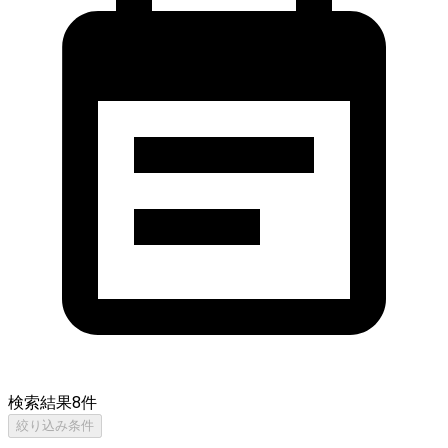
検索結果
8
件
絞り込み条件