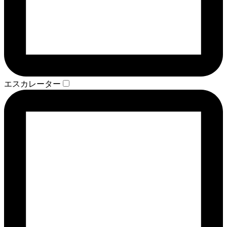
エスカレーター