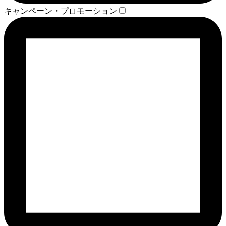
キャンペーン・プロモーション