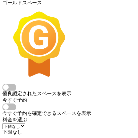
ゴールドスペース
優良認定されたスペースを表示
今すぐ予約
今すぐ予約を確定できるスペースを表示
料金を選ぶ
下限なし