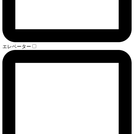
エレベーター