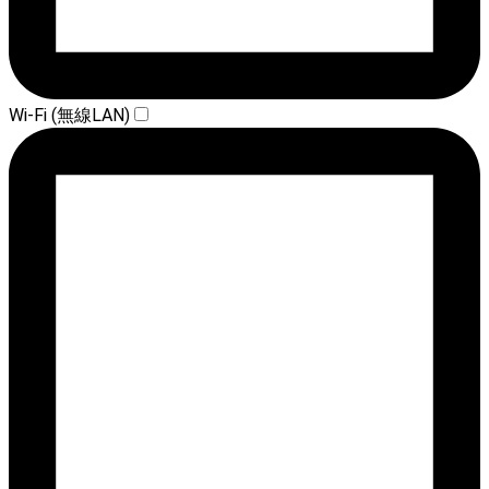
Wi-Fi (無線LAN)