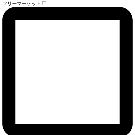
フリーマーケット