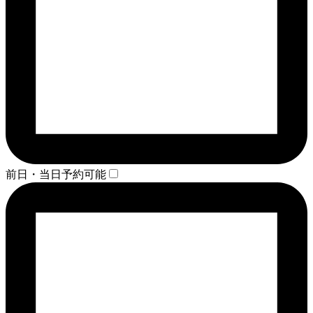
前日・当日予約可能