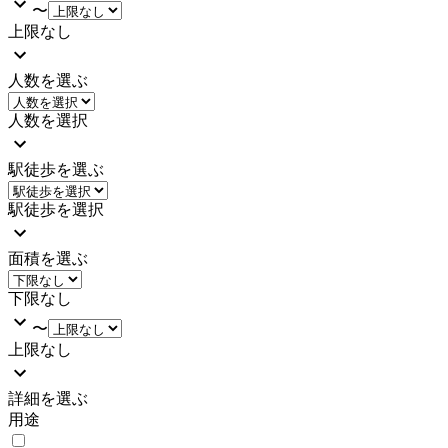
〜
上限なし
人数を選ぶ
人数を選択
駅徒歩を選ぶ
駅徒歩を選択
面積を選ぶ
下限なし
〜
上限なし
詳細を選ぶ
用途