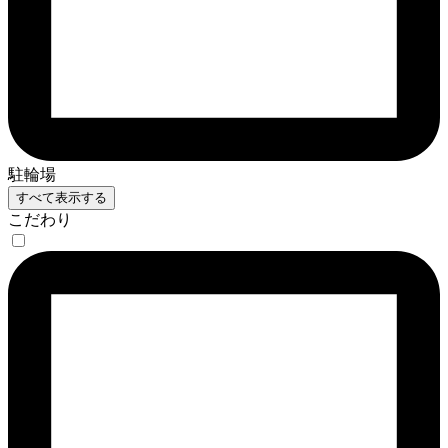
駐輪場
すべて表示する
こだわり