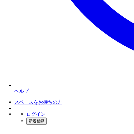
ヘルプ
スペースをお持ちの方
ログイン
新規登録
インスタベース