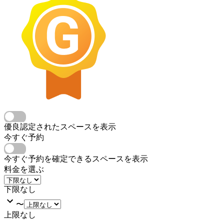
優良認定されたスペースを表示
今すぐ予約
今すぐ予約を確定できるスペースを表示
料金を選ぶ
下限なし
〜
上限なし