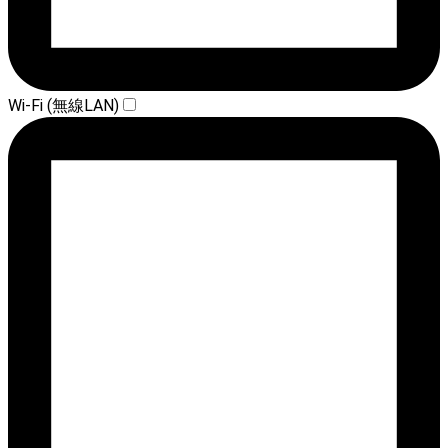
Wi-Fi (無線LAN)