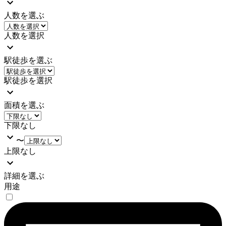
人数を選ぶ
人数を選択
駅徒歩を選ぶ
駅徒歩を選択
面積を選ぶ
下限なし
〜
上限なし
詳細を選ぶ
用途