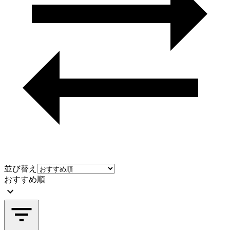
並び替え
おすすめ順