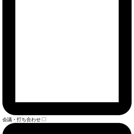
会議・打ち合わせ