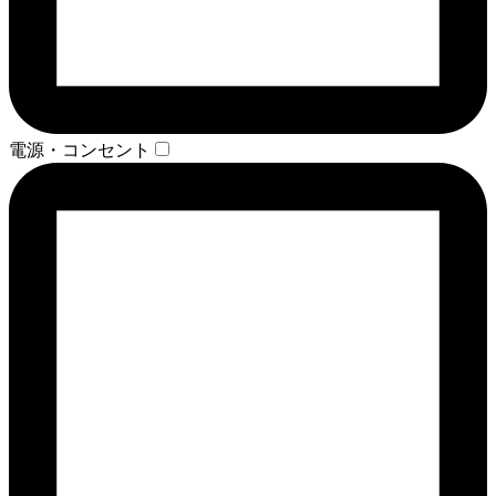
電源・コンセント