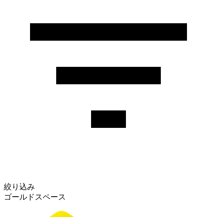
絞り込み
ゴールドスペース