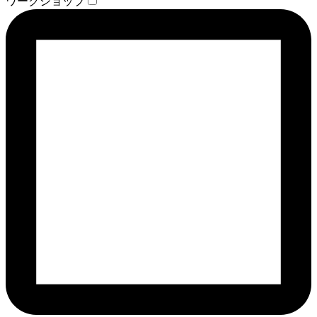
ワークショップ