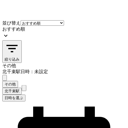
並び替え
おすすめ順
絞り込み
その他
北千束駅
日時：未設定
その他
北千束駅
日時を選ぶ