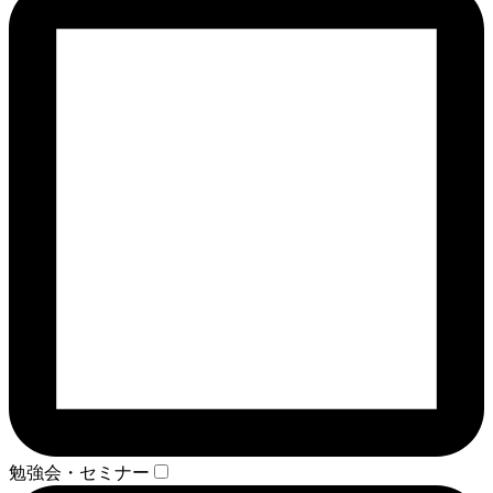
勉強会・セミナー