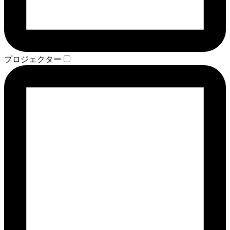
プロジェクター