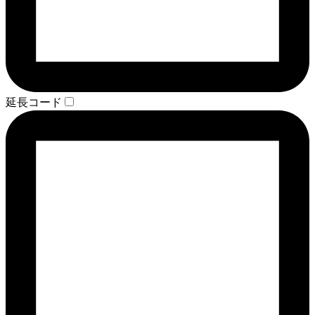
延長コード