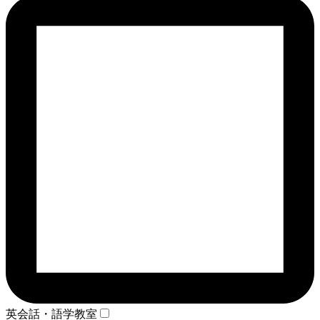
英会話・語学教室