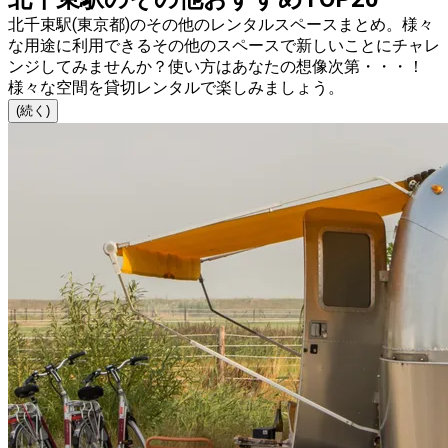
北千束駅(東京都)のその他のレンタルスペースまとめ。様々
な用途に利用できるその他のスペースで新しいことにチャレ
ンジしてみませんか？使い方はあなたの想像次第・・・！
様々な空間を貸切レンタルで楽しみましょう。
(続く)