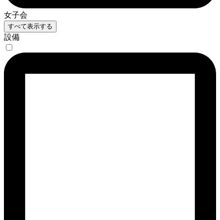
女子会
すべて表示する
設備