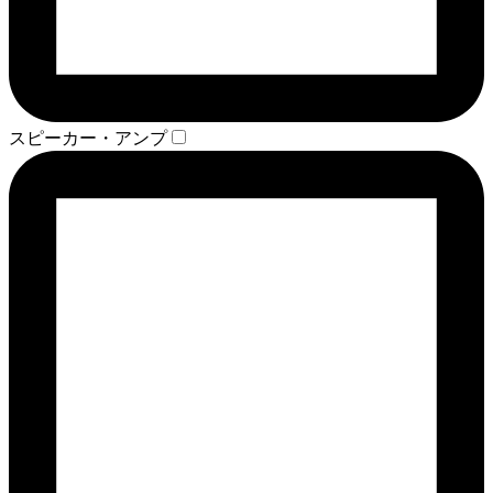
スピーカー・アンプ