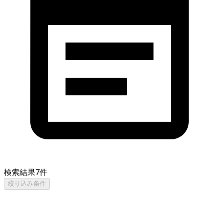
検索結果
7
件
絞り込み条件