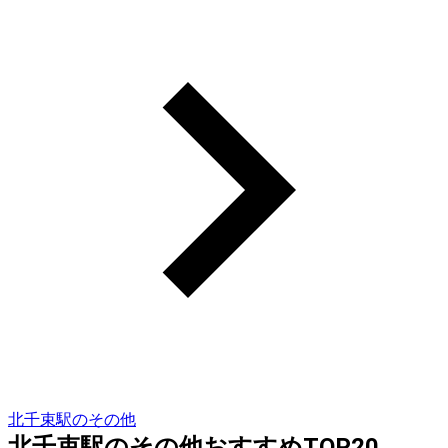
北千束駅のその他
北千束駅のその他おすすめTOP20