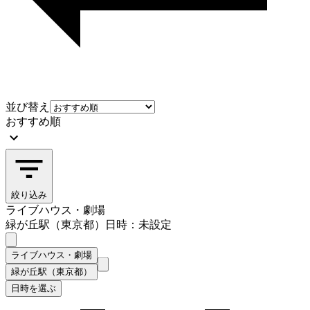
並び替え
おすすめ順
絞り込み
ライブハウス・劇場
緑が丘駅（東京都）
日時：未設定
ライブハウス・劇場
緑が丘駅（東京都）
日時を選ぶ