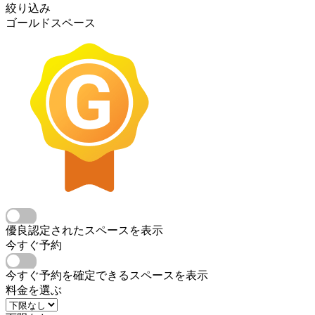
絞り込み
ゴールドスペース
優良認定されたスペースを表示
今すぐ予約
今すぐ予約を確定できるスペースを表示
料金を選ぶ