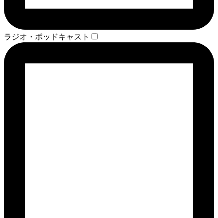
ラジオ・ポッドキャスト