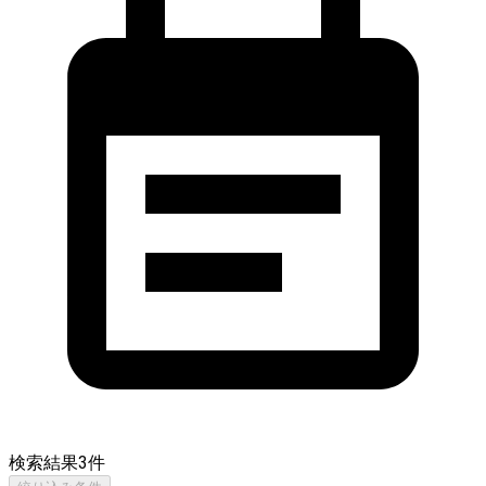
検索結果
3
件