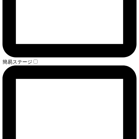
簡易ステージ