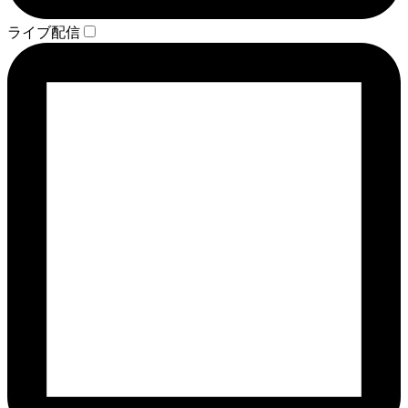
ライブ配信