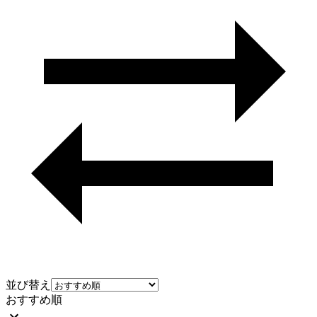
並び替え
おすすめ順