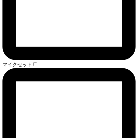
マイクセット