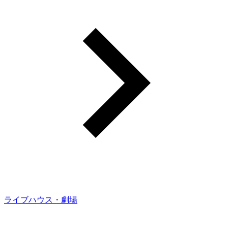
ライブハウス・劇場