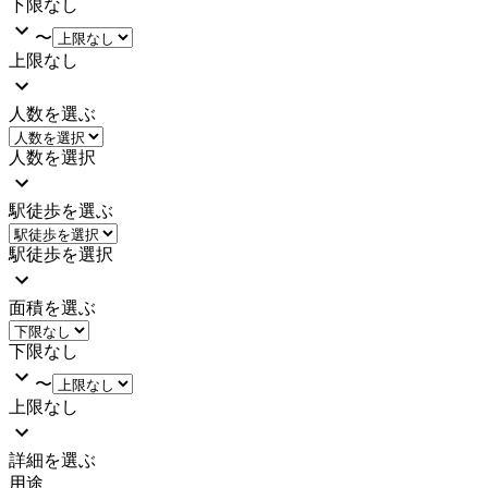
下限なし
〜
上限なし
人数を選ぶ
人数を選択
駅徒歩を選ぶ
駅徒歩を選択
面積を選ぶ
下限なし
〜
上限なし
詳細を選ぶ
用途