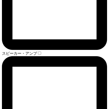
スピーカー・アンプ