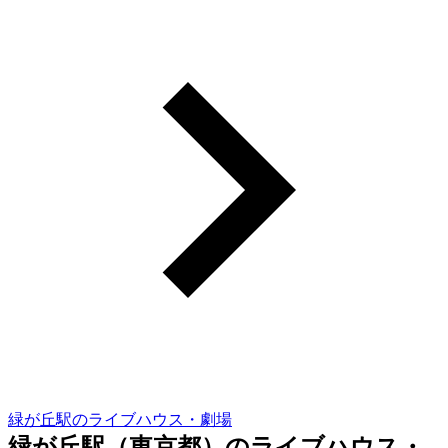
緑が丘駅のライブハウス・劇場
緑が丘駅（東京都）のライブハウス・