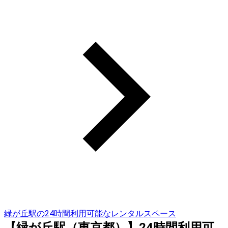
緑が丘駅の24時間利用可能なレンタルスペース
【緑が丘駅（東京都）】24時間利用可