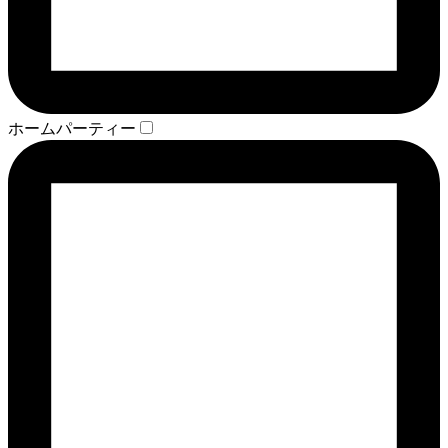
ホームパーティー