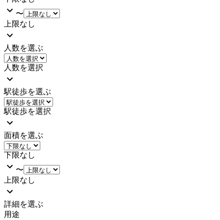
〜
上限なし
人数を選ぶ
人数を選択
駅徒歩を選ぶ
駅徒歩を選択
面積を選ぶ
下限なし
〜
上限なし
詳細を選ぶ
用途