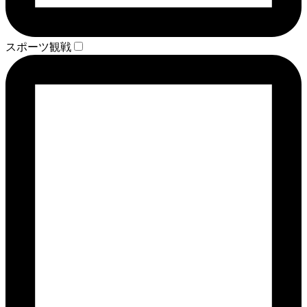
スポーツ観戦