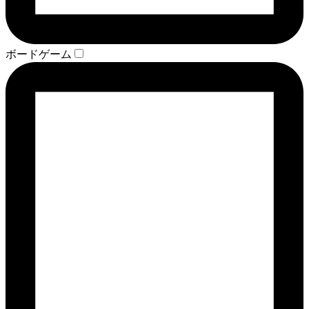
ボードゲーム