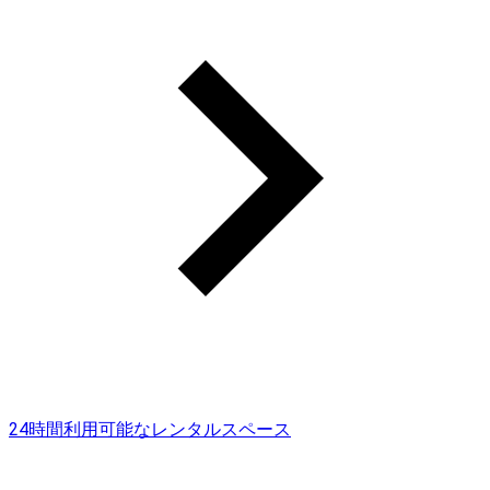
24時間利用可能なレンタルスペース