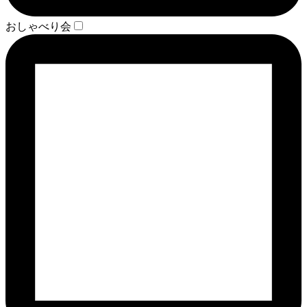
おしゃべり会