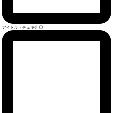
アイドル・チェキ会