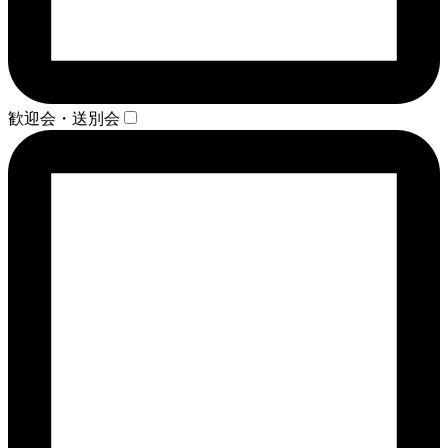
歓迎会・送別会