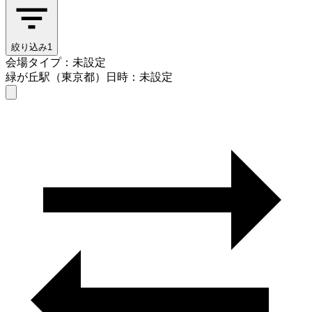
絞り込み
1
会場タイプ：未設定
緑が丘駅（東京都）
日時：未設定
会場タイプを選ぶ
緑が丘駅（東京都）
日時を選ぶ