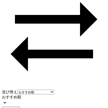
並び替え
おすすめ順