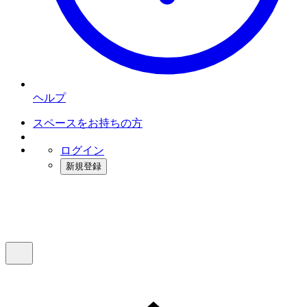
ヘルプ
スペースをお持ちの方
ログイン
新規登録
インスタベース
メニュー