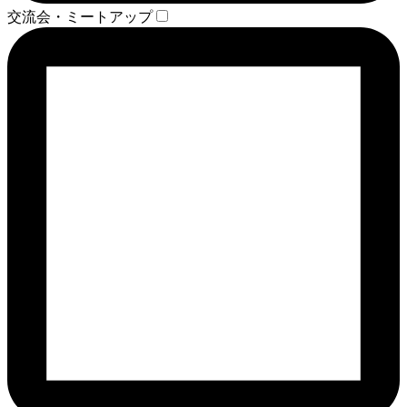
交流会・ミートアップ