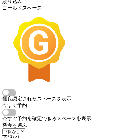
絞り込み
ゴールドスペース
優良認定されたスペースを表示
今すぐ予約
今すぐ予約を確定できるスペースを表示
料金を選ぶ
下限なし