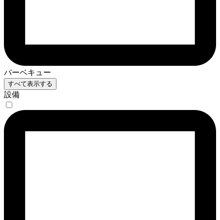
バーベキュー
すべて表示する
設備