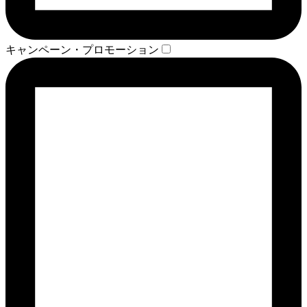
キャンペーン・プロモーション