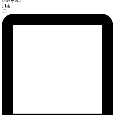
詳細を選ぶ
用途