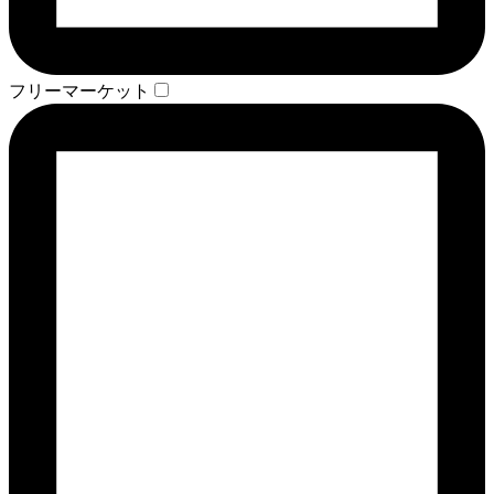
フリーマーケット