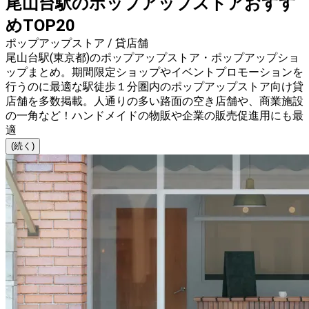
尾山台駅のポップアップストアおすす
めTOP20
ポップアップストア / 貸店舗
尾山台駅(東京都)のポップアップストア・ポップアップショ
ップまとめ。期間限定ショップやイベントプロモーションを
行うのに最適な駅徒歩１分圏内のポップアップストア向け貸
店舗を多数掲載。人通りの多い路面の空き店舗や、商業施設
の一角など！ハンドメイドの物販や企業の販売促進用にも最
適
(続く)