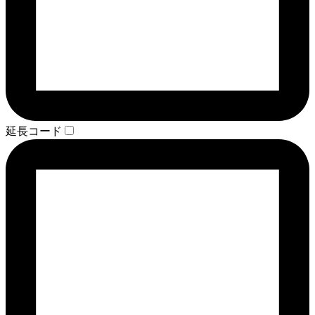
延長コード