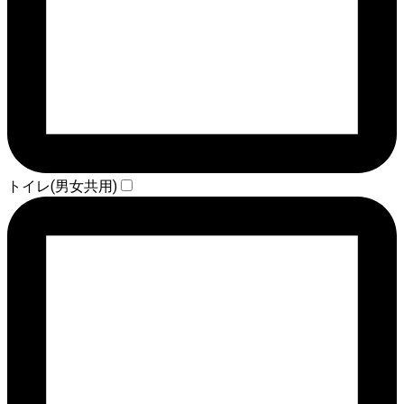
トイレ(男女共用)