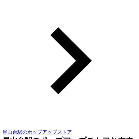
尾山台駅のポップアップストア