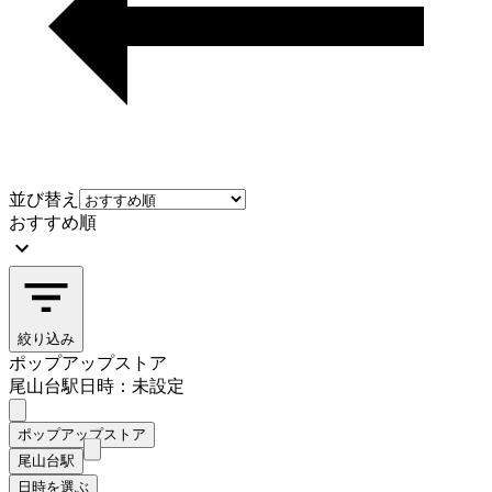
並び替え
おすすめ順
絞り込み
ポップアップストア
尾山台駅
日時：未設定
ポップアップストア
尾山台駅
日時を選ぶ