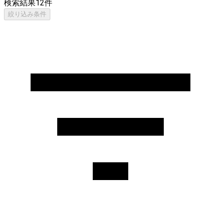
検索結果
12
件
絞り込み条件