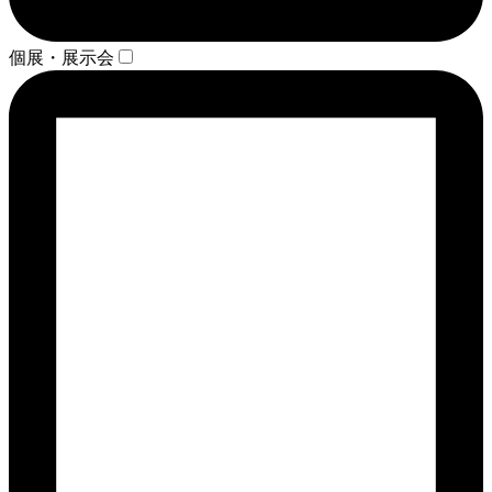
個展・展示会