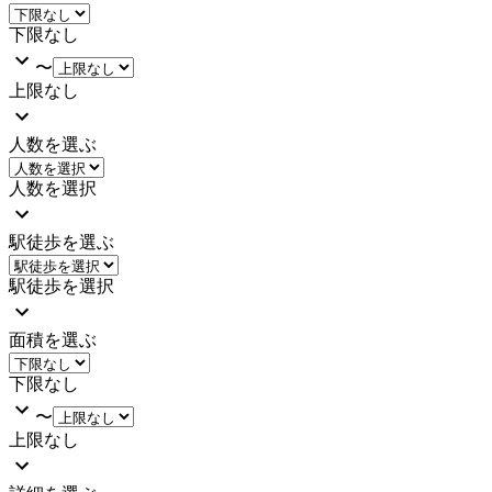
下限なし
〜
上限なし
人数を選ぶ
人数を選択
駅徒歩を選ぶ
駅徒歩を選択
面積を選ぶ
下限なし
〜
上限なし