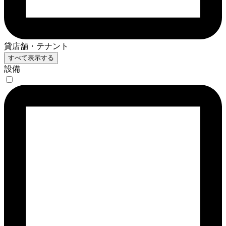
貸店舗・テナント
すべて表示する
設備