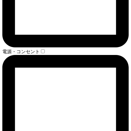
電源・コンセント