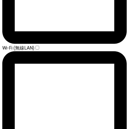
Wi-Fi (無線LAN)