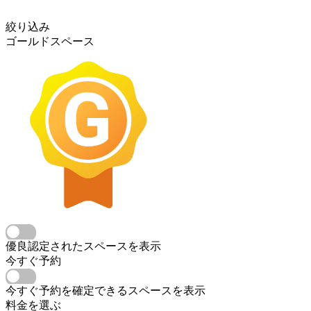
絞り込み
ゴールドスペース
優良認定されたスペースを表示
今すぐ予約
今すぐ予約を確定できるスペースを表示
料金を選ぶ