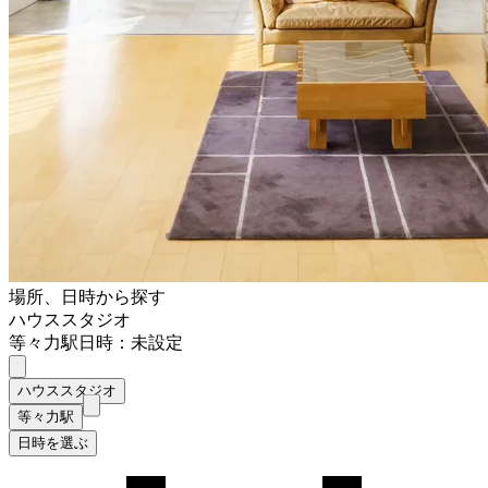
場所、日時から探す
ハウススタジオ
等々力駅
日時：未設定
ハウススタジオ
等々力駅
日時を選ぶ