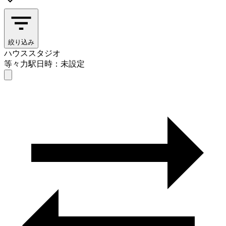
絞り込み
ハウススタジオ
等々力駅
日時：未設定
ハウススタジオ
等々力駅
日時を選ぶ