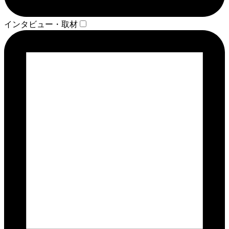
インタビュー・取材