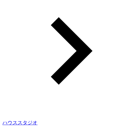
ハウススタジオ