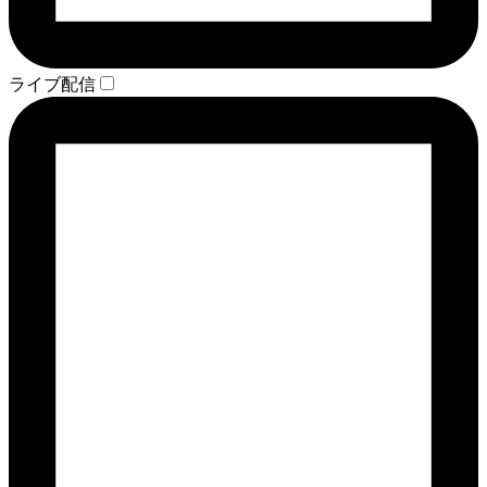
ライブ配信