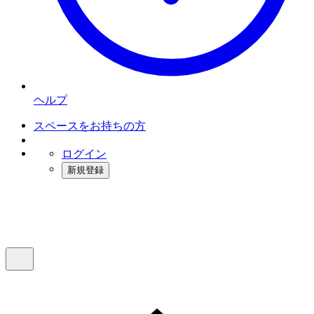
ヘルプ
スペースをお持ちの方
ログイン
新規登録
インスタベース
メニュー