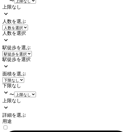
〜
上限なし
人数を選ぶ
人数を選択
駅徒歩を選ぶ
駅徒歩を選択
面積を選ぶ
下限なし
〜
上限なし
詳細を選ぶ
用途