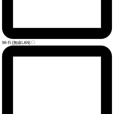
Wi-Fi (無線LAN)