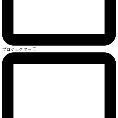
プロジェクター