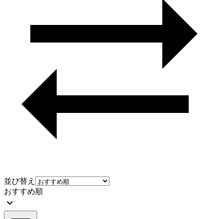
並び替え
おすすめ順