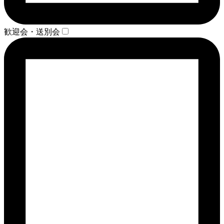
歓迎会・送別会