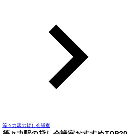
等々力駅の貸し会議室
等々力駅の貸し会議室おすすめTOP20