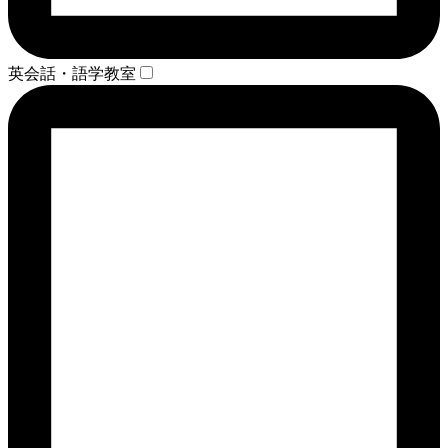
英会話・語学教室