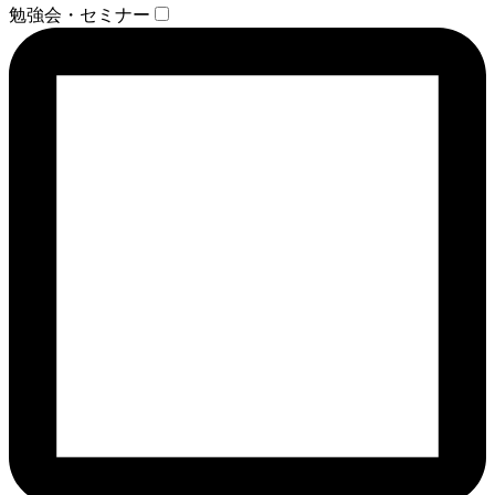
勉強会・セミナー