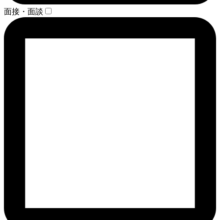
面接・面談