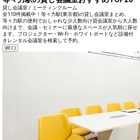
貸し会議室 / ミーティングルーム
全110件掲載中！等々力駅(東京都)の貸し会議室まとめ。
等々力駅の便利でおしゃれな少人数向け貸会議室から大人数
向けまで、会議・セミナーに最適なスペースが人気順に探せ
ます。プロジェクター・Wi-Fi・ホワイトボードなど設備付
きレンタル会議室を検索して予約。
(続く)