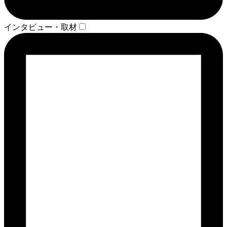
インタビュー・取材