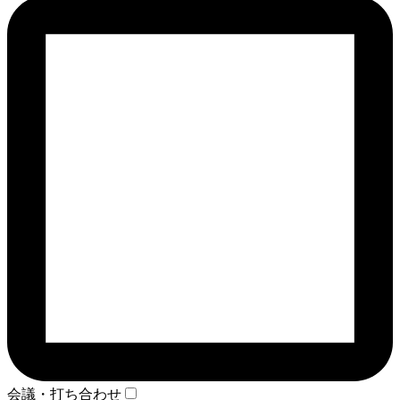
会議・打ち合わせ