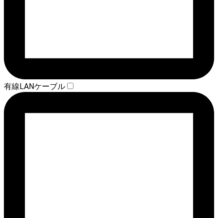
有線LANケーブル