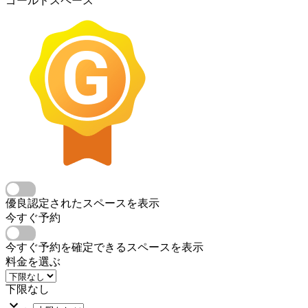
ゴールドスペース
優良認定されたスペースを表示
今すぐ予約
今すぐ予約を確定できるスペースを表示
料金を選ぶ
下限なし