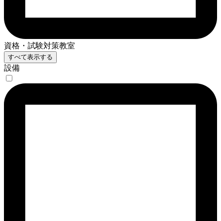
資格・試験対策教室
すべて表示する
設備