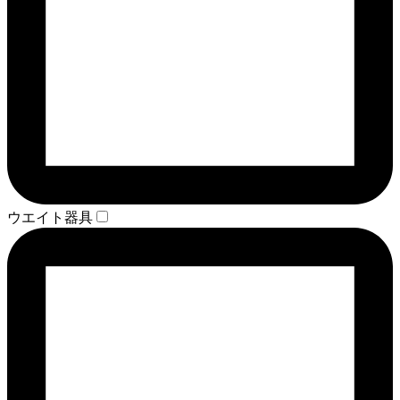
ウエイト器具