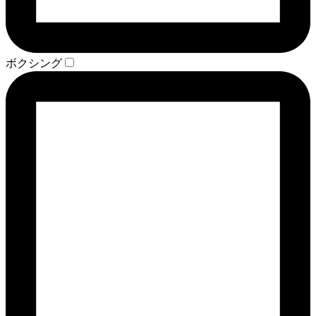
ボクシング