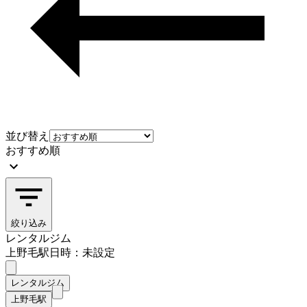
並び替え
おすすめ順
絞り込み
レンタルジム
上野毛駅
日時：未設定
レンタルジム
上野毛駅