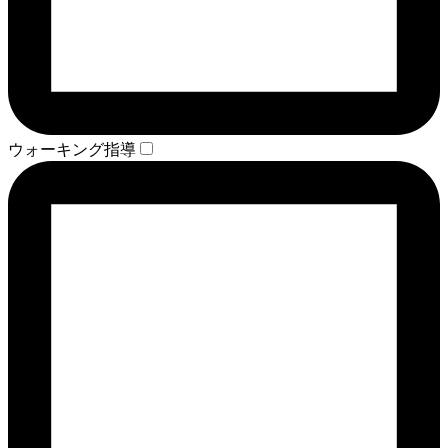
ウォーキング指導