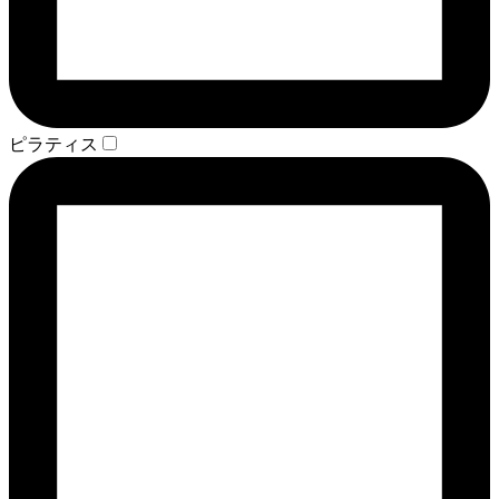
ピラティス