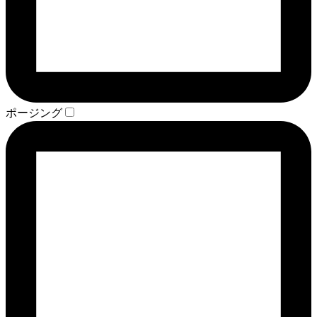
ポージング