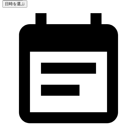
日時を選ぶ