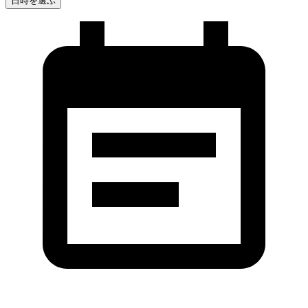
日時を選ぶ