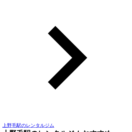
上野毛駅のレンタルジム