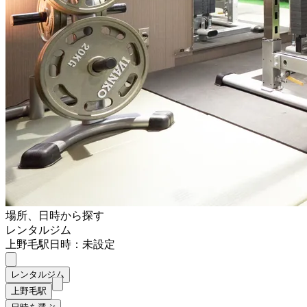
場所、日時から探す
レンタルジム
上野毛駅
日時：未設定
レンタルジム
上野毛駅