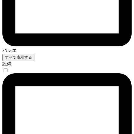
バレエ
すべて表示する
設備