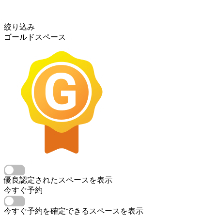
絞り込み
ゴールドスペース
優良認定されたスペースを表示
今すぐ予約
今すぐ予約を確定できるスペースを表示