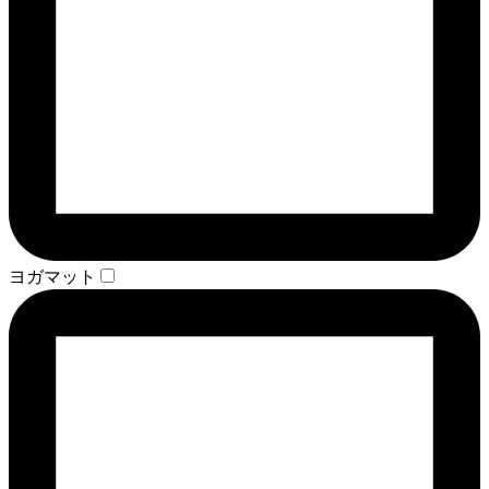
ヨガマット