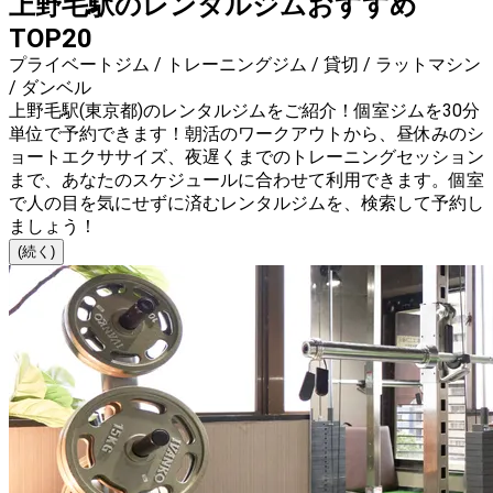
上野毛駅のレンタルジムおすすめ
TOP20
プライベートジム / トレーニングジム / 貸切 / ラットマシン
/ ダンベル
上野毛駅(東京都)のレンタルジムをご紹介！個室ジムを30分
単位で予約できます！朝活のワークアウトから、昼休みのシ
ョートエクササイズ、夜遅くまでのトレーニングセッション
まで、あなたのスケジュールに合わせて利用できます。個室
で人の目を気にせずに済むレンタルジムを、検索して予約し
ましょう！
(続く)