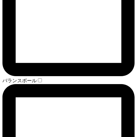
バランスボール