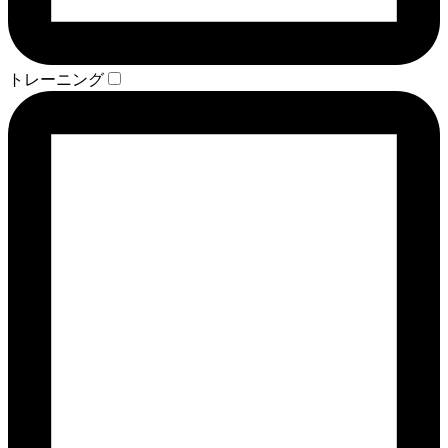
トレーニング