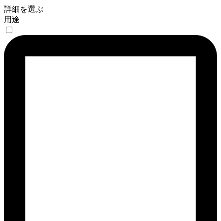
詳細を選ぶ
用途