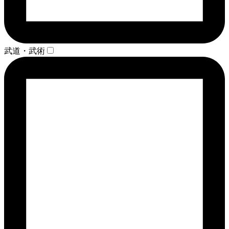
武道・武術