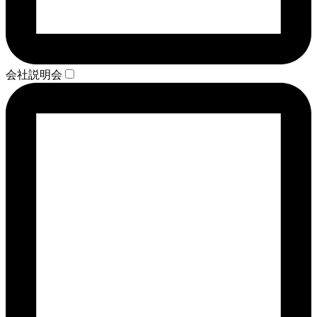
会社説明会