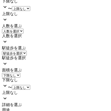
下限なし
〜
上限なし
人数を選ぶ
人数を選択
駅徒歩を選ぶ
駅徒歩を選択
面積を選ぶ
下限なし
〜
上限なし
詳細を選ぶ
用途