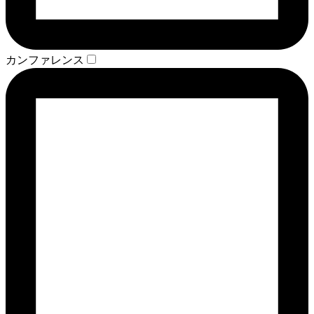
カンファレンス