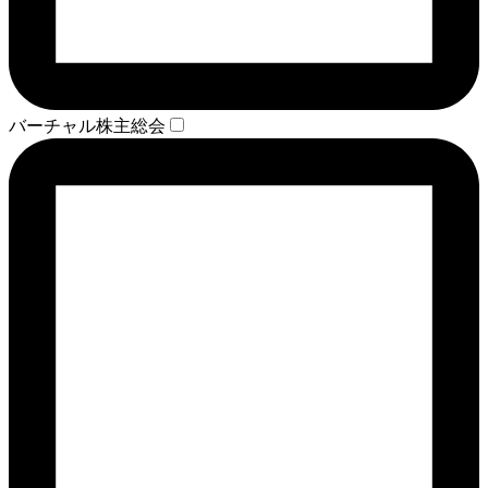
バーチャル株主総会