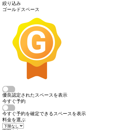
絞り込み
ゴールドスペース
優良認定されたスペースを表示
今すぐ予約
今すぐ予約を確定できるスペースを表示
料金を選ぶ