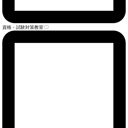
資格・試験対策教室