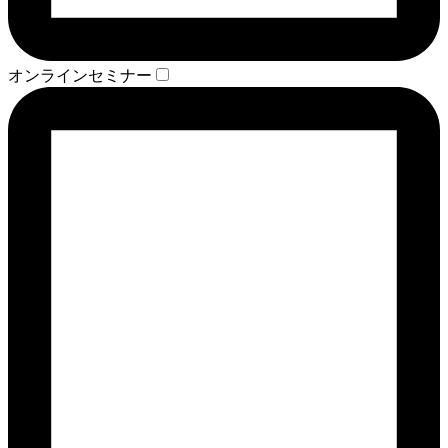
オンラインセミナー