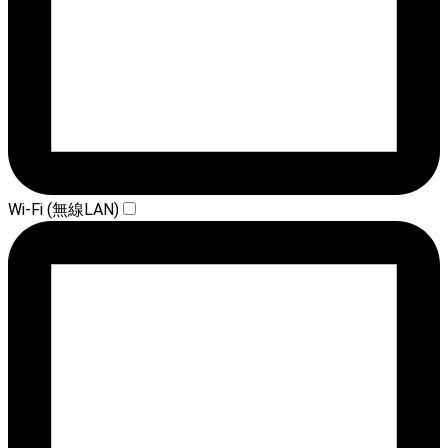
Wi-Fi (無線LAN)