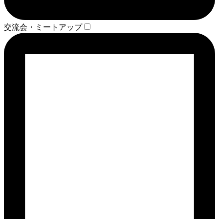
交流会・ミートアップ