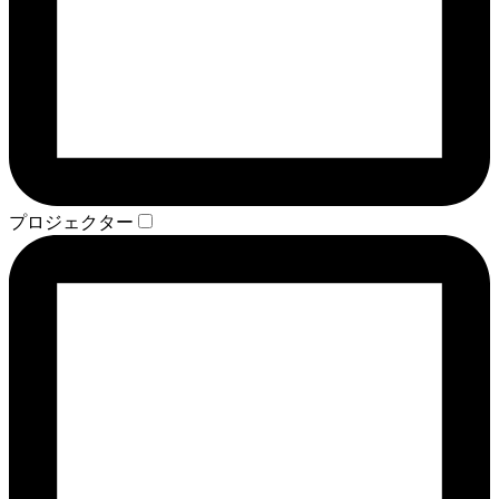
プロジェクター