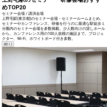
めTOP20
セミナー会場 / 講演会場
上野毛駅(東京都)のセミナー会場・セミナールームまとめ。
セミナーやカンファレンス、研修を行うのに最適な駅徒歩１
分圏内のセミナー会場を多数掲載。少人数向けの貸しホール
から、カンファレンス用の100人規模の施設まで。プロジェ
クター、Wi-Fi、ホワイトボード付き多数。
(続く)