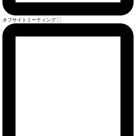
オフサイトミーティング