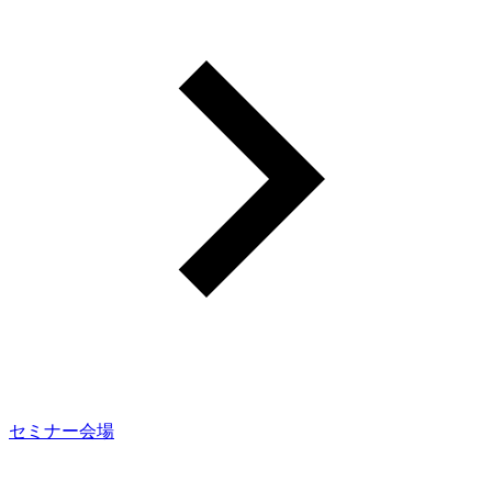
セミナー会場