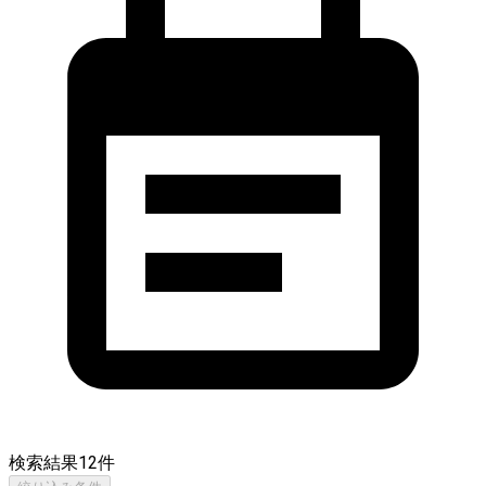
検索結果
12
件