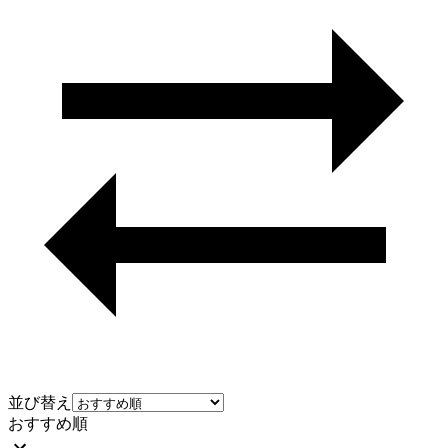
並び替え
おすすめ順