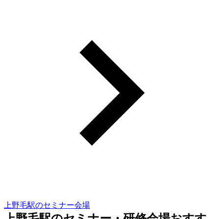
上野毛駅のセミナー会場
上野毛駅のセミナー・研修会場おすす