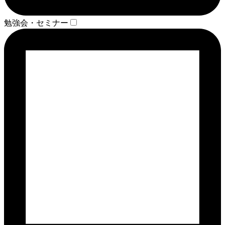
勉強会・セミナー