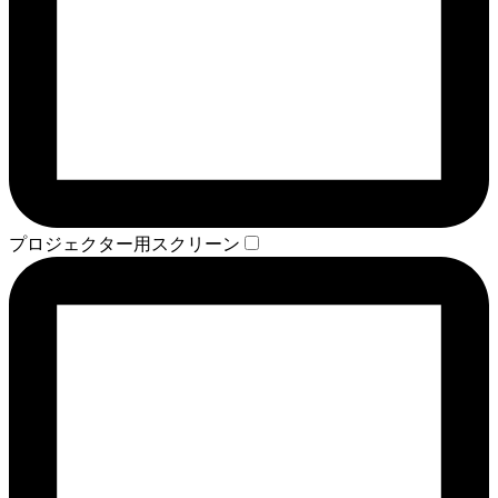
プロジェクター用スクリーン