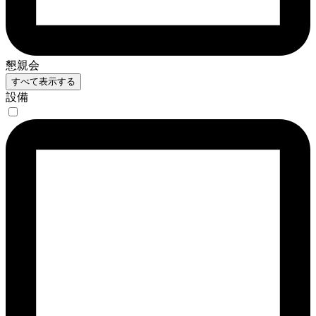
懇親会
すべて表示する
設備