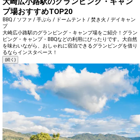
大崎広小路駅のグランピング・キャン
プ場おすすめTOP20
BBQ / ソファ / 手ぶら / ドームテント / 焚き火 / デイキャン
プ
大崎広小路駅のグランピング・キャンプ場をご紹介！グラン
ピング・キャンプ・BBQなどの利用にぴったりです。大自然
を味わいながら、おしゃれに宿泊できるグランピングを借り
るならインスタベース！
(続く)