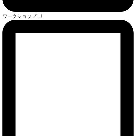
ワークショップ