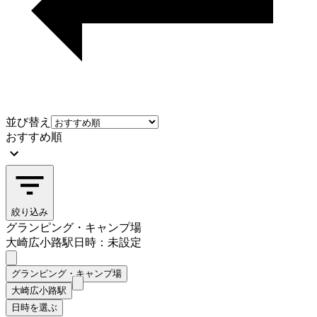
並び替え
おすすめ順
絞り込み
グランピング・キャンプ場
大崎広小路駅
日時：未設定
グランピング・キャンプ場
大崎広小路駅
日時を選ぶ