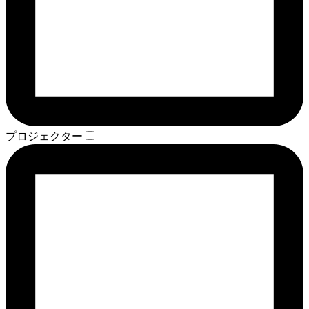
プロジェクター