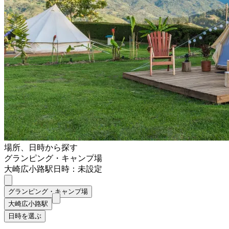
場所、日時から探す
グランピング・キャンプ場
大崎広小路駅
日時：未設定
グランピング・キャンプ場
大崎広小路駅
日時を選ぶ