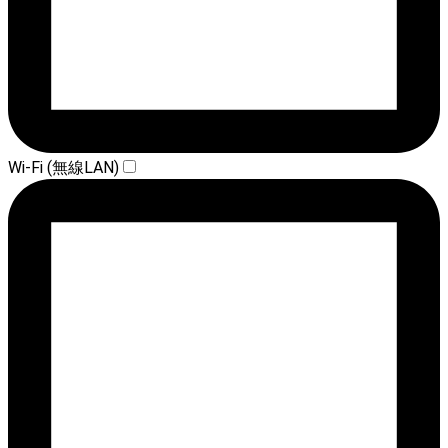
Wi-Fi (無線LAN)