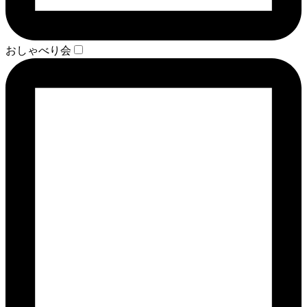
おしゃべり会