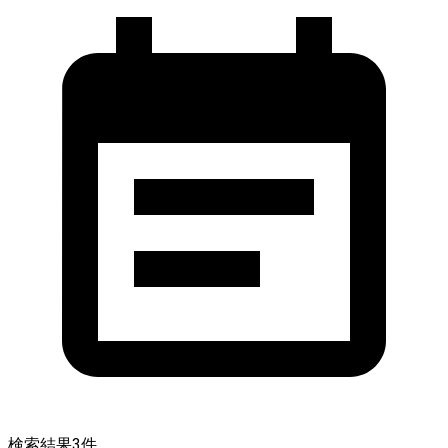
検索結果
3
件