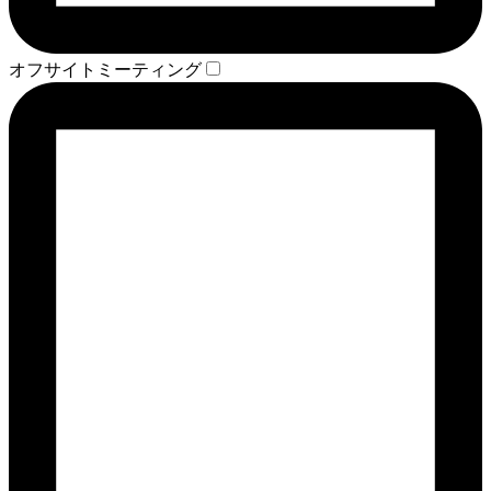
オフサイトミーティング