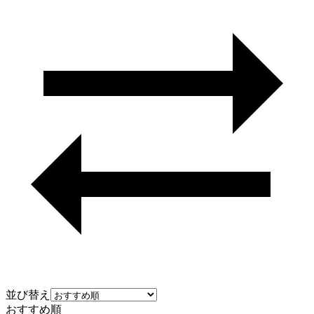
並び替え
おすすめ順