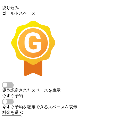
絞り込み
ゴールドスペース
優良認定されたスペースを表示
今すぐ予約
今すぐ予約を確定できるスペースを表示
料金を選ぶ