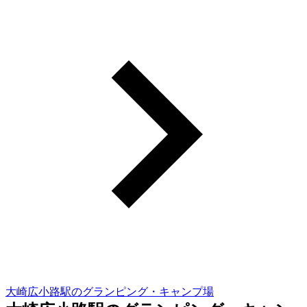
大崎広小路駅のグランピング・キャンプ場