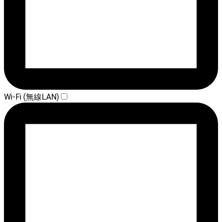
Wi-Fi (無線LAN)