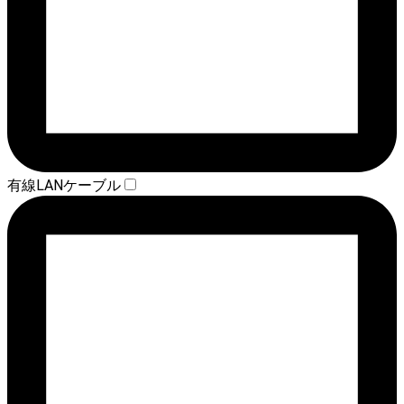
有線LANケーブル