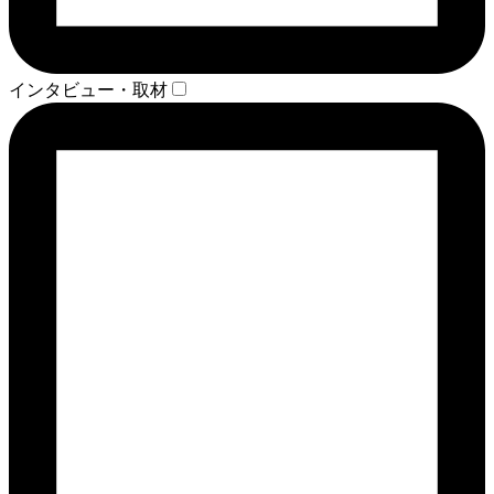
インタビュー・取材