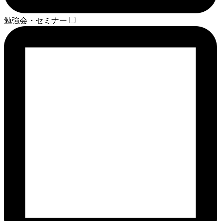
勉強会・セミナー