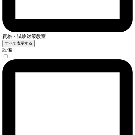
資格・試験対策教室
すべて表示する
設備