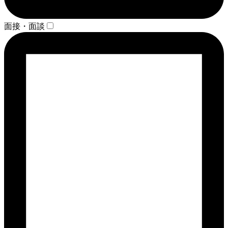
面接・面談