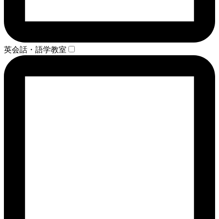
英会話・語学教室