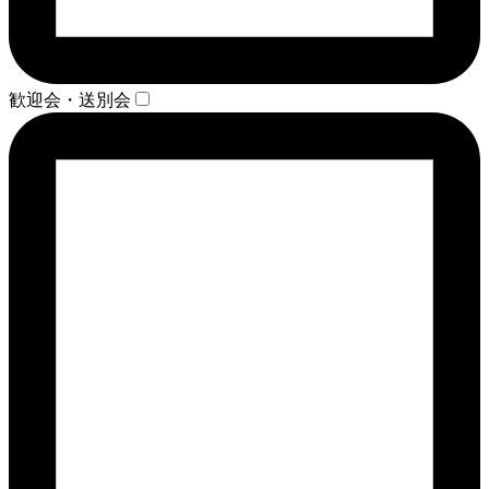
歓迎会・送別会