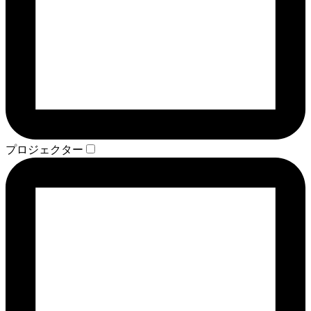
プロジェクター