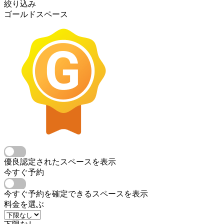
絞り込み
ゴールドスペース
優良認定されたスペースを表示
今すぐ予約
今すぐ予約を確定できるスペースを表示
料金を選ぶ