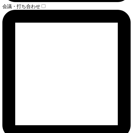
会議・打ち合わせ