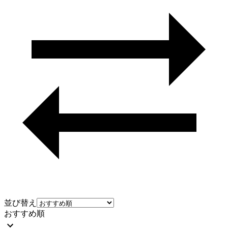
並び替え
おすすめ順