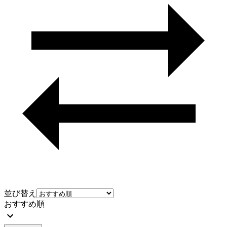
並び替え
おすすめ順