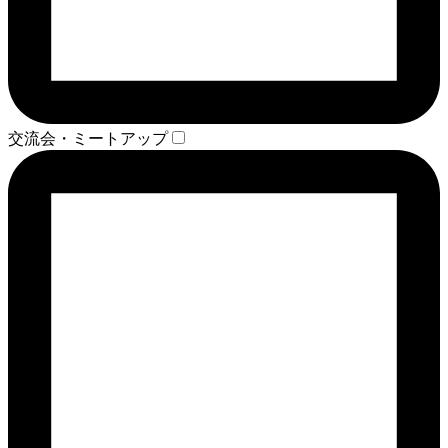
交流会・ミートアップ