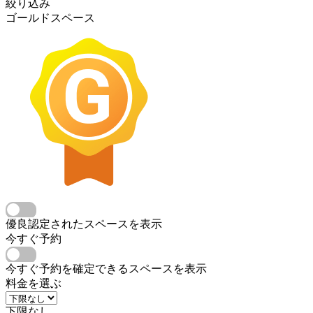
絞り込み
ゴールドスペース
優良認定されたスペースを表示
今すぐ予約
今すぐ予約を確定できるスペースを表示
料金を選ぶ
下限なし