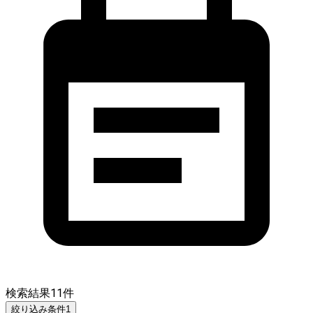
検索結果
11
件
絞り込み条件
1