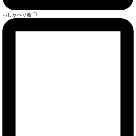
おしゃべり会