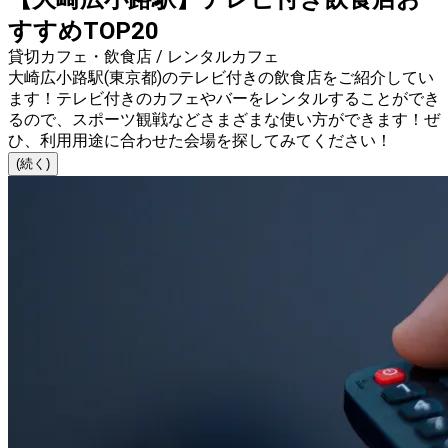
すすめTOP20
貸切カフェ・飲食店 / レンタルカフェ
大崎広小路駅(東京都)のテレビ付きの飲食店をご紹介してい
ます！テレビ付きのカフェやバーをレンタルすることができ
るので、スポーツ観戦などさまざまな使い方ができます！ぜ
ひ、利用用途に合わせた会場を探してみてください！
(続く)