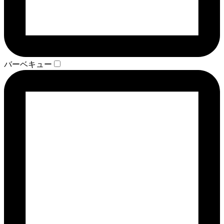
バーベキュー