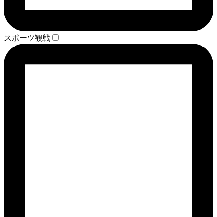
スポーツ観戦