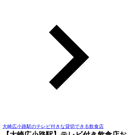
大崎広小路駅のテレビ付きな貸切できる飲食店
【大崎広小路駅】テレビ付き飲食店お