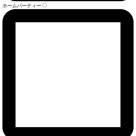
ホームパーティー