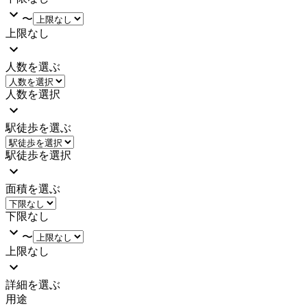
〜
上限なし
人数を選ぶ
人数を選択
駅徒歩を選ぶ
駅徒歩を選択
面積を選ぶ
下限なし
〜
上限なし
詳細を選ぶ
用途