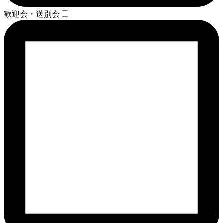
歓迎会・送別会