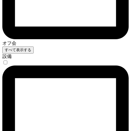
オフ会
すべて表示する
設備