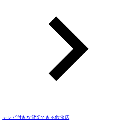
テレビ付きな貸切できる飲食店