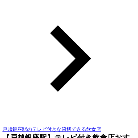
戸越銀座駅のテレビ付きな貸切できる飲食店
【戸越銀座駅】テレビ付き飲食店おす