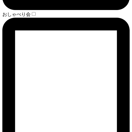
おしゃべり会