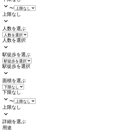
〜
上限なし
人数を選ぶ
人数を選択
駅徒歩を選ぶ
駅徒歩を選択
面積を選ぶ
下限なし
〜
上限なし
詳細を選ぶ
用途