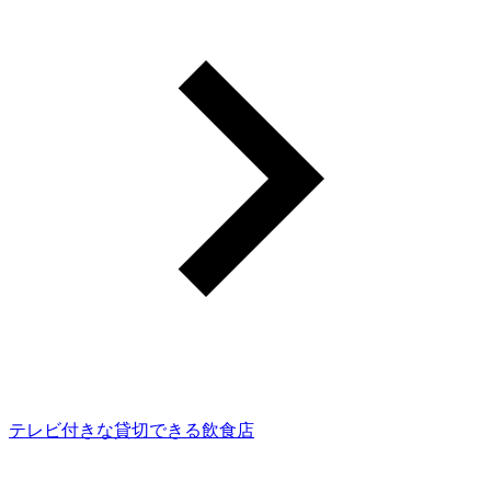
テレビ付きな貸切できる飲食店