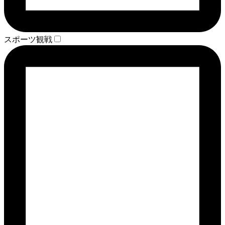
スポーツ観戦