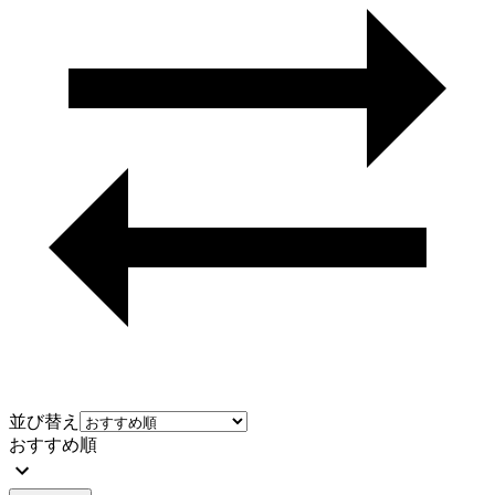
並び替え
おすすめ順