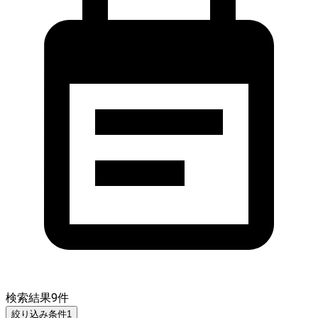
検索結果
9
件
絞り込み条件
1