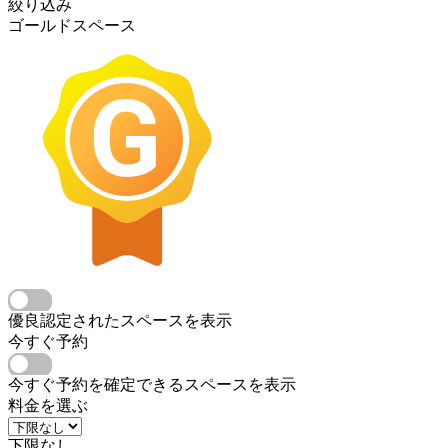
絞り込み
ゴールドスペース
優良認定されたスペースを表示
今すぐ予約
今すぐ予約を確定できるスペースを表示
料金を選ぶ
下限なし