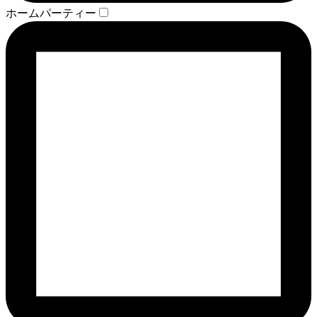
ホームパーティー