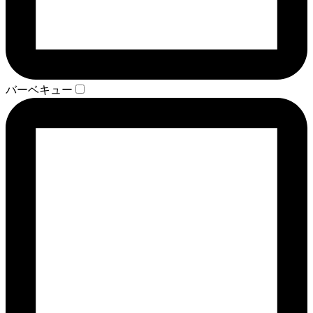
バーベキュー