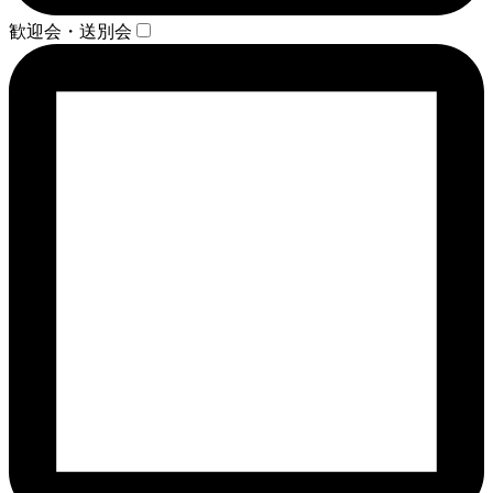
歓迎会・送別会