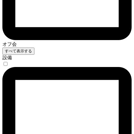
オフ会
すべて表示する
設備