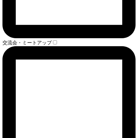
交流会・ミートアップ