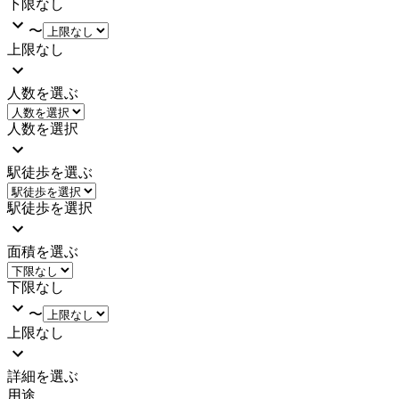
下限なし
〜
上限なし
人数を選ぶ
人数を選択
駅徒歩を選ぶ
駅徒歩を選択
面積を選ぶ
下限なし
〜
上限なし
詳細を選ぶ
用途