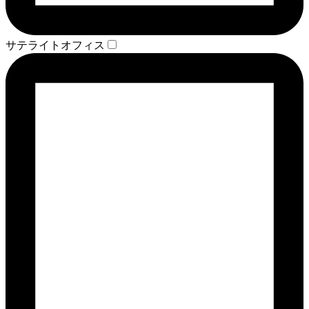
サテライトオフィス