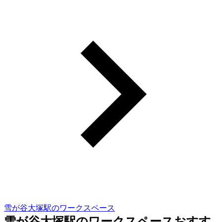
雪が谷大塚駅のワークスペース
雪が谷大塚駅のワークスペースおすす