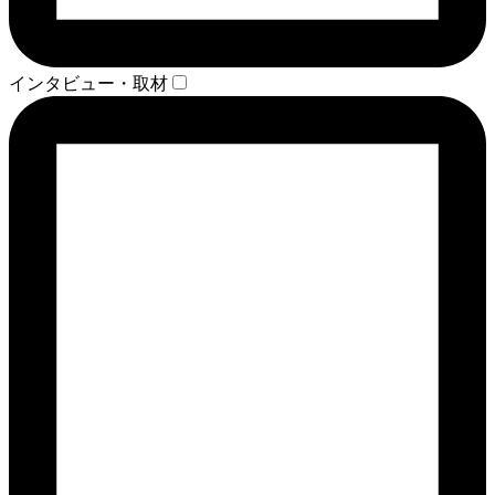
インタビュー・取材