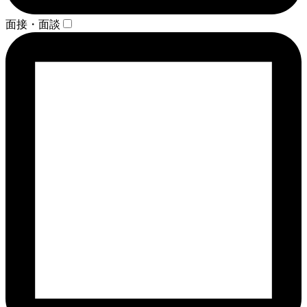
面接・面談