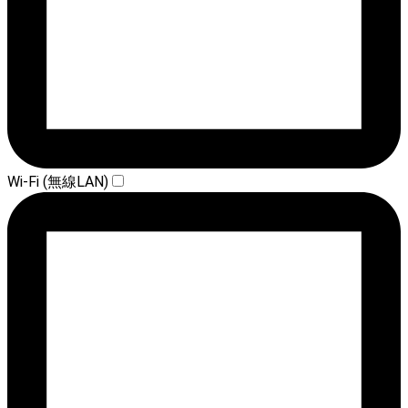
Wi-Fi (無線LAN)