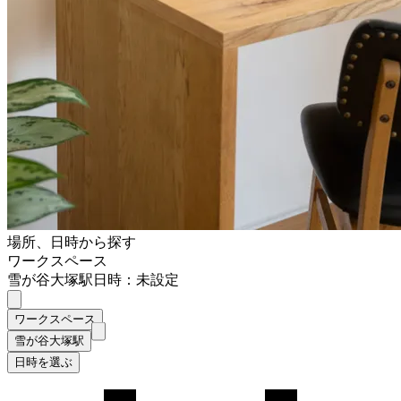
場所、日時から探す
ワークスペース
雪が谷大塚駅
日時：未設定
ワークスペース
雪が谷大塚駅
日時を選ぶ