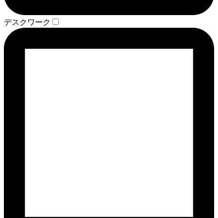
デスクワーク