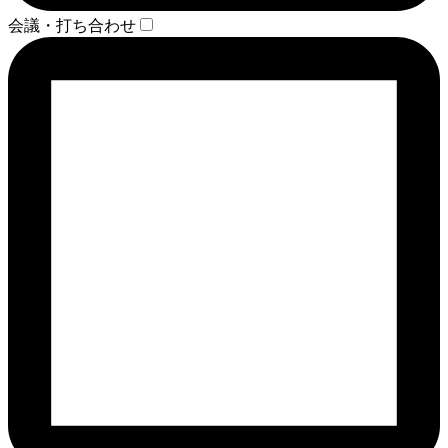
会議・打ち合わせ