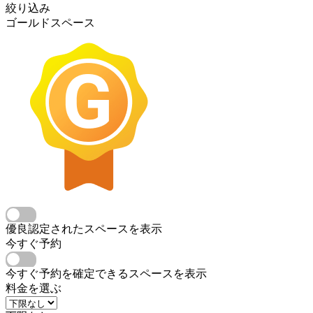
絞り込み
ゴールドスペース
優良認定されたスペースを表示
今すぐ予約
今すぐ予約を確定できるスペースを表示
料金を選ぶ