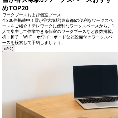
めTOP20
ワークブースおよび個室ブース
全200件掲載中！雪が谷大塚駅(東京都)の便利なワークスペ
ースをご紹介！テレワークに便利なワークスペースから、1
人で集中して作業できる個室のワークブースなど多数掲載。
机・椅子・Wi-Fi・ホワイトボードなど設備付きワークスペ
ースを検索して予約しましょう。
(続く)