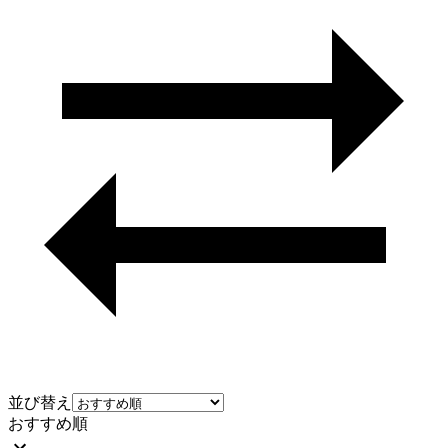
並び替え
おすすめ順