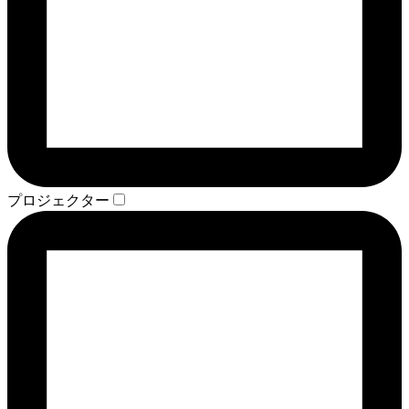
プロジェクター