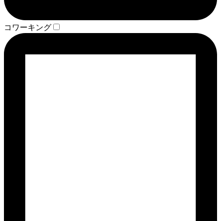
コワーキング