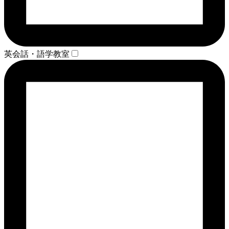
英会話・語学教室