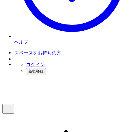
ヘルプ
スペースをお持ちの方
ログイン
新規登録
インスタベース
メニュー