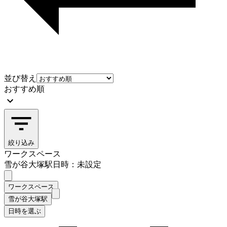
並び替え
おすすめ順
絞り込み
ワークスペース
雪が谷大塚駅
日時：未設定
ワークスペース
雪が谷大塚駅
日時を選ぶ