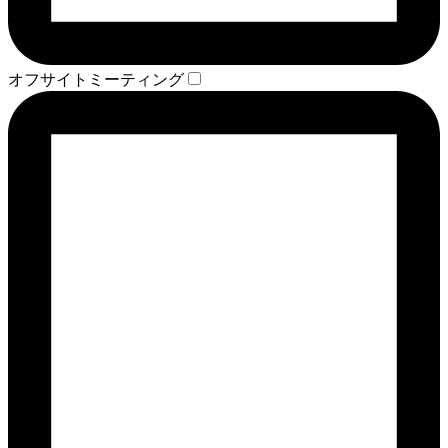
オフサイトミーティング