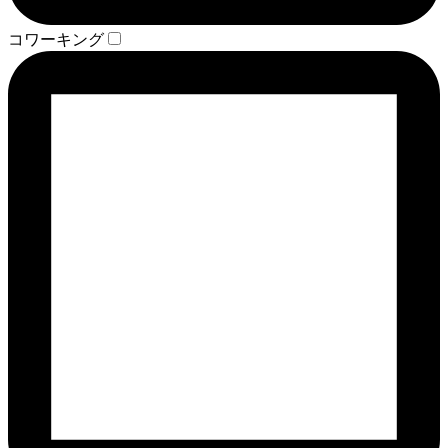
コワーキング