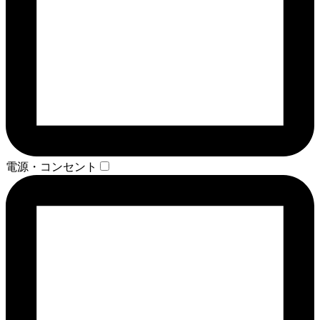
電源・コンセント