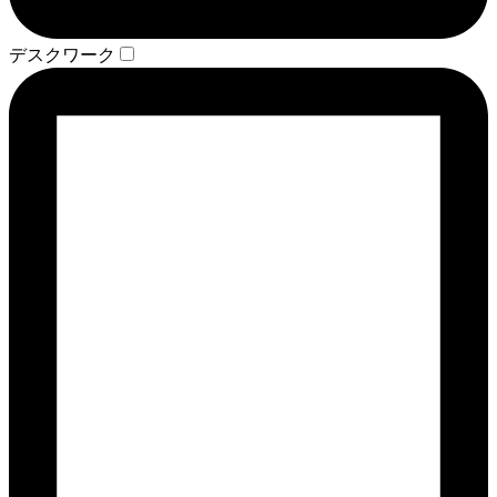
デスクワーク