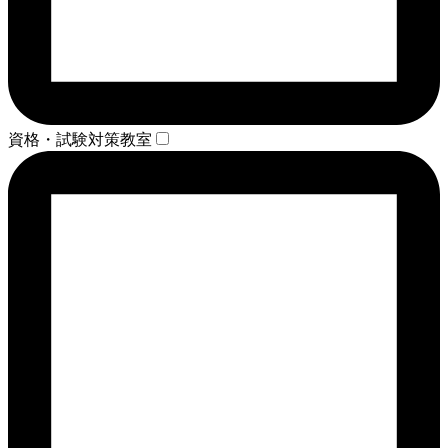
資格・試験対策教室