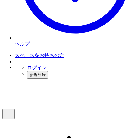
ヘルプ
スペースをお持ちの方
ログイン
新規登録
インスタベース
メニュー