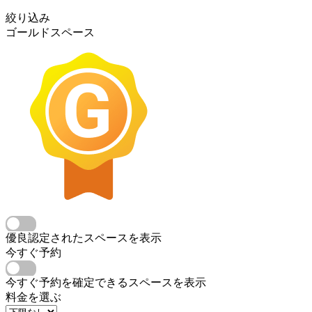
絞り込み
ゴールドスペース
優良認定されたスペースを表示
今すぐ予約
今すぐ予約を確定できるスペースを表示
料金を選ぶ