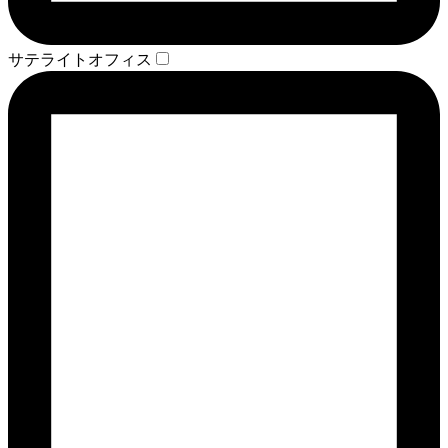
サテライトオフィス