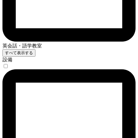
英会話・語学教室
すべて表示する
設備