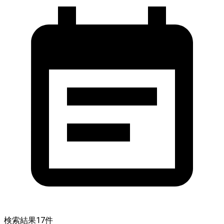
検索結果
17
件