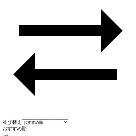
並び替え
おすすめ順