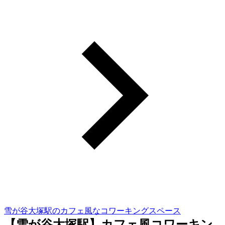
雪が谷大塚駅のカフェ風なコワーキングスペース
【雪が谷大塚駅】カフェ風コワーキン