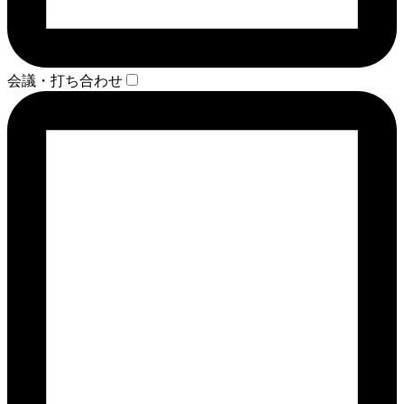
会議・打ち合わせ