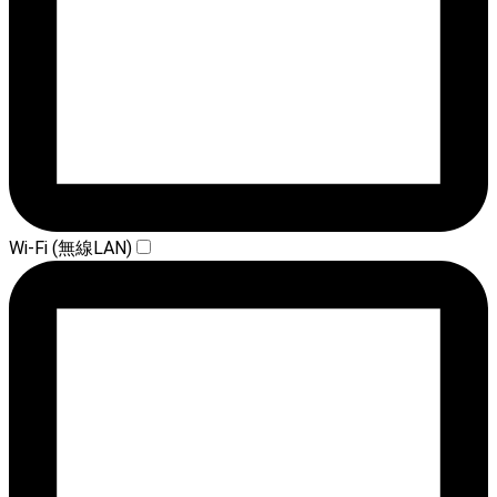
Wi-Fi (無線LAN)