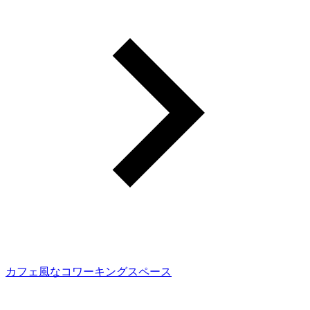
カフェ風なコワーキングスペース