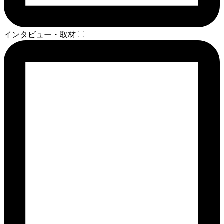
インタビュー・取材