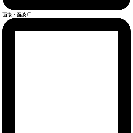
面接・面談