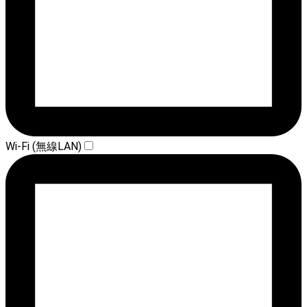
Wi-Fi (無線LAN)