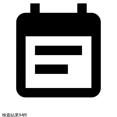
検索結果
94
件