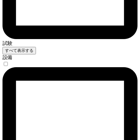
試験
すべて表示する
設備