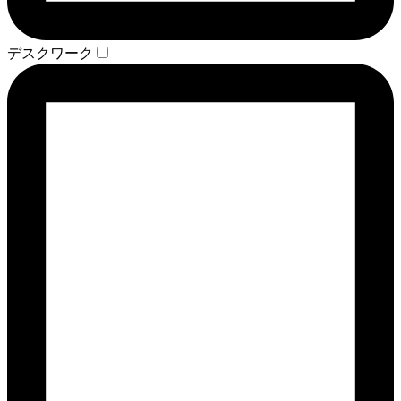
デスクワーク