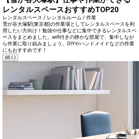
レンタルスペースおすすめTOP20
レンタルスペース / レンタルルーム / 作業
雪が谷大塚駅(東京都)の作業場としてレンタルスペースを利
用したい方向け！勉強や仕事などに集中できるレンタルスペ
ースをまとめました。wifi付きの静かな部屋で、集中しなが
ら作業に取り組みましょう。DIYやハンドメイドなどの作業
にもおすすめです！
(続く)