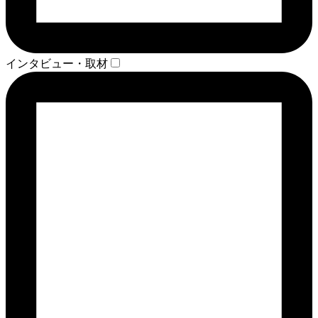
インタビュー・取材