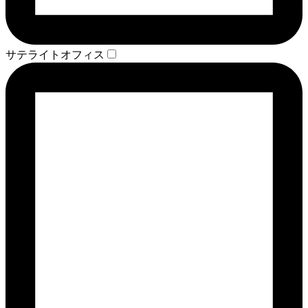
サテライトオフィス