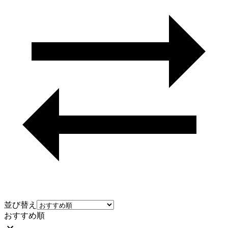
並び替え
おすすめ順