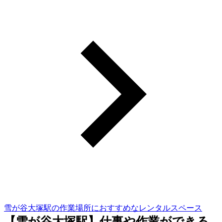
雪が谷大塚駅の作業場所におすすめなレンタルスペース
【雪が谷大塚駅】仕事や作業ができる