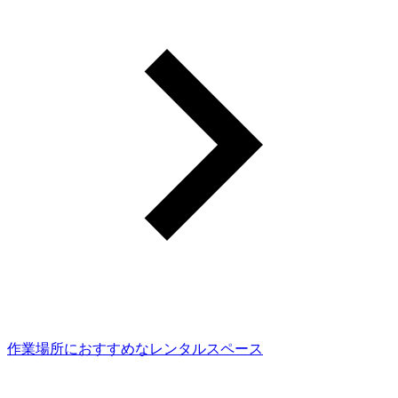
作業場所におすすめなレンタルスペース