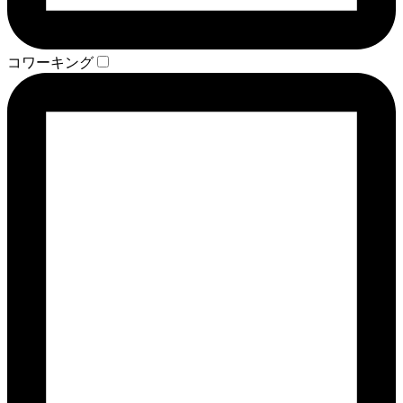
コワーキング