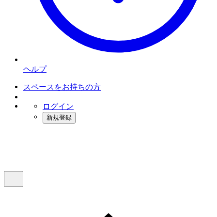
ヘルプ
スペースをお持ちの方
ログイン
新規登録
インスタベース
メニュー