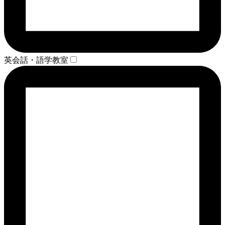
英会話・語学教室