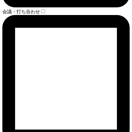
会議・打ち合わせ