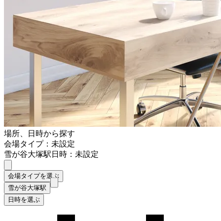
場所、日時から探す
会場タイプ：未設定
雪が谷大塚駅
日時：未設定
会場タイプを選ぶ
雪が谷大塚駅
日時を選ぶ