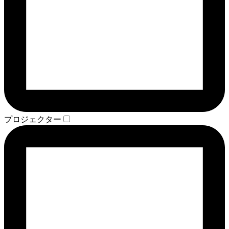
プロジェクター