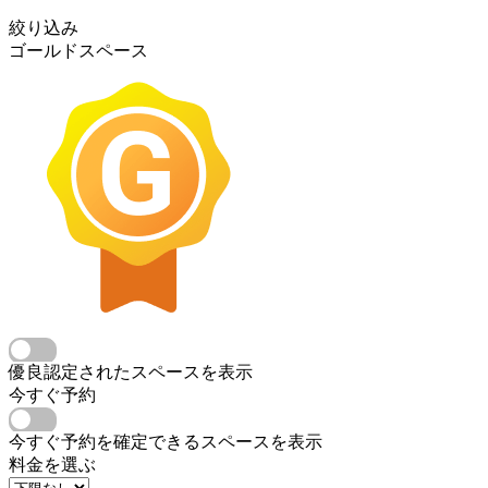
絞り込み
ゴールドスペース
優良認定されたスペースを表示
今すぐ予約
今すぐ予約を確定できるスペースを表示
料金を選ぶ