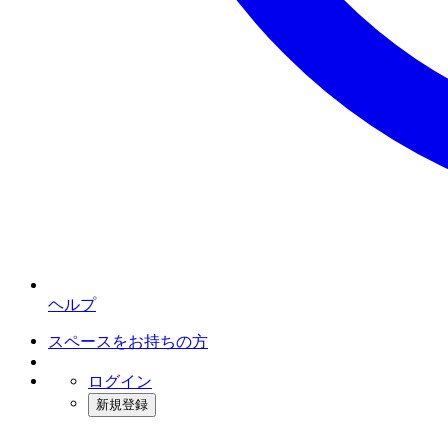
ヘルプ
スペースをお持ちの方
ログイン
新規登録
インスタベース