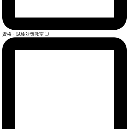
資格・試験対策教室