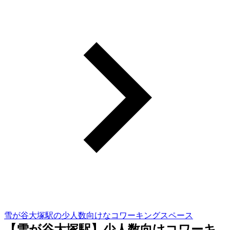
雪が谷大塚駅の少人数向けなコワーキングスペース
【雪が谷大塚駅】少人数向けコワーキ