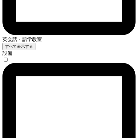
英会話・語学教室
すべて表示する
設備