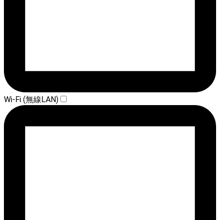
Wi-Fi (無線LAN)