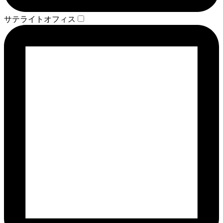
サテライトオフィス