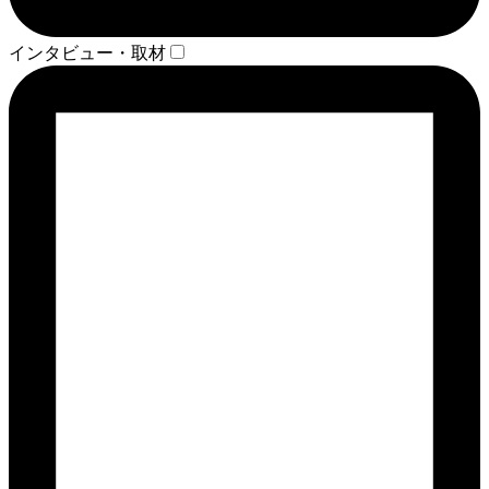
インタビュー・取材