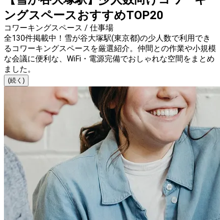
ングスペースおすすめTOP20
コワーキングスペース / 仕事場
全130件掲載中！雪が谷大塚駅(東京都)の少人数で利用でき
るコワーキングスペースを厳選紹介。仲間との作業や小規模
な会議に便利な、WiFi・電源完備でおしゃれな空間をまとめ
ました。
(続く)