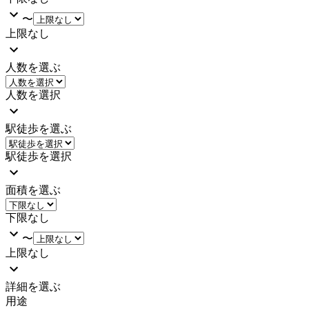
〜
上限なし
人数を選ぶ
人数を選択
駅徒歩を選ぶ
駅徒歩を選択
面積を選ぶ
下限なし
〜
上限なし
詳細を選ぶ
用途