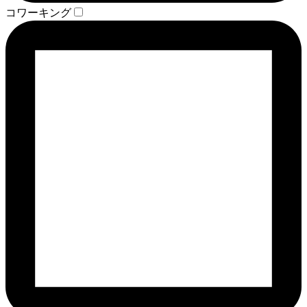
コワーキング