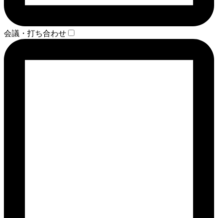
会議・打ち合わせ