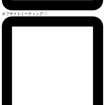
オフサイトミーティング