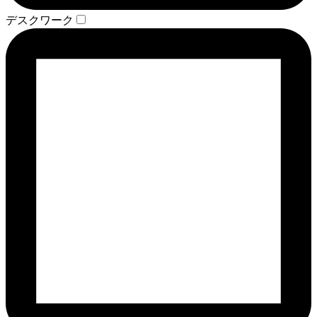
デスクワーク