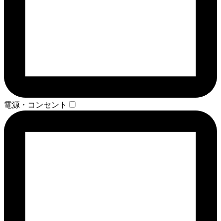
電源・コンセント