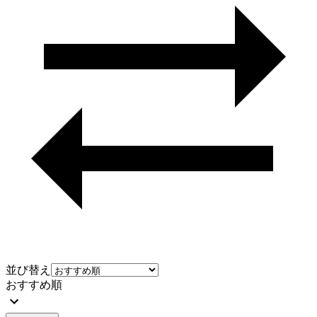
並び替え
おすすめ順