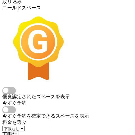
絞り込み
ゴールドスペース
優良認定されたスペースを表示
今すぐ予約
今すぐ予約を確定できるスペースを表示
料金を選ぶ
下限なし