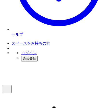
ヘルプ
スペースをお持ちの方
ログイン
新規登録
インスタベース
メニュー