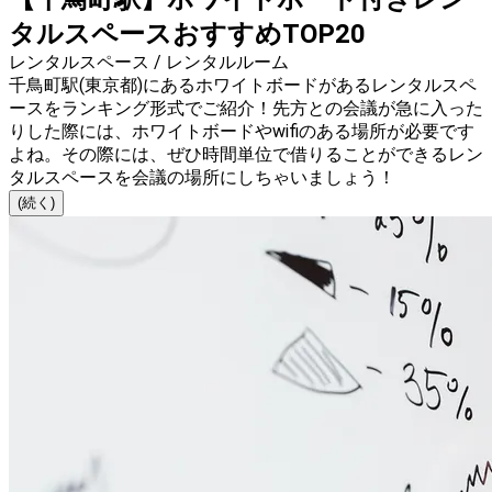
タルスペースおすすめTOP20
レンタルスペース / レンタルルーム
千鳥町駅(東京都)にあるホワイトボードがあるレンタルスペ
ースをランキング形式でご紹介！先方との会議が急に入った
りした際には、ホワイトボードやwifiのある場所が必要です
よね。その際には、ぜひ時間単位で借りることができるレン
タルスペースを会議の場所にしちゃいましょう！
(続く)