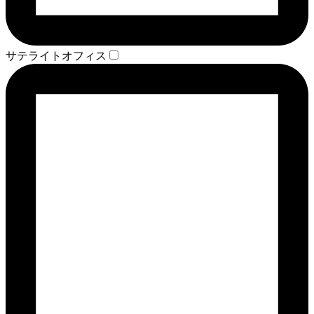
サテライトオフィス