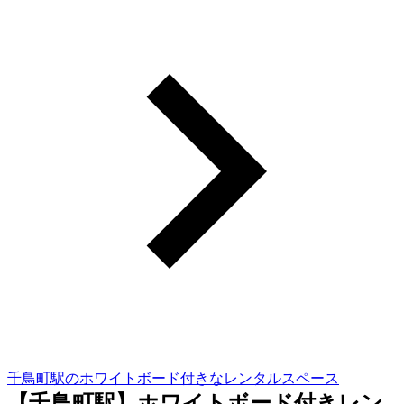
千鳥町駅のホワイトボード付きなレンタルスペース
【千鳥町駅】ホワイトボード付きレン