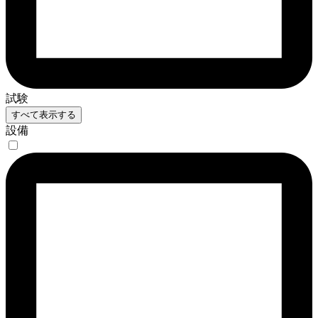
試験
すべて表示する
設備