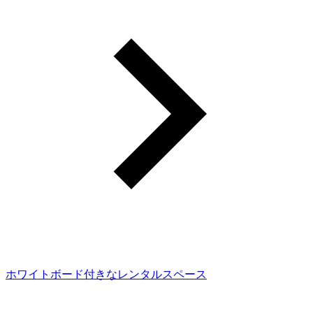
ホワイトボード付きなレンタルスペース