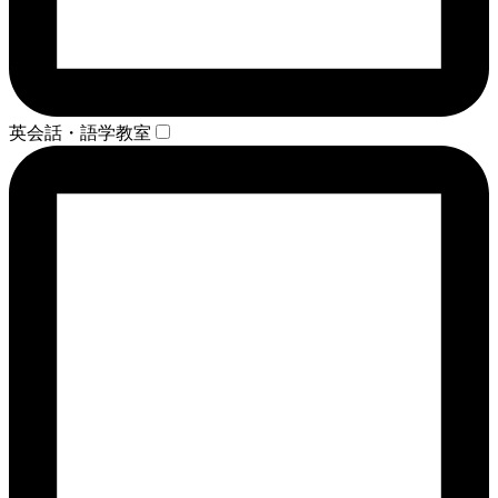
英会話・語学教室