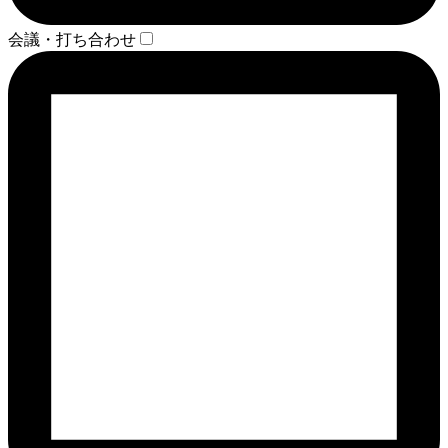
会議・打ち合わせ