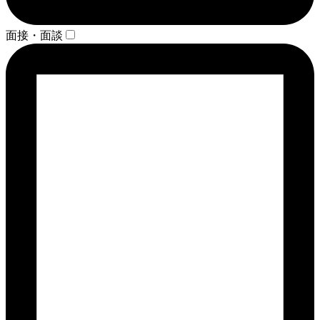
面接・面談