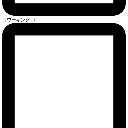
コワーキング