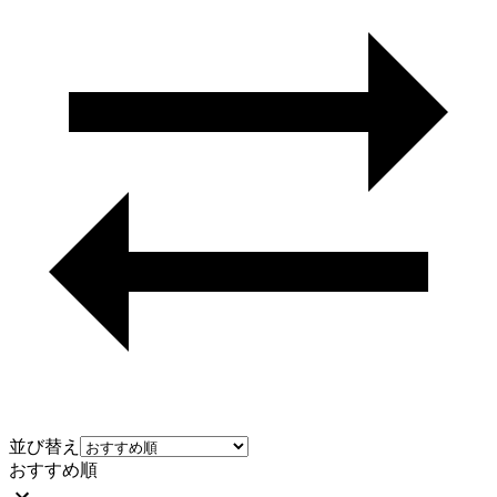
並び替え
おすすめ順