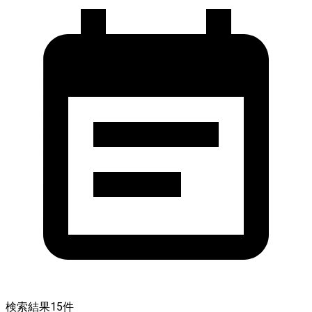
検索結果
15
件