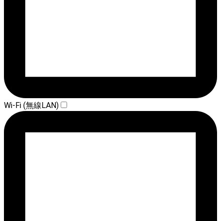
Wi-Fi (無線LAN)