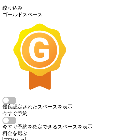
絞り込み
ゴールドスペース
優良認定されたスペースを表示
今すぐ予約
今すぐ予約を確定できるスペースを表示
料金を選ぶ