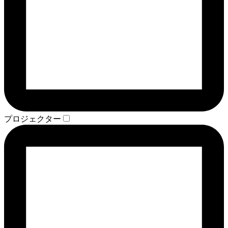
プロジェクター