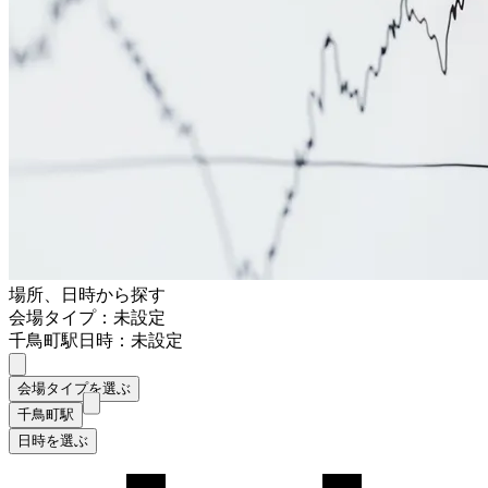
場所、日時から探す
会場タイプ：未設定
千鳥町駅
日時：未設定
会場タイプを選ぶ
千鳥町駅
日時を選ぶ