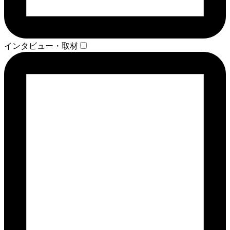
インタビュー・取材