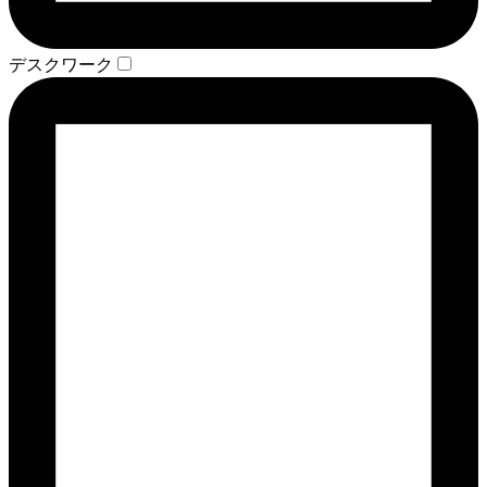
デスクワーク