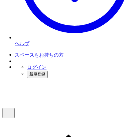
ヘルプ
スペースをお持ちの方
ログイン
新規登録
インスタベース
メニュー