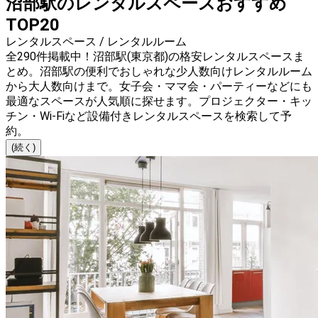
沼部駅のレンタルスペースおすすめ
TOP20
レンタルスペース / レンタルルーム
全290件掲載中！沼部駅(東京都)の格安レンタルスペースま
とめ。沼部駅の便利でおしゃれな少人数向けレンタルルーム
から大人数向けまで。女子会・ママ会・パーティーなどにも
最適なスペースが人気順に探せます。プロジェクター・キッ
チン・Wi-Fiなど設備付きレンタルスペースを検索して予
約。
(続く)