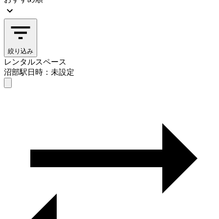
絞り込み
レンタルスペース
沼部駅
日時：未設定
レンタルスペース
沼部駅
日時を選ぶ