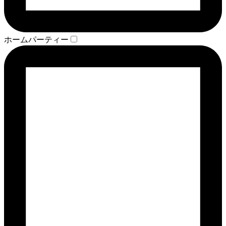
ホームパーティー