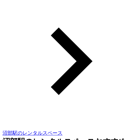
沼部駅のレンタルスペース