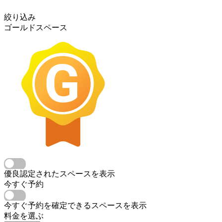
絞り込み
ゴールドスペース
優良認定されたスペースを表示
今すぐ予約
今すぐ予約を確定できるスペースを表示
料金を選ぶ