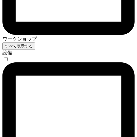
ワークショップ
すべて表示する
設備