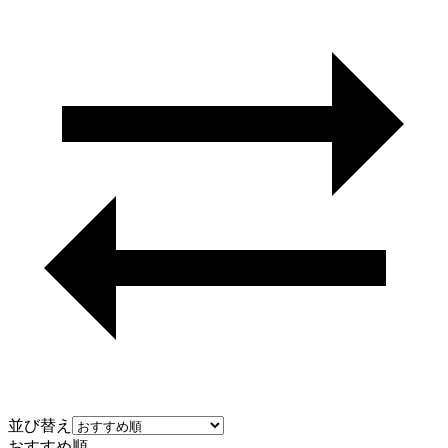
並び替え
おすすめ順