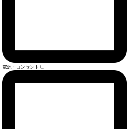
電源・コンセント