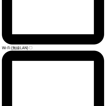
Wi-Fi (無線LAN)