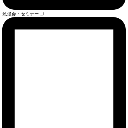
勉強会・セミナー