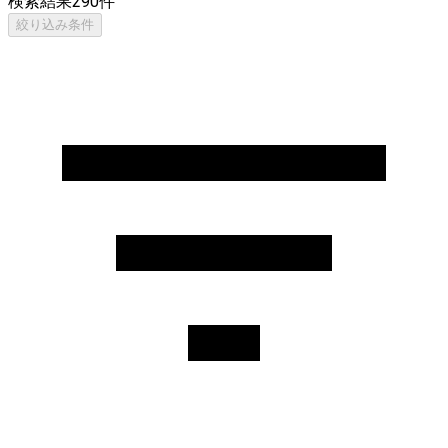
検索結果
290
件
絞り込み条件