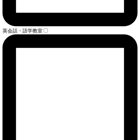
英会話・語学教室