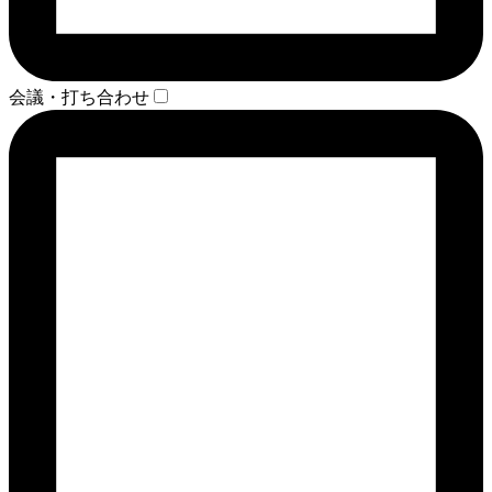
会議・打ち合わせ