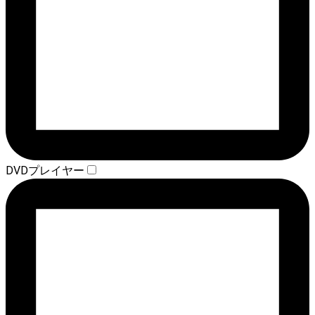
DVDプレイヤー