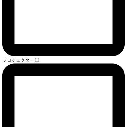
プロジェクター