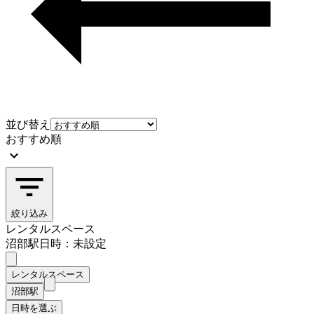
並び替え
おすすめ順
絞り込み
レンタルスペース
沼部駅
日時：未設定
レンタルスペース
沼部駅
日時を選ぶ