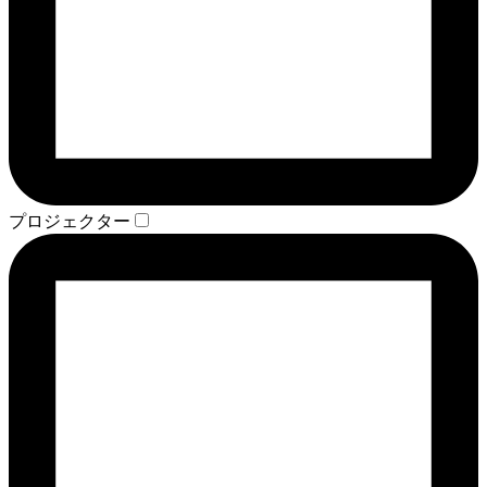
プロジェクター