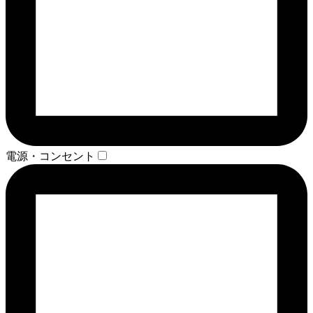
電源・コンセント