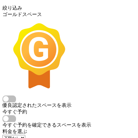
絞り込み
ゴールドスペース
優良認定されたスペースを表示
今すぐ予約
今すぐ予約を確定できるスペースを表示
料金を選ぶ