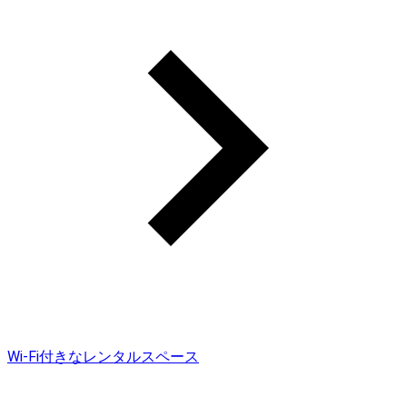
Wi-Fi付きなレンタルスペース