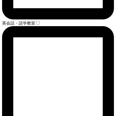
英会話・語学教室