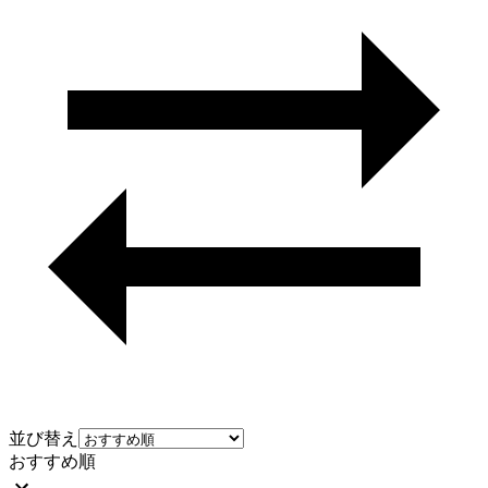
並び替え
おすすめ順