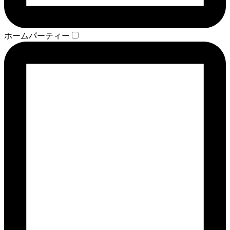
ホームパーティー