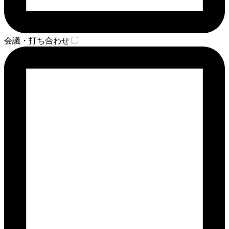
会議・打ち合わせ