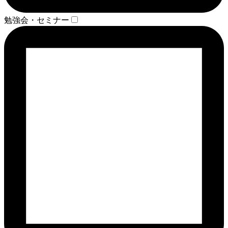
勉強会・セミナー