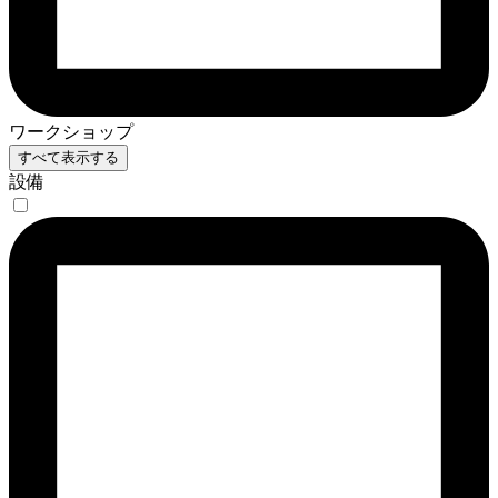
ワークショップ
すべて表示する
設備