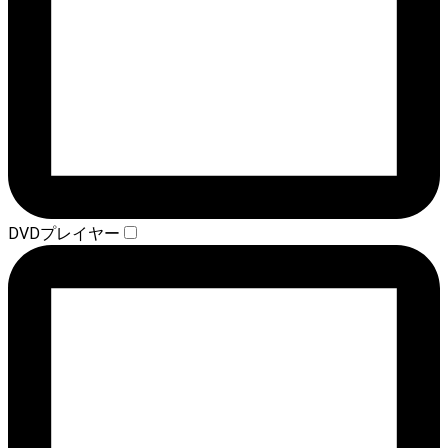
DVDプレイヤー