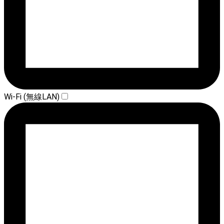
Wi-Fi (無線LAN)