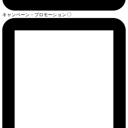
キャンペーン・プロモーション