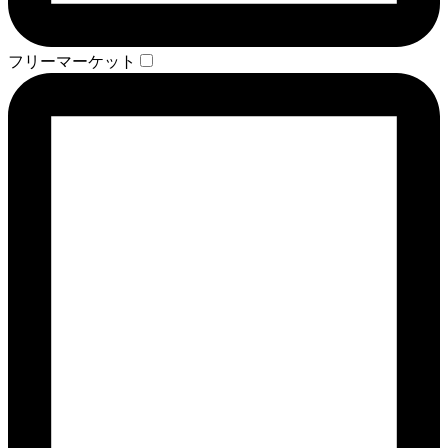
フリーマーケット