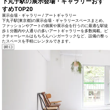
下丸子駅の展示会場・ギャラリーおす
すめTOP20
展示会場・ギャラリー / アートギャラリー
下丸子駅(東京都)の展示会場・ギャラリースペースまとめ。
ファッションやアートの個展や展示会を行うのに最適な駅徒
歩１分圏内や人通りの多いアートギャラリーを多数掲載。ピ
クチャーレールはもちろんハンガーラックなど、設備の整っ
たスペースを手軽にレンタルできます。
(続く)