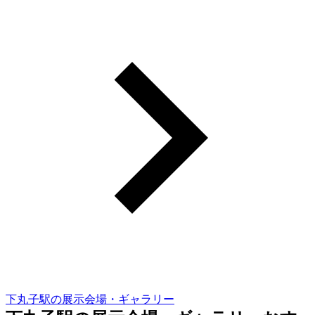
下丸子駅の展示会場・ギャラリー