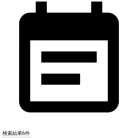
検索結果
6
件