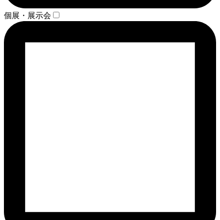
個展・展示会