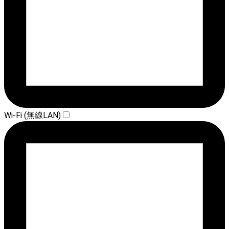
Wi-Fi (無線LAN)