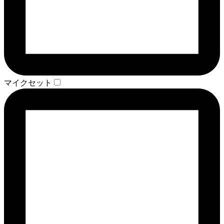
マイクセット