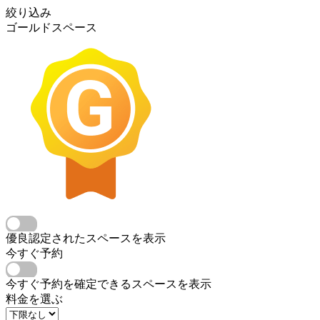
絞り込み
ゴールドスペース
優良認定されたスペースを表示
今すぐ予約
今すぐ予約を確定できるスペースを表示
料金を選ぶ