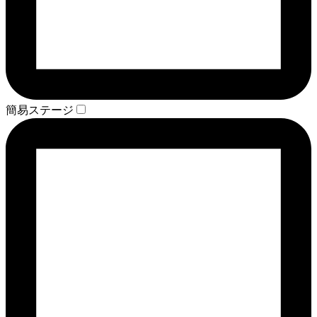
簡易ステージ