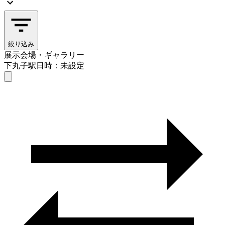
絞り込み
展示会場・ギャラリー
下丸子駅
日時：未設定
展示会場・ギャラリー
下丸子駅
日時を選ぶ