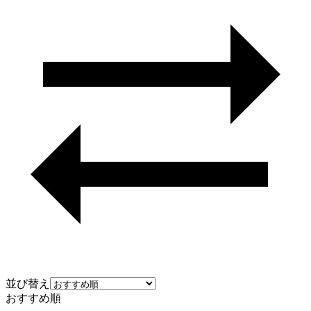
並び替え
おすすめ順