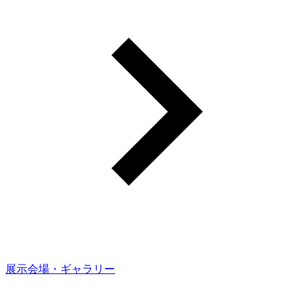
展示会場・ギャラリー