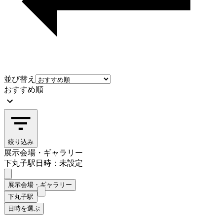
並び替え
おすすめ順
絞り込み
展示会場・ギャラリー
下丸子駅
日時：未設定
展示会場・ギャラリー
下丸子駅
日時を選ぶ