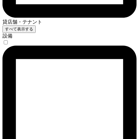
貸店舗・テナント
すべて表示する
設備