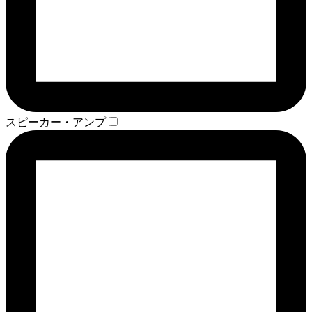
スピーカー・アンプ