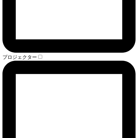
プロジェクター