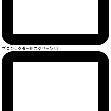
プロジェクター用スクリーン