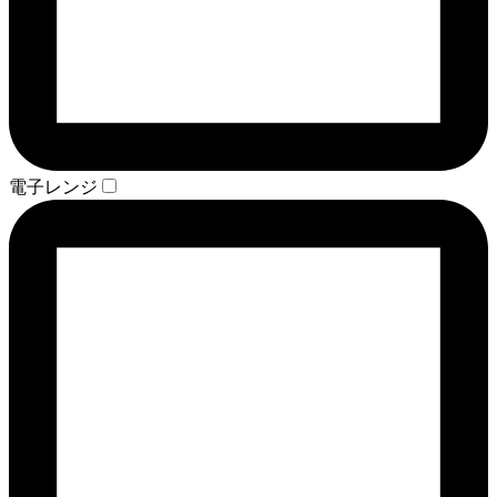
電子レンジ