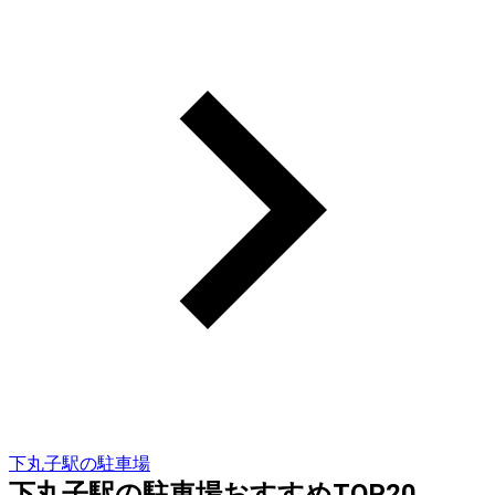
下丸子駅の駐車場
下丸子駅の駐車場おすすめTOP20