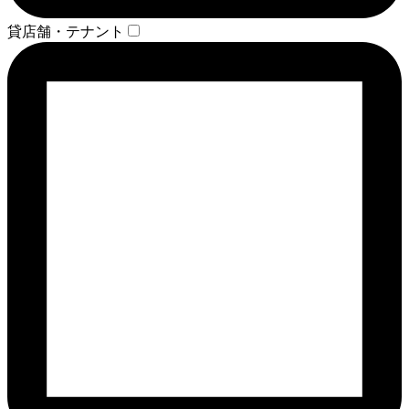
貸店舗・テナント