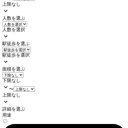
上限なし
人数を選ぶ
人数を選択
駅徒歩を選ぶ
駅徒歩を選択
面積を選ぶ
下限なし
〜
上限なし
詳細を選ぶ
用途