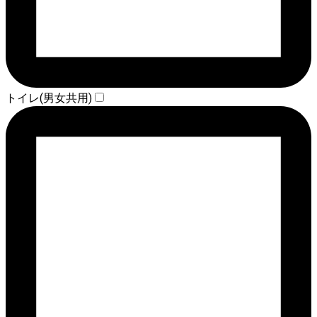
トイレ(男女共用)