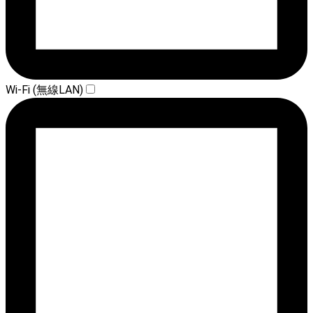
Wi-Fi (無線LAN)