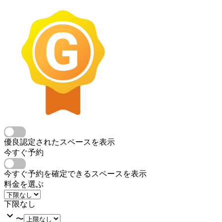
優良認定されたスペースを表示
今すぐ予約
今すぐ予約を確定できるスペースを表示
料金を選ぶ
下限なし
〜