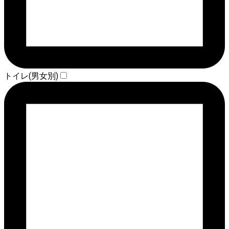
トイレ(男女別)