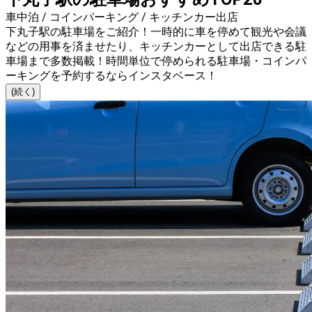
車中泊 / コインパーキング / キッチンカー出店
下丸子駅の駐車場をご紹介！一時的に車を停めて観光や会議
などの用事を済ませたり、キッチンカーとして出店できる駐
車場まで多数掲載！時間単位で停められる駐車場・コインパ
ーキングを予約するならインスタベース！
(続く)