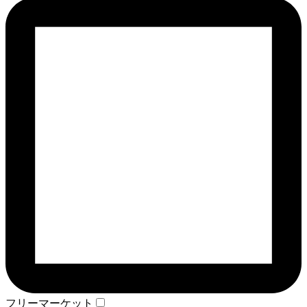
フリーマーケット