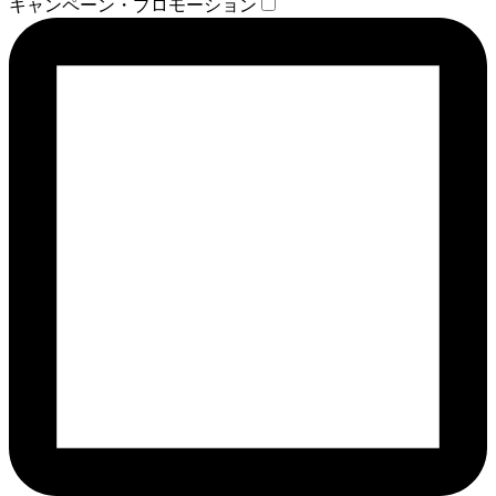
キャンペーン・プロモーション