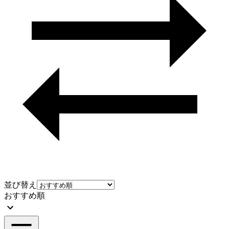
並び替え
おすすめ順