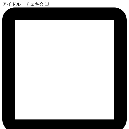
アイドル・チェキ会