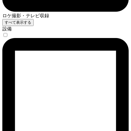
ロケ撮影・テレビ収録
すべて表示する
設備