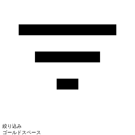
絞り込み
ゴールドスペース