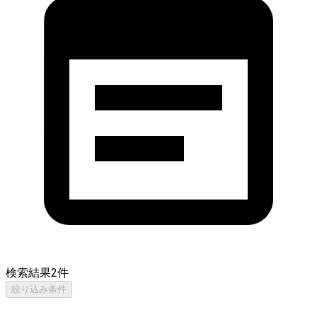
検索結果
2
件
絞り込み条件