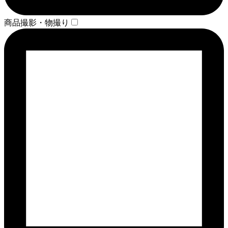
商品撮影・物撮り