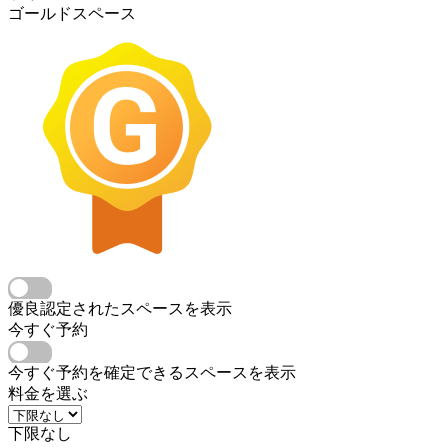
ゴールドスペース
優良認定されたスペースを表示
今すぐ予約
今すぐ予約を確定できるスペースを表示
料金を選ぶ
下限なし