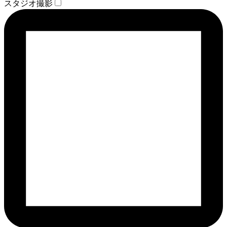
スタジオ撮影