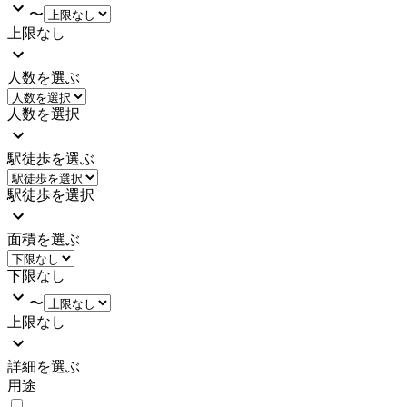
〜
上限なし
人数を選ぶ
人数を選択
駅徒歩を選ぶ
駅徒歩を選択
面積を選ぶ
下限なし
〜
上限なし
詳細を選ぶ
用途