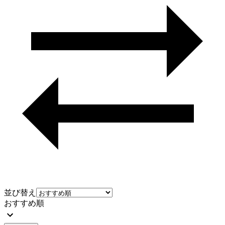
並び替え
おすすめ順