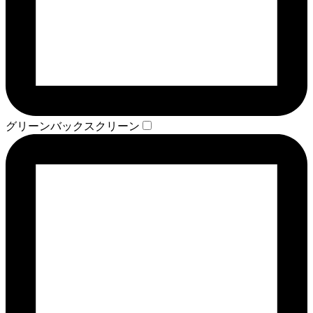
グリーンバックスクリーン