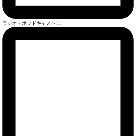
ラジオ・ポッドキャスト