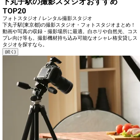
下丸子駅の撮影スタジオおすすめ
TOP20
フォトスタジオ / レンタル撮影スタジオ
下丸子駅(東京都)の撮影スタジオ・フォトスタジオまとめ！
動画や写真の収録・撮影場所に最適。白ホリや自然光、コス
プレ向け等も。撮影機材持ち込み可能なオシャレ格安貸しス
タジオを探すなら。
(続く)