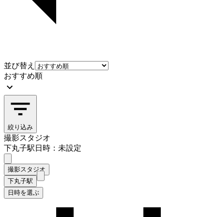
並び替え
おすすめ順
絞り込み
撮影スタジオ
下丸子駅
日時：未設定
撮影スタジオ
下丸子駅
日時を選ぶ