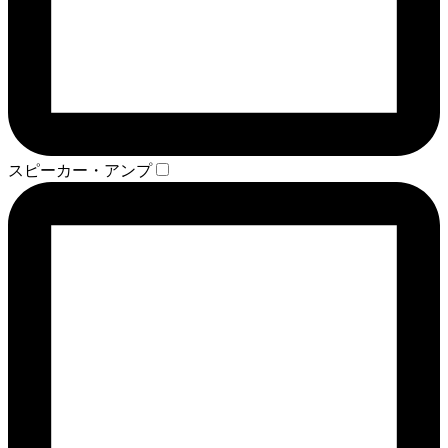
スピーカー・アンプ