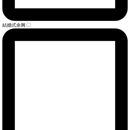
結婚式余興