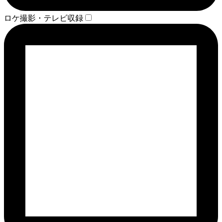
ロケ撮影・テレビ収録