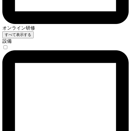
オンライン研修
すべて表示する
設備