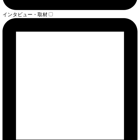
インタビュー・取材