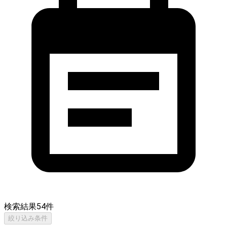
検索結果
54
件
絞り込み条件