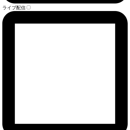
ライブ配信