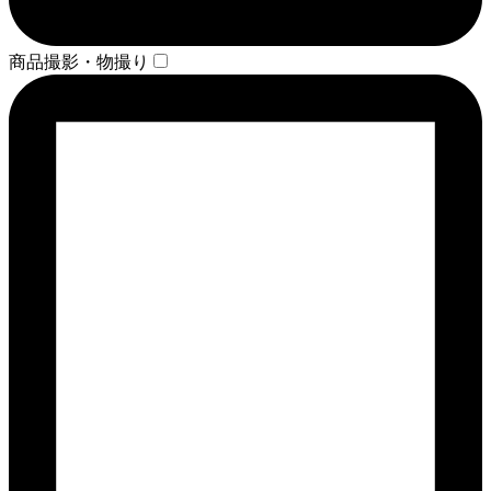
商品撮影・物撮り