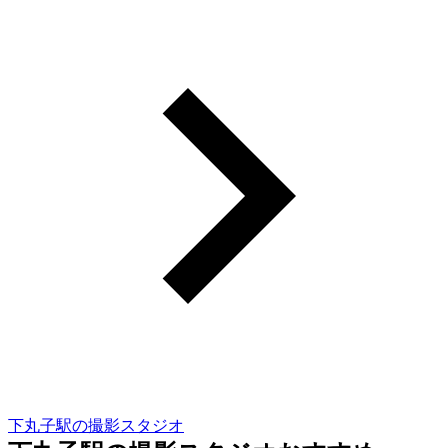
下丸子駅の撮影スタジオ