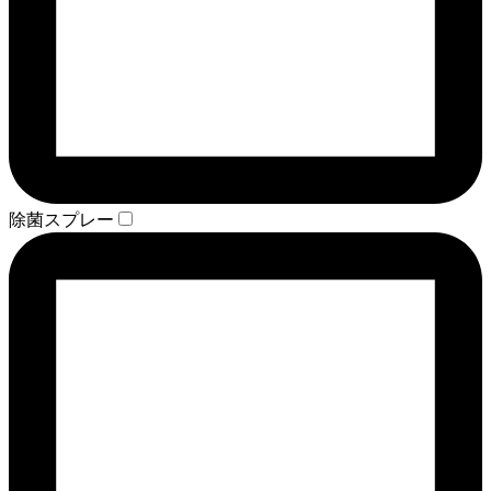
除菌スプレー