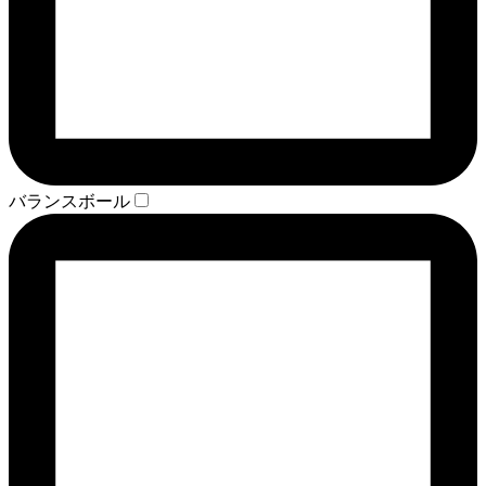
バランスボール