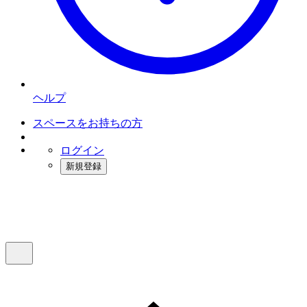
ヘルプ
スペースをお持ちの方
ログイン
新規登録
インスタベース
メニュー