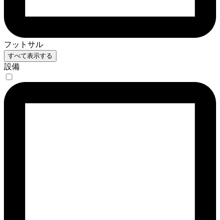
フットサル
すべて表示する
設備