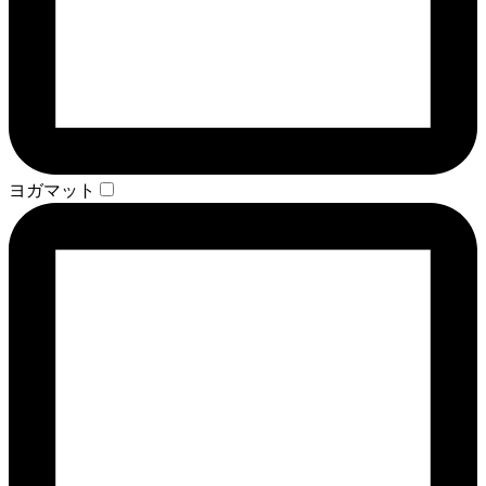
ヨガマット