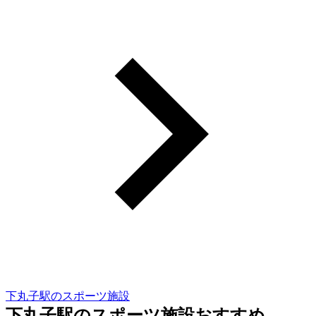
下丸子駅のスポーツ施設
下丸子駅のスポーツ施設おすすめ