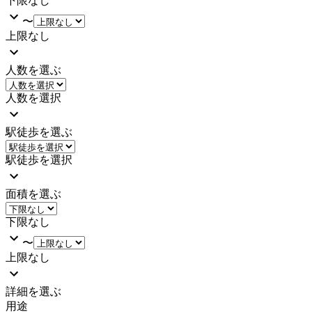
下限なし
〜
上限なし
人数を選ぶ
人数を選択
駅徒歩を選ぶ
駅徒歩を選択
面積を選ぶ
下限なし
〜
上限なし
詳細を選ぶ
用途