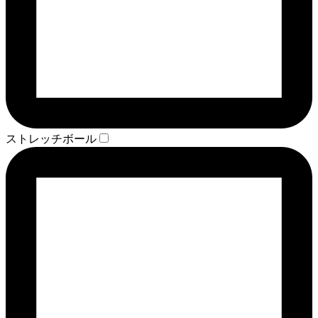
ストレッチボール