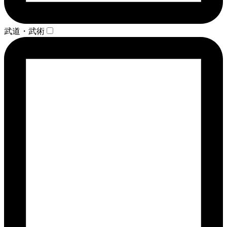
武道・武術