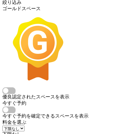
絞り込み
ゴールドスペース
優良認定されたスペースを表示
今すぐ予約
今すぐ予約を確定できるスペースを表示
料金を選ぶ