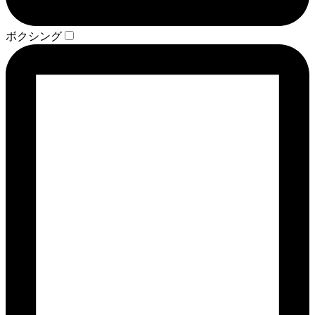
ボクシング