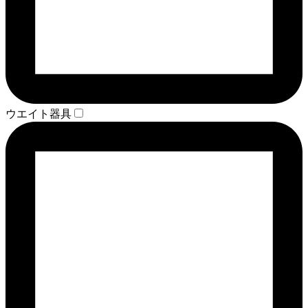
ウエイト器具