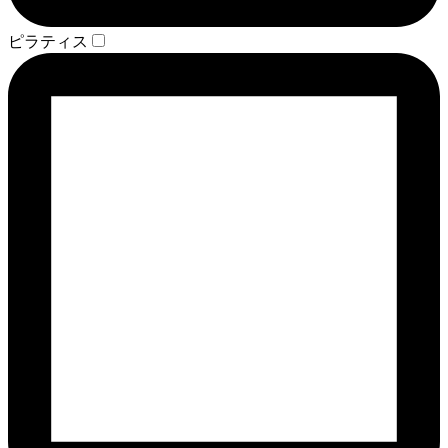
ピラティス