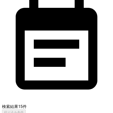
検索結果
15
件
絞り込み条件