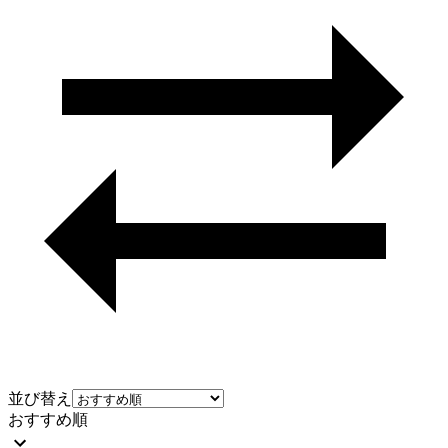
並び替え
おすすめ順