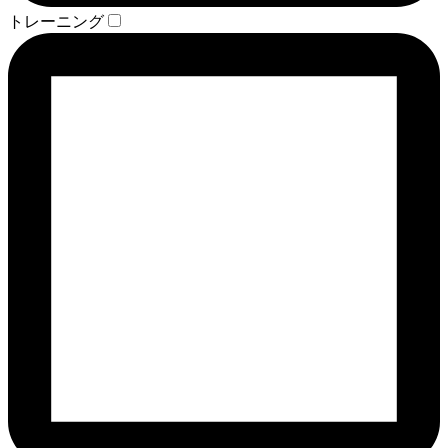
トレーニング