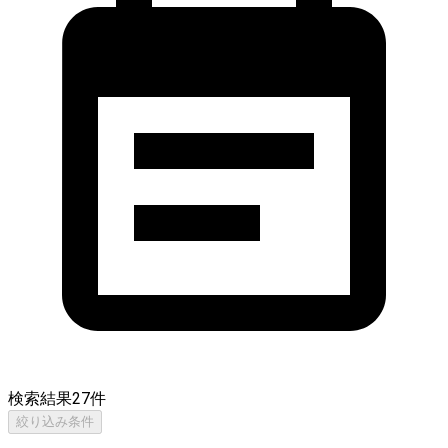
検索結果
27
件
絞り込み条件