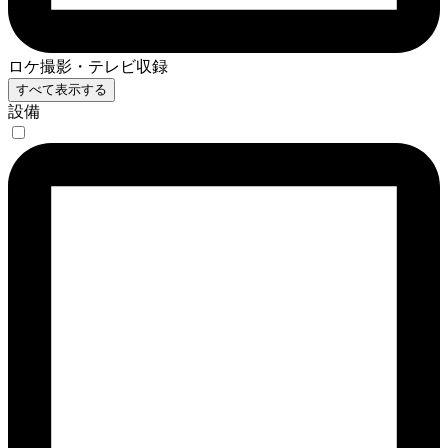
ロケ撮影・テレビ収録
すべて表示する
設備