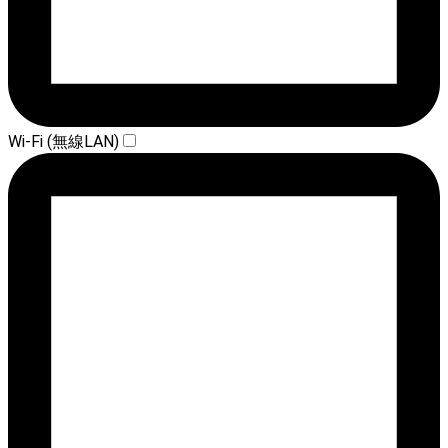
Wi-Fi (無線LAN)