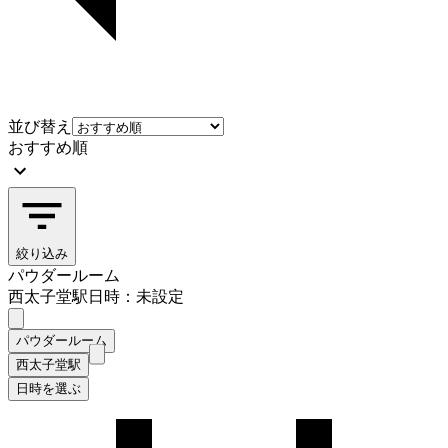
並び替え
おすすめ順
絞り込み
パウダールーム
西太子堂駅
日時：未設定
パウダールーム
西太子堂駅
日時を選ぶ