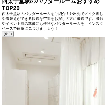
西太子堂駅のパウダールームおすすめ
TOP20
西太子堂駅のパウダールームをご紹介！外出先でメイク直し
や着替えができる快適な空間をお探しの方に最適です。撮影
やイベント前の準備にも便利なパウダールームを、インスタ
ベースで簡単に見つけましょう！
(続く)