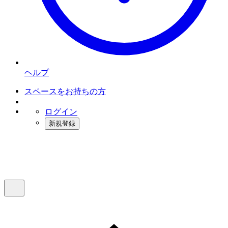
ヘルプ
スペースをお持ちの方
ログイン
新規登録
インスタベース
メニュー