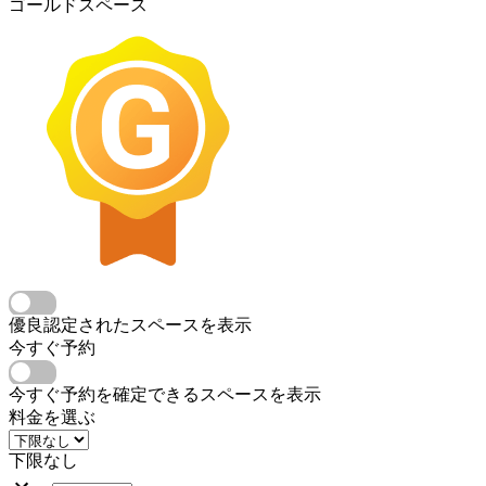
ゴールドスペース
優良認定されたスペースを表示
今すぐ予約
今すぐ予約を確定できるスペースを表示
料金を選ぶ
下限なし