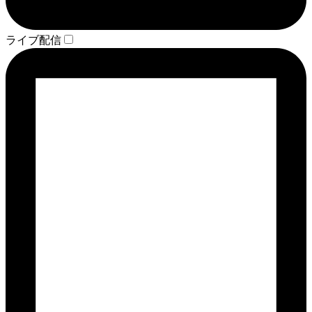
ライブ配信