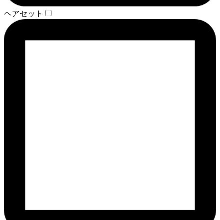
ヘアセット