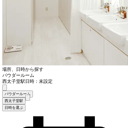
場所、日時から探す
パウダールーム
西太子堂駅
日時：未設定
パウダールーム
西太子堂駅
日時を選ぶ