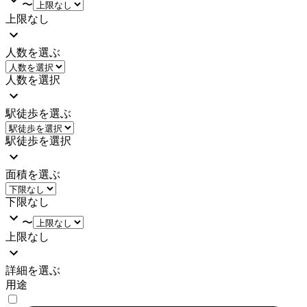
〜
上限なし
人数を選ぶ
人数を選択
駅徒歩を選ぶ
駅徒歩を選択
面積を選ぶ
下限なし
〜
上限なし
詳細を選ぶ
用途