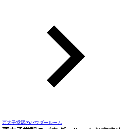
西太子堂駅のパウダールーム