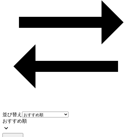
並び替え
おすすめ順