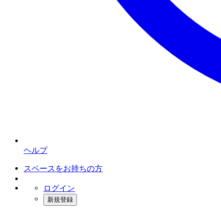
ヘルプ
スペースをお持ちの方
ログイン
新規登録
インスタベース