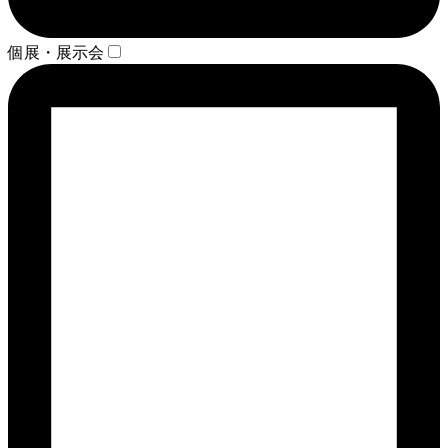
個展・展示会