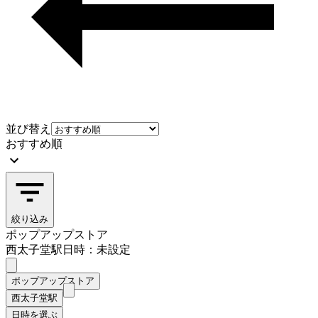
並び替え
おすすめ順
絞り込み
ポップアップストア
西太子堂駅
日時：未設定
ポップアップストア
西太子堂駅
日時を選ぶ