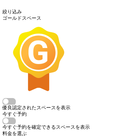
絞り込み
ゴールドスペース
優良認定されたスペースを表示
今すぐ予約
今すぐ予約を確定できるスペースを表示
料金を選ぶ