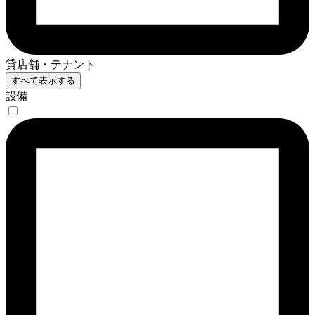
貸店舗・テナント
すべて表示する
設備