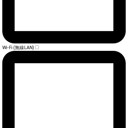
Wi-Fi (無線LAN)