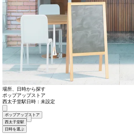
場所、日時から探す
ポップアップストア
西太子堂駅
日時：未設定
ポップアップストア
西太子堂駅
日時を選ぶ