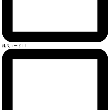
延長コード