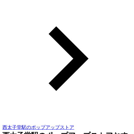
西太子堂駅のポップアップストア