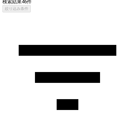
検索結果
46
件
絞り込み条件