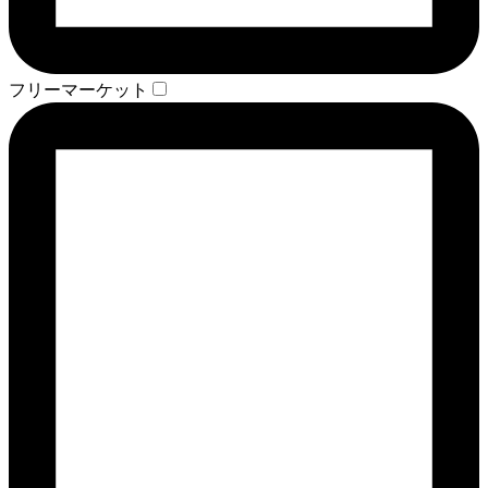
フリーマーケット