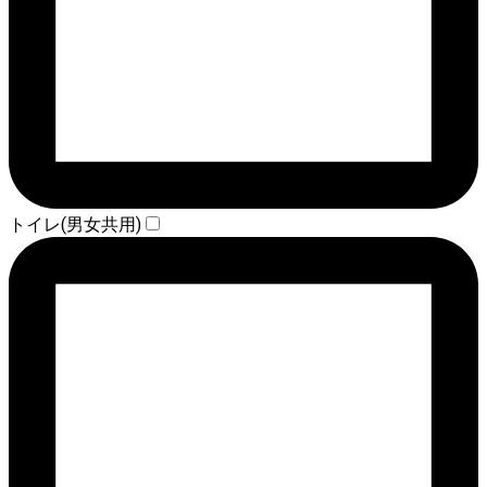
トイレ(男女共用)