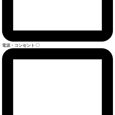
電源・コンセント