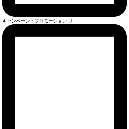
キャンペーン・プロモーション