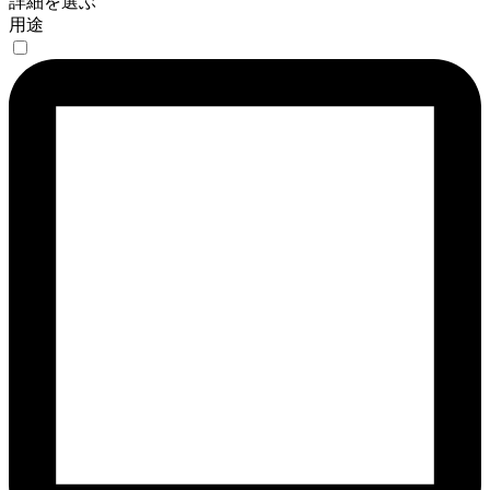
詳細を選ぶ
用途