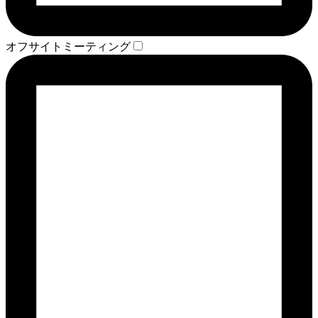
オフサイトミーティング