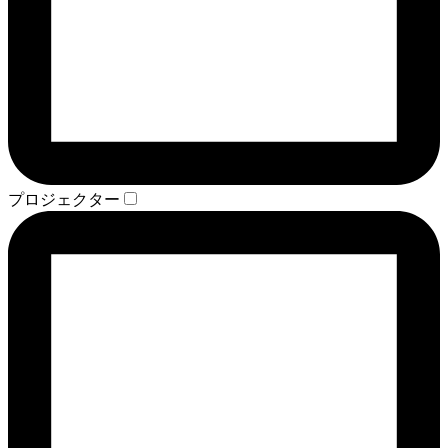
プロジェクター