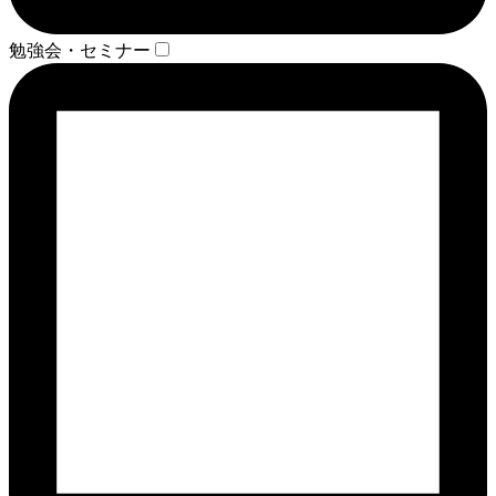
勉強会・セミナー