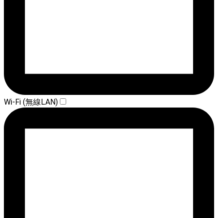
Wi-Fi (無線LAN)