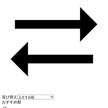
並び替え
おすすめ順