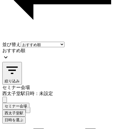
並び替え
おすすめ順
絞り込み
セミナー会場
西太子堂駅
日時：未設定
セミナー会場
西太子堂駅
日時を選ぶ