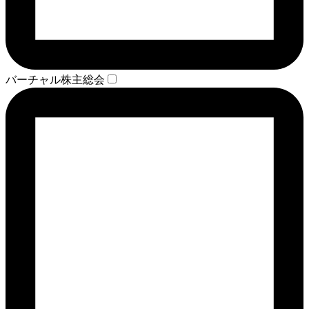
バーチャル株主総会