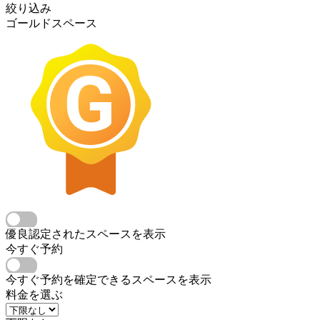
絞り込み
ゴールドスペース
優良認定されたスペースを表示
今すぐ予約
今すぐ予約を確定できるスペースを表示
料金を選ぶ