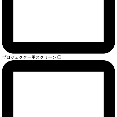
プロジェクター用スクリーン