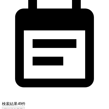
検索結果
49
件