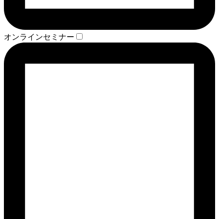
オンラインセミナー