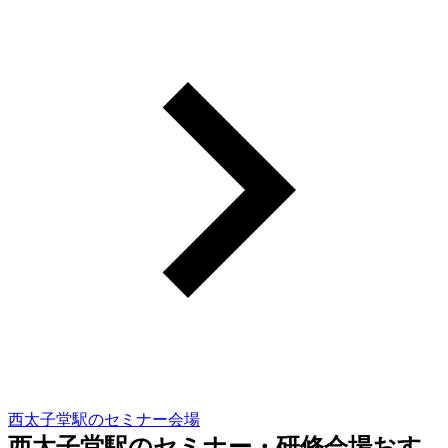
西太子堂駅のセミナー会場
西太子堂駅のセミナー・研修会場おす