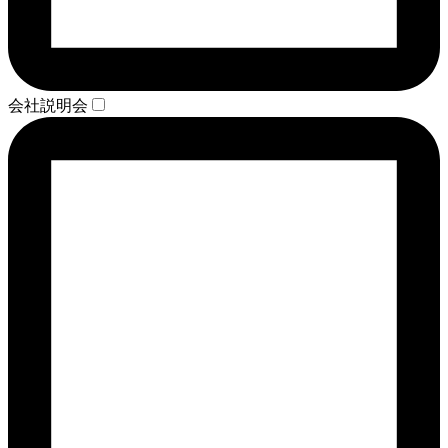
会社説明会