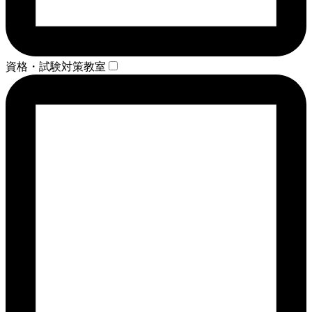
資格・試験対策教室