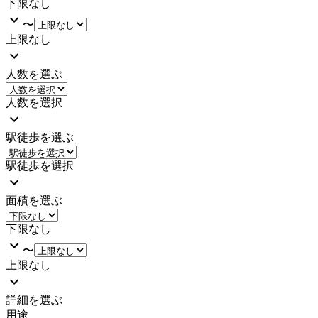
下限なし
〜
上限なし
人数を選ぶ
人数を選択
駅徒歩を選ぶ
駅徒歩を選択
面積を選ぶ
下限なし
〜
上限なし
詳細を選ぶ
用途