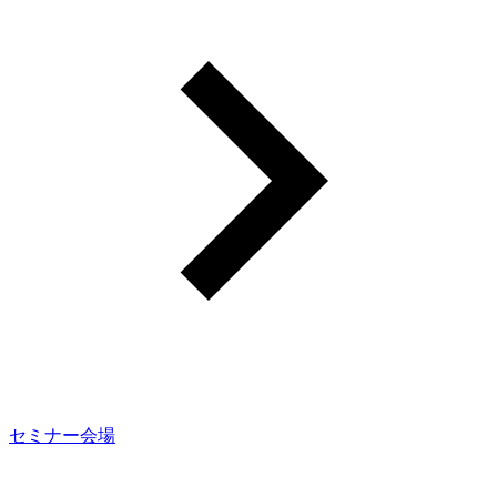
セミナー会場