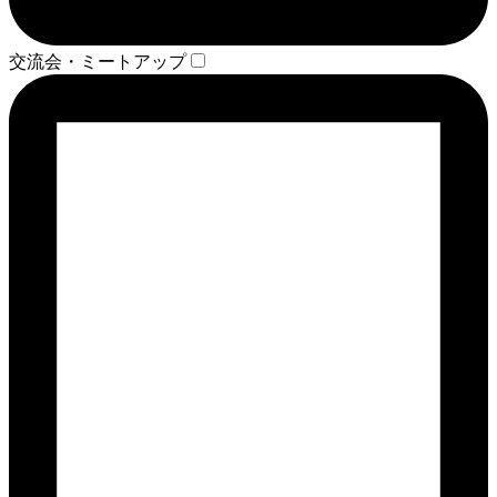
交流会・ミートアップ