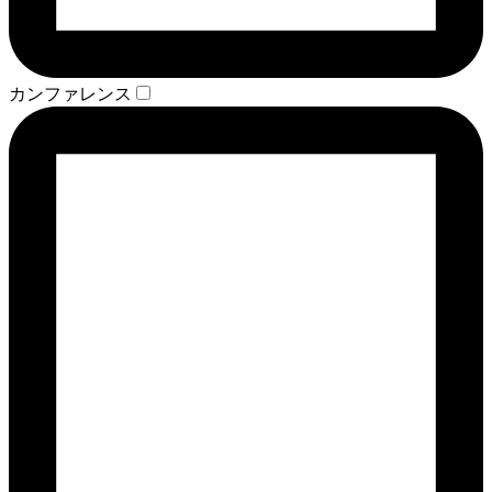
カンファレンス