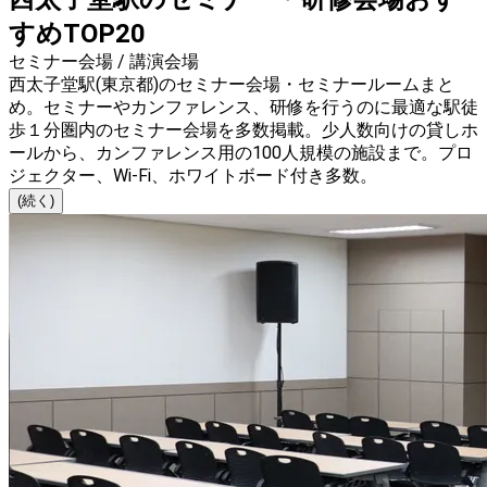
すめTOP20
セミナー会場 / 講演会場
西太子堂駅(東京都)のセミナー会場・セミナールームまと
め。セミナーやカンファレンス、研修を行うのに最適な駅徒
歩１分圏内のセミナー会場を多数掲載。少人数向けの貸しホ
ールから、カンファレンス用の100人規模の施設まで。プロ
ジェクター、Wi-Fi、ホワイトボード付き多数。
(続く)