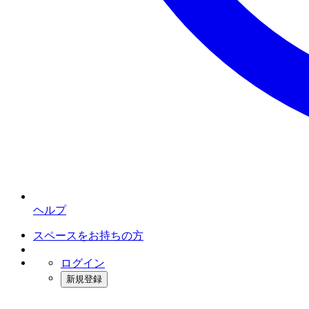
ヘルプ
スペースをお持ちの方
ログイン
新規登録
インスタベース