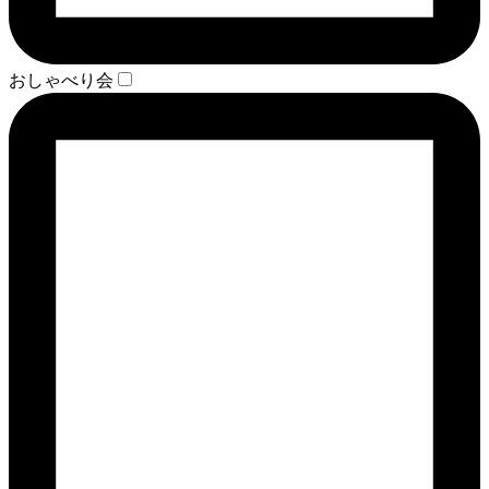
おしゃべり会