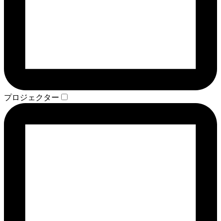
プロジェクター