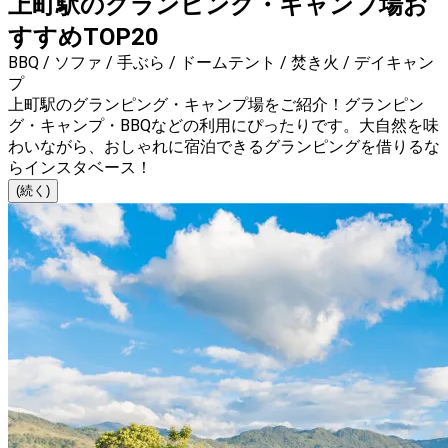
上町駅のグランピング・キャンプ場お
すすめTOP20
BBQ / ソファ / 手ぶら / ドームテント / 焚き火 / デイキャン
プ
上町駅のグランピング・キャンプ場をご紹介！グランピン
グ・キャンプ・BBQなどの利用にぴったりです。大自然を味
わいながら、おしゃれに宿泊できるグランピングを借りるな
らインスタベース！
(続く)