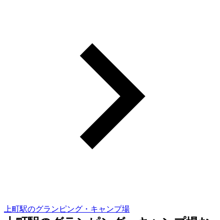
上町駅のグランピング・キャンプ場