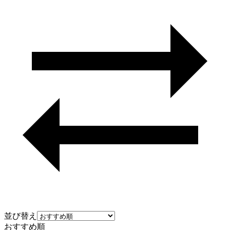
並び替え
おすすめ順