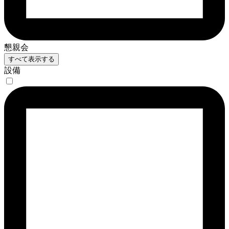
懇親会
すべて表示する
設備