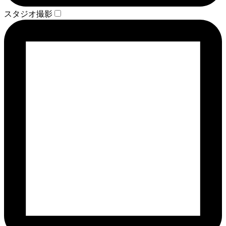
スタジオ撮影