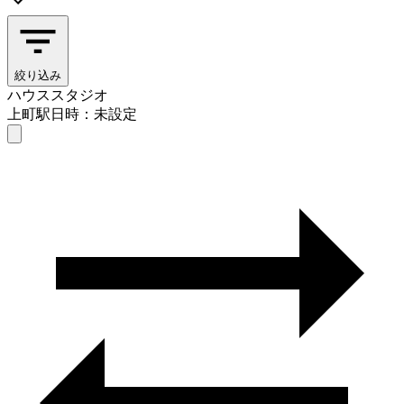
絞り込み
ハウススタジオ
上町駅
日時：未設定
ハウススタジオ
上町駅
日時を選ぶ