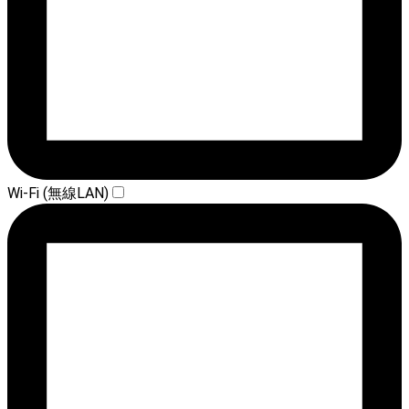
Wi-Fi (無線LAN)