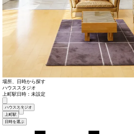
場所、日時から探す
ハウススタジオ
上町駅
日時：未設定
ハウススタジオ
上町駅
日時を選ぶ