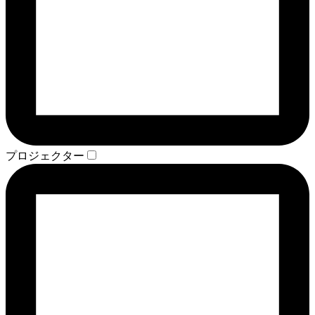
プロジェクター