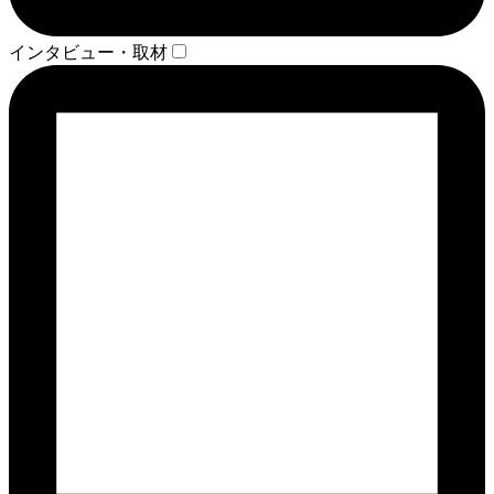
インタビュー・取材