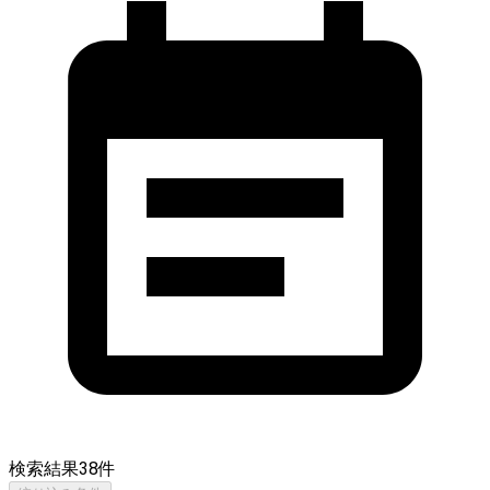
検索結果
38
件