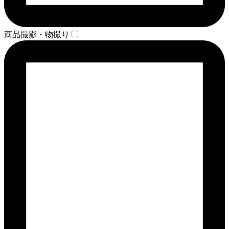
商品撮影・物撮り