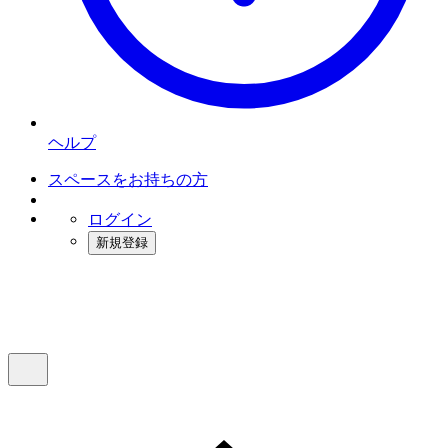
ヘルプ
スペースをお持ちの方
ログイン
新規登録
インスタベース
メニュー