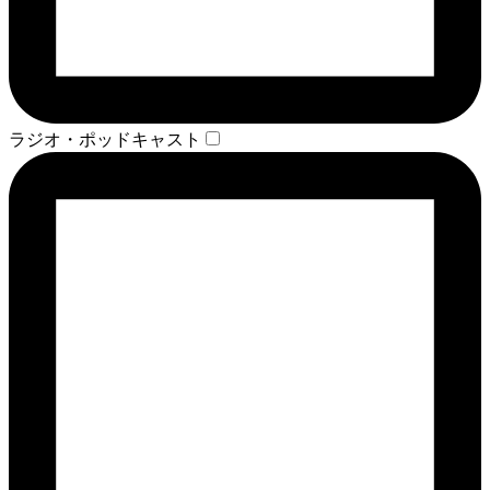
ラジオ・ポッドキャスト