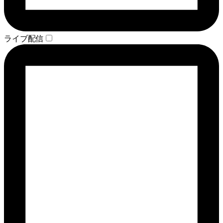
ライブ配信