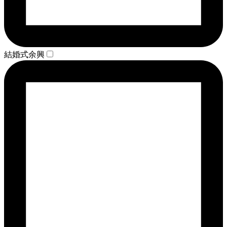
結婚式余興