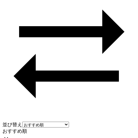
並び替え
おすすめ順