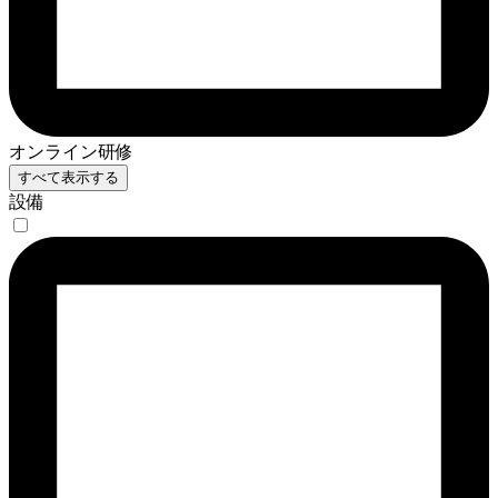
オンライン研修
すべて表示する
設備