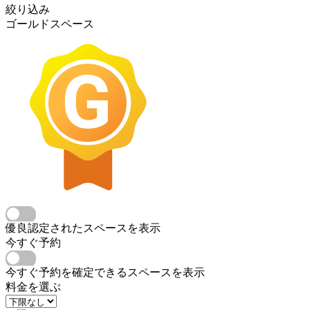
絞り込み
ゴールドスペース
優良認定されたスペースを表示
今すぐ予約
今すぐ予約を確定できるスペースを表示
料金を選ぶ