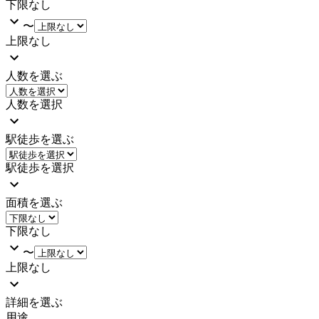
下限なし
〜
上限なし
人数を選ぶ
人数を選択
駅徒歩を選ぶ
駅徒歩を選択
面積を選ぶ
下限なし
〜
上限なし
詳細を選ぶ
用途