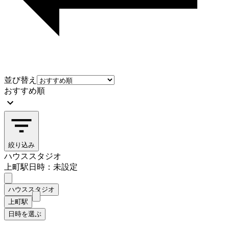
並び替え
おすすめ順
絞り込み
ハウススタジオ
上町駅
日時：未設定
ハウススタジオ
上町駅
日時を選ぶ