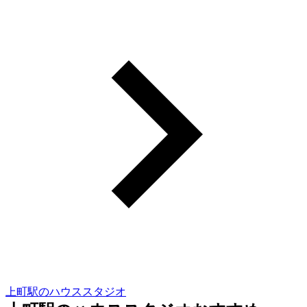
上町駅のハウススタジオ