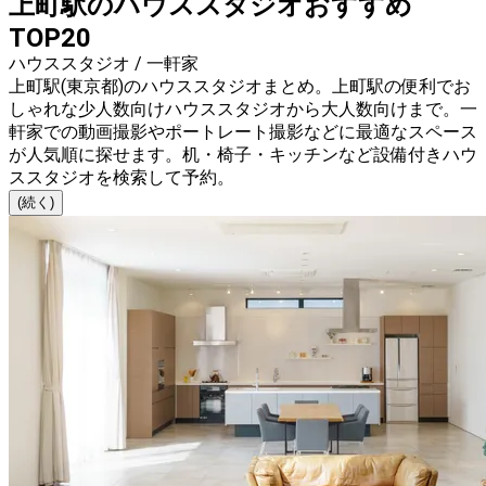
上町駅のハウススタジオおすすめ
TOP20
ハウススタジオ / 一軒家
上町駅(東京都)のハウススタジオまとめ。上町駅の便利でお
しゃれな少人数向けハウススタジオから大人数向けまで。一
軒家での動画撮影やポートレート撮影などに最適なスペース
が人気順に探せます。机・椅子・キッチンなど設備付きハウ
ススタジオを検索して予約。
(続く)