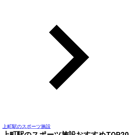
上町駅のスポーツ施設
上町駅のスポーツ施設おすすめTOP20