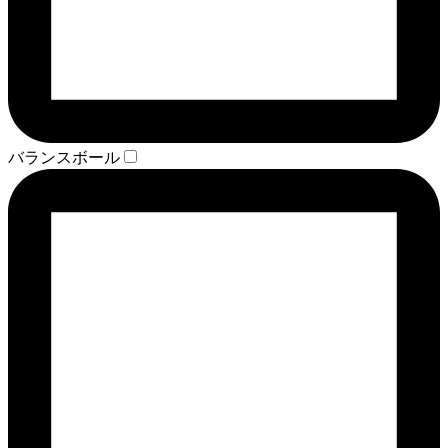
バランスボール