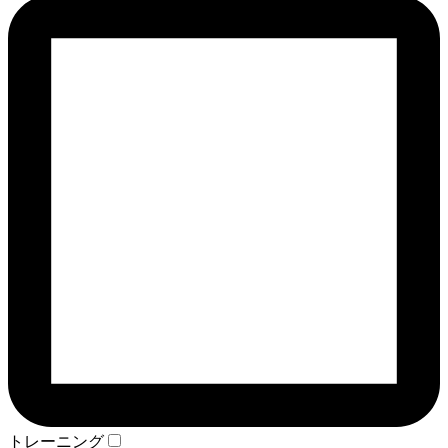
トレーニング