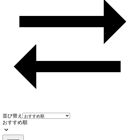
並び替え
おすすめ順