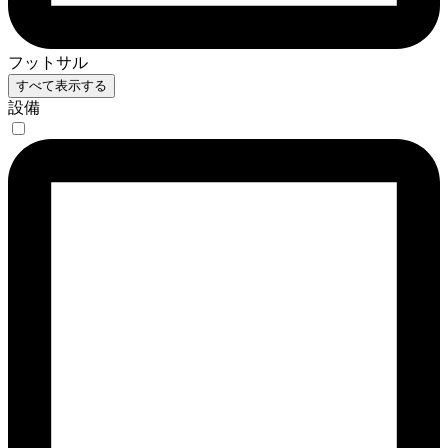
フットサル
すべて表示する
設備