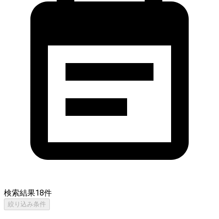
検索結果
18
件
絞り込み条件