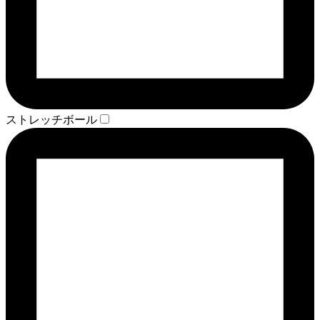
ストレッチボール