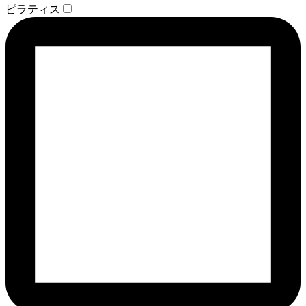
ピラティス