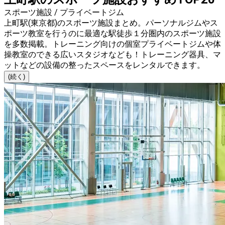
スポーツ施設 / プライベートジム
上町駅(東京都)のスポーツ施設まとめ。パーソナルジムやス
ポーツ教室を行うのに最適な駅徒歩１分圏内のスポーツ施設
を多数掲載。トレーニング向けの個室プライベートジムや体
操教室のできる広いスタジオなども！トレーニング器具、マ
ットなどの設備の整ったスペースをレンタルできます。
(続く)