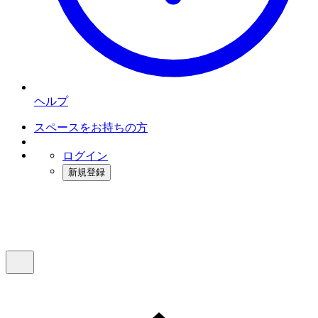
ヘルプ
スペースをお持ちの方
ログイン
新規登録
インスタベース
メニュー