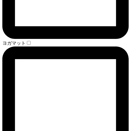
ヨガマット