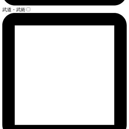
武道・武術