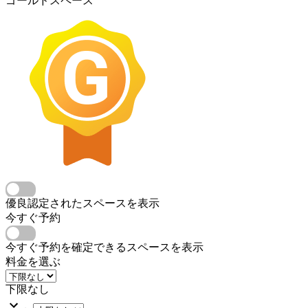
ゴールドスペース
優良認定されたスペースを表示
今すぐ予約
今すぐ予約を確定できるスペースを表示
料金を選ぶ
下限なし