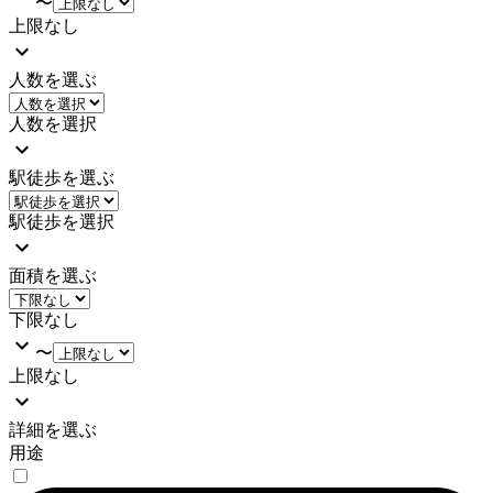
〜
上限なし
人数を選ぶ
人数を選択
駅徒歩を選ぶ
駅徒歩を選択
面積を選ぶ
下限なし
〜
上限なし
詳細を選ぶ
用途