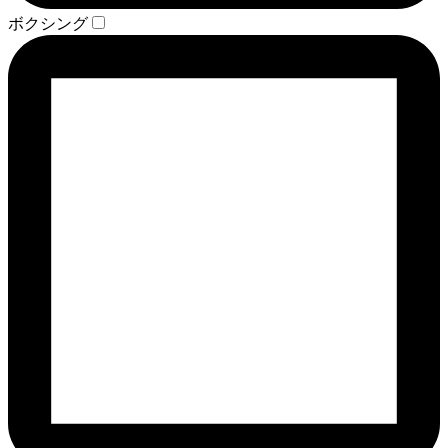
ボクシング