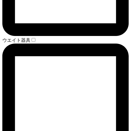
ウエイト器具