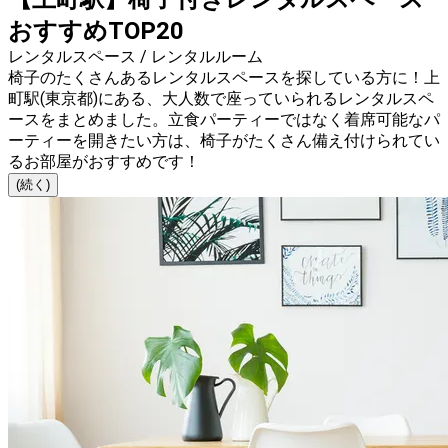
おすすめTOP20
レンタルスペース / レンタルルーム
椅子のたくさんあるレンタルスペースを探している方に！上
町駅(東京都)にある、大人数で座っていられるレンタルスペ
ースをまとめました。立食パーティーではなく着席可能なパ
ーティーを開きたい方は、椅子がたくさん備え付けられてい
るお部屋がおすすめです！
(続く)