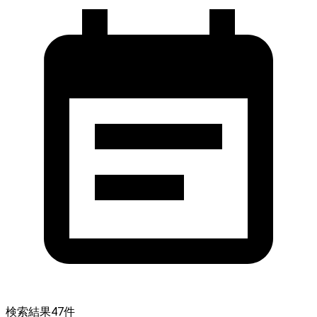
検索結果
47
件