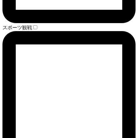
スポーツ観戦