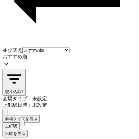
並び替え
おすすめ順
絞り込み
1
会場タイプ：未設定
上町駅
日時：未設定
会場タイプを選ぶ
上町駅
日時を選ぶ