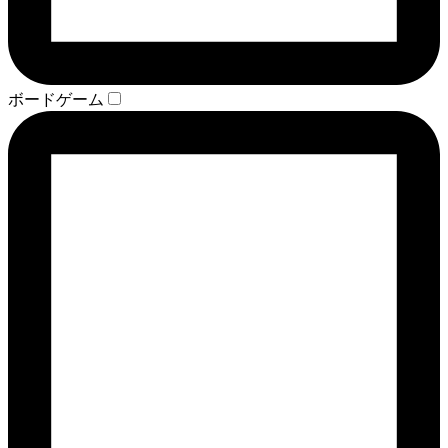
ボードゲーム