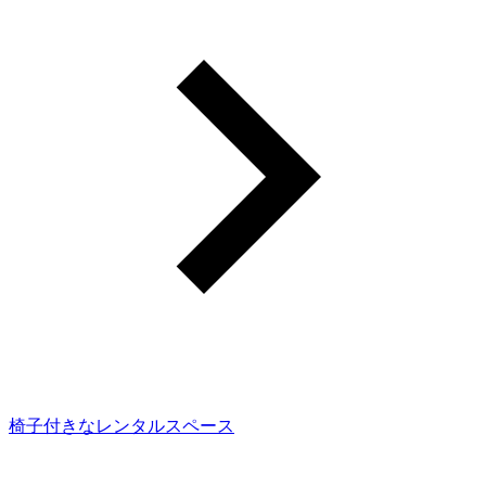
椅子付きなレンタルスペース