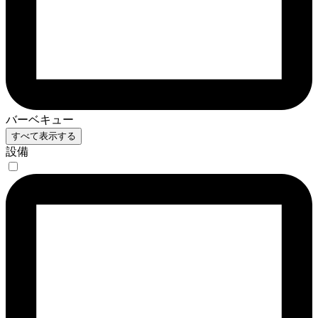
バーベキュー
すべて表示する
設備