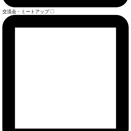
交流会・ミートアップ