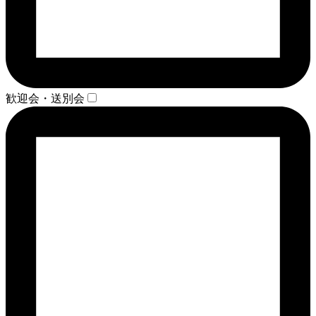
歓迎会・送別会