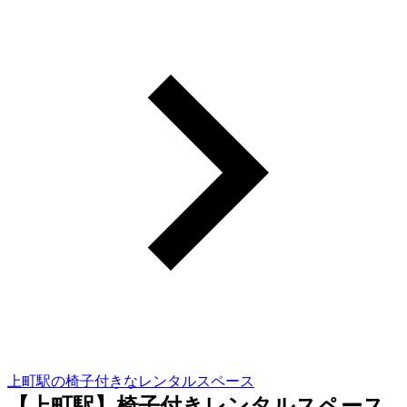
上町駅の椅子付きなレンタルスペース
【上町駅】椅子付きレンタルスペース