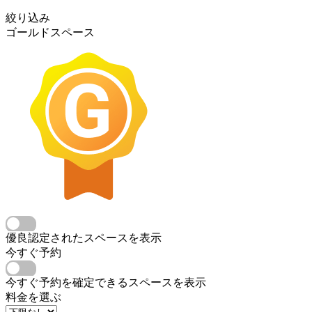
絞り込み
ゴールドスペース
優良認定されたスペースを表示
今すぐ予約
今すぐ予約を確定できるスペースを表示
料金を選ぶ