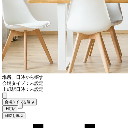
場所、日時から探す
会場タイプ：未設定
上町駅
日時：未設定
会場タイプを選ぶ
上町駅
日時を選ぶ