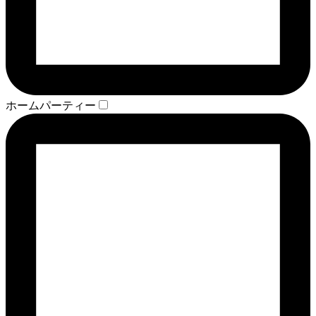
ホームパーティー