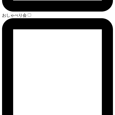
おしゃべり会