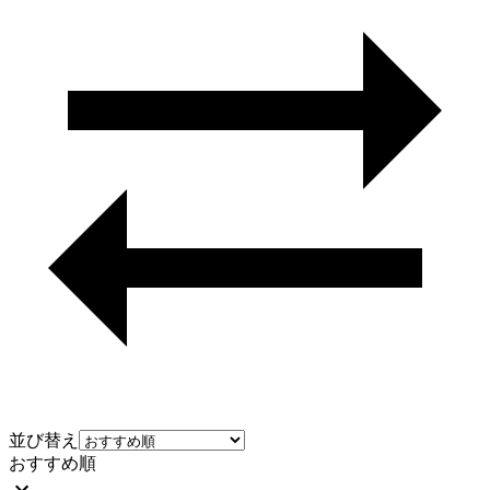
並び替え
おすすめ順