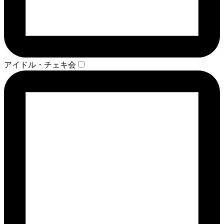
アイドル・チェキ会