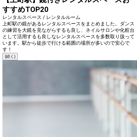
すすめTOP20
レンタルスペース / レンタルルーム
上町駅の鏡があるレンタルスペースをまとめました。ダンス
の練習を大鏡を見ながらするも良し、ネイルサロンや化粧台
として活用するも良しなレンタルスペースを多数取り扱って
います。駅から徒歩で行ける範囲の場所が多いので安心で
す！
(続く)