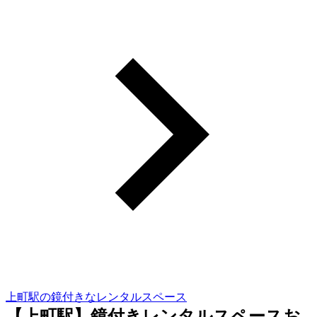
上町駅の鏡付きなレンタルスペース
【上町駅】鏡付きレンタルスペースお