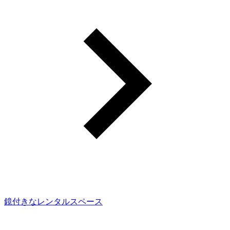
鏡付きなレンタルスペース