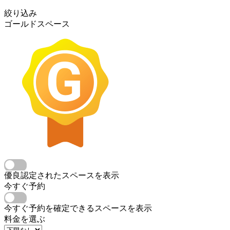
絞り込み
ゴールドスペース
優良認定されたスペースを表示
今すぐ予約
今すぐ予約を確定できるスペースを表示
料金を選ぶ