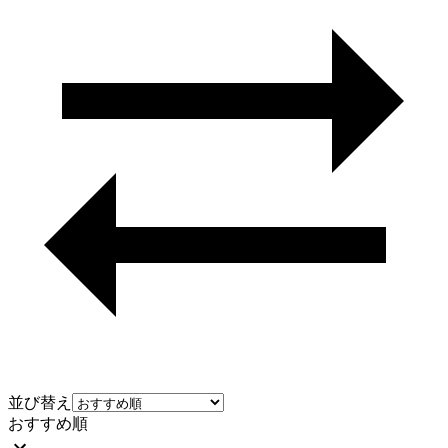
並び替え
おすすめ順