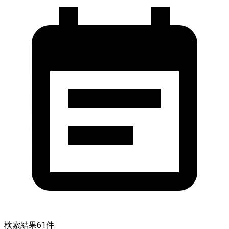
検索結果
61
件