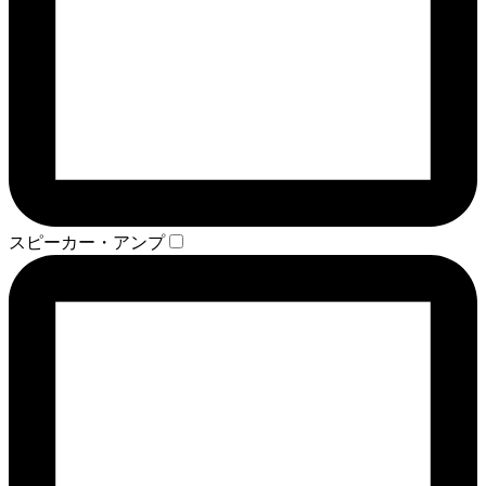
スピーカー・アンプ