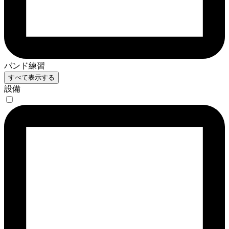
バンド練習
すべて表示する
設備