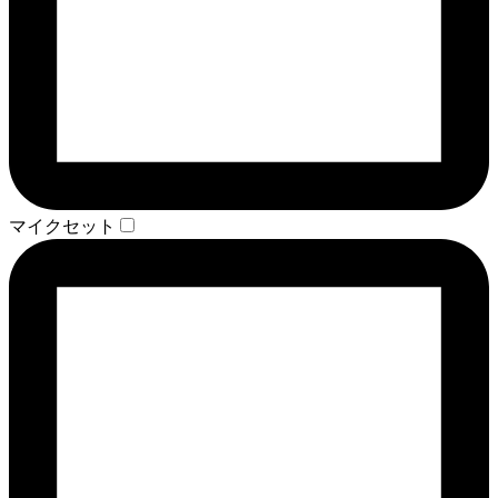
マイクセット