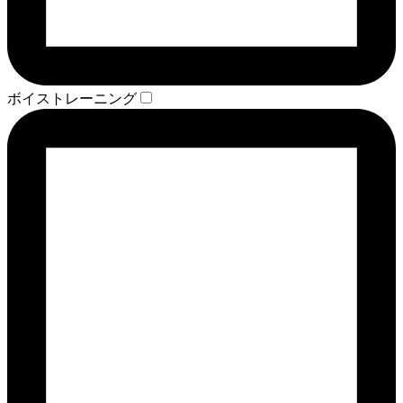
ボイストレーニング