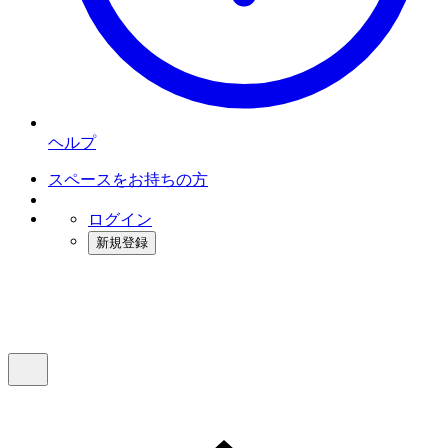
ヘルプ
スペースをお持ちの方
ログイン
新規登録
インスタベース
メニュー