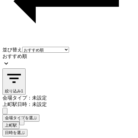
並び替え
おすすめ順
絞り込み
1
会場タイプ：未設定
上町駅
日時：未設定
会場タイプを選ぶ
上町駅
日時を選ぶ