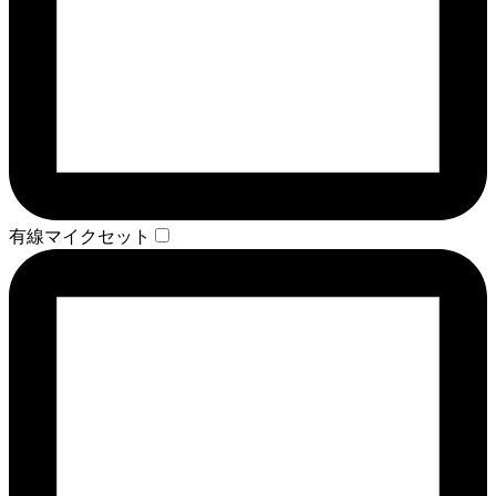
有線マイクセット