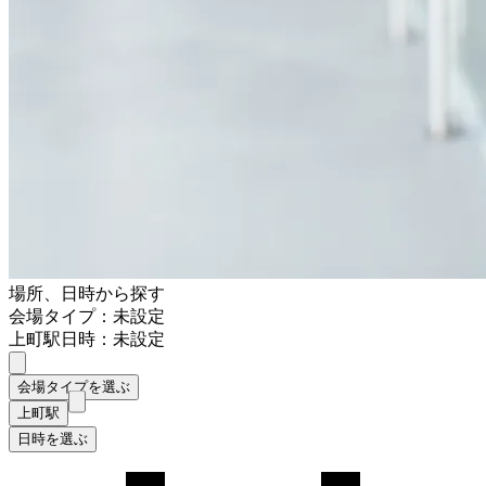
場所、日時から探す
会場タイプ：未設定
上町駅
日時：未設定
会場タイプを選ぶ
上町駅
日時を選ぶ