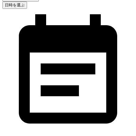
日時を選ぶ