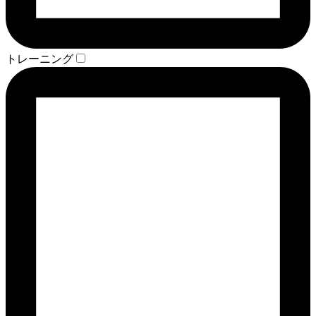
トレーニング