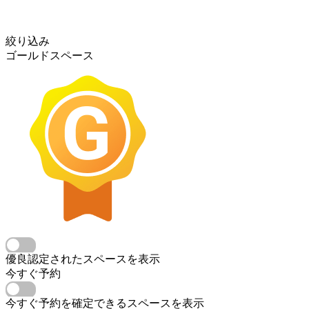
絞り込み
ゴールドスペース
優良認定されたスペースを表示
今すぐ予約
今すぐ予約を確定できるスペースを表示