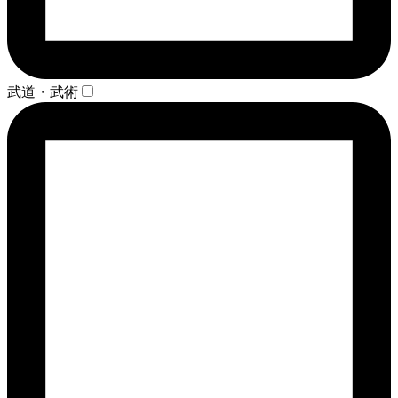
武道・武術