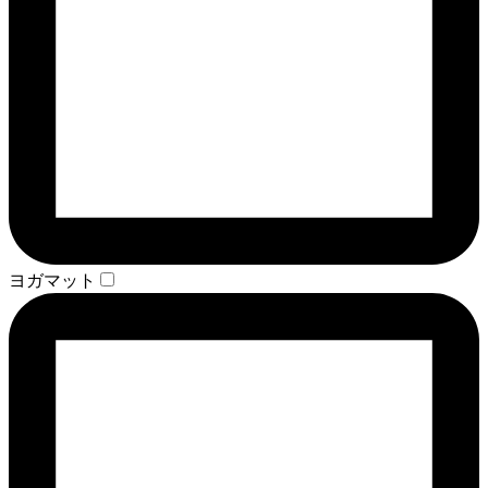
ヨガマット