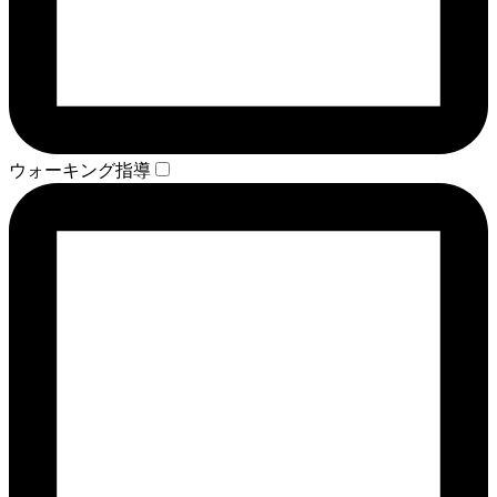
ウォーキング指導