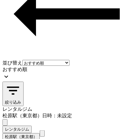
並び替え
おすすめ順
絞り込み
レンタルジム
松原駅（東京都）
日時：未設定
レンタルジム
松原駅（東京都）