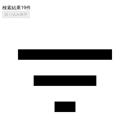
検索結果
19
件
絞り込み条件