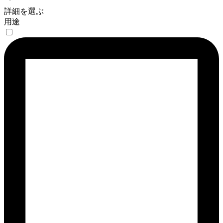
詳細を選ぶ
用途