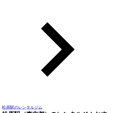
松原駅のレンタルジム