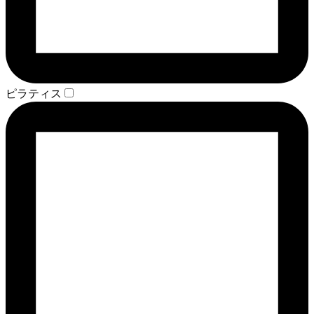
ピラティス