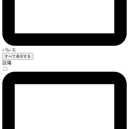
バレエ
すべて表示する
設備