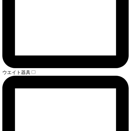
ウエイト器具