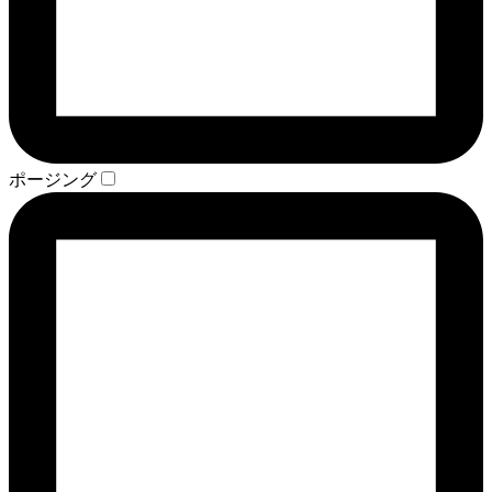
ポージング