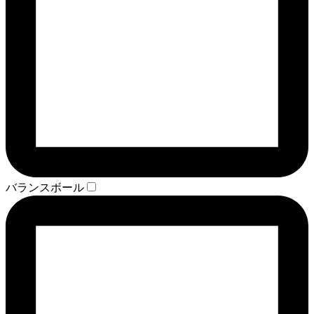
バランスボール