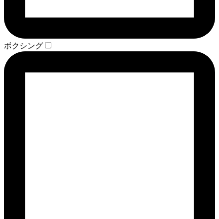
ボクシング