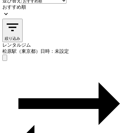
並び替え
おすすめ順
絞り込み
レンタルジム
松原駅（東京都）
日時：未設定
レンタルジム
松原駅（東京都）
日時を選ぶ