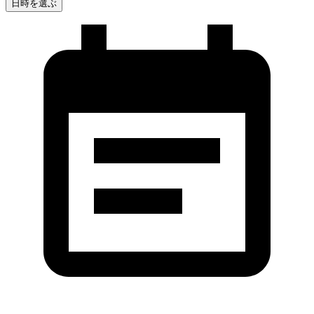
日時を選ぶ