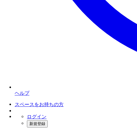
ヘルプ
スペースをお持ちの方
ログイン
新規登録
インスタベース