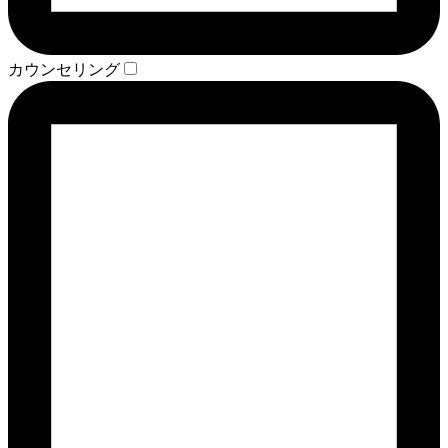
カウンセリング