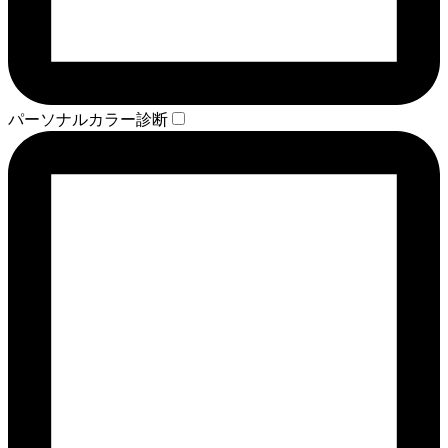
パーソナルカラー診断