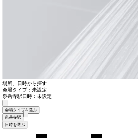
場所、日時から探す
会場タイプ：未設定
泉岳寺駅
日時：未設定
会場タイプを選ぶ
泉岳寺駅
日時を選ぶ