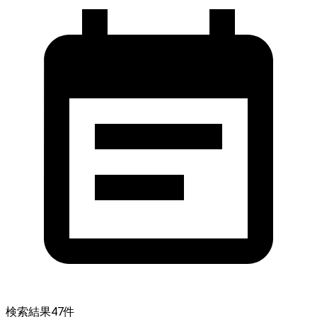
検索結果
47
件