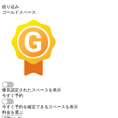
絞り込み
ゴールドスペース
優良認定されたスペースを表示
今すぐ予約
今すぐ予約を確定できるスペースを表示
料金を選ぶ