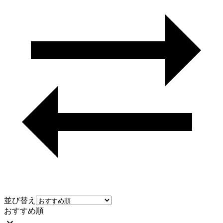
並び替え
おすすめ順