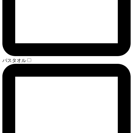
バスタオル