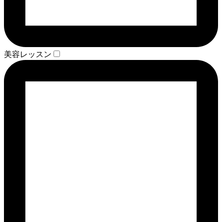
美容レッスン