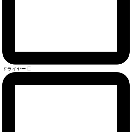
ドライヤー