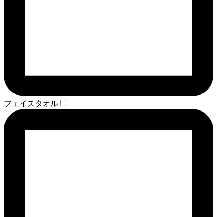
フェイスタオル