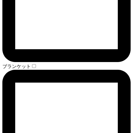
ブランケット