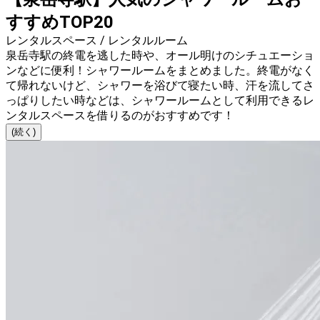
すすめTOP20
レンタルスペース / レンタルルーム
泉岳寺駅の終電を逃した時や、オール明けのシチュエーショ
ンなどに便利！シャワールームをまとめました。終電がなく
て帰れないけど、シャワーを浴びて寝たい時、汗を流してさ
っぱりしたい時などは、シャワールームとして利用できるレ
ンタルスペースを借りるのがおすすめです！
(続く)