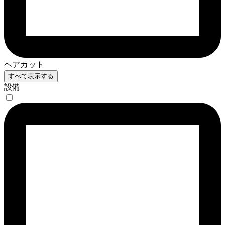
ヘアカット
すべて表示する
設備