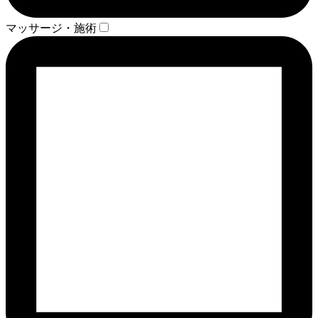
マッサージ・施術