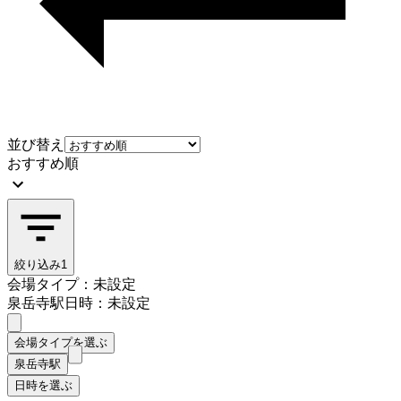
並び替え
おすすめ順
絞り込み
1
会場タイプ：未設定
泉岳寺駅
日時：未設定
会場タイプを選ぶ
泉岳寺駅
日時を選ぶ