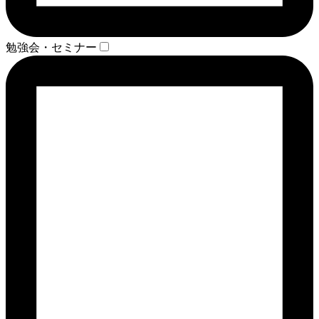
勉強会・セミナー