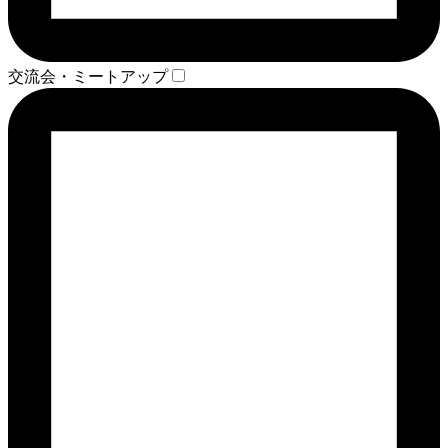
交流会・ミートアップ