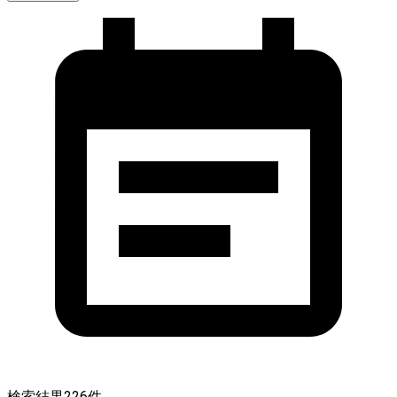
検索結果
226
件