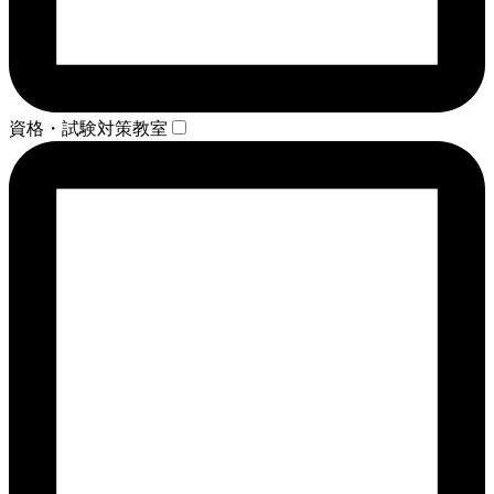
資格・試験対策教室