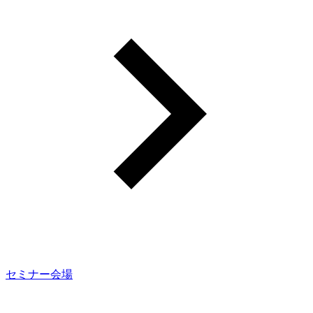
セミナー会場