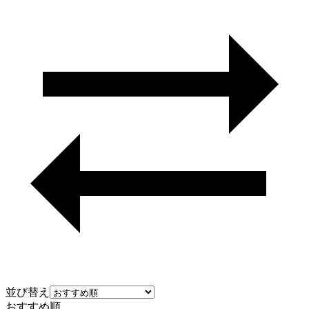
並び替え
おすすめ順