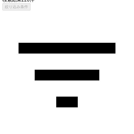
絞り込み条件