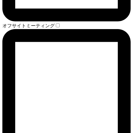
オフサイトミーティング