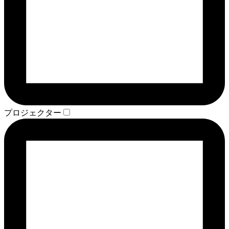
プロジェクター