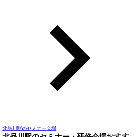
北品川駅のセミナー会場
北品川駅のセミナー・研修会場おすす