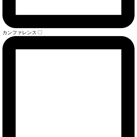
カンファレンス