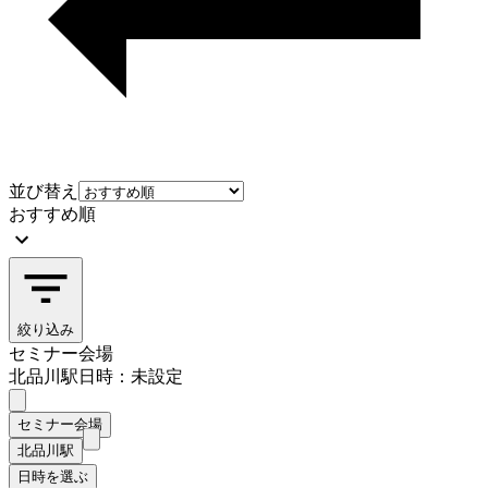
並び替え
おすすめ順
絞り込み
セミナー会場
北品川駅
日時：未設定
セミナー会場
北品川駅
日時を選ぶ