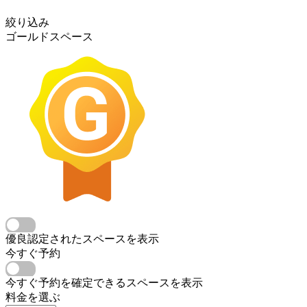
絞り込み
ゴールドスペース
優良認定されたスペースを表示
今すぐ予約
今すぐ予約を確定できるスペースを表示
料金を選ぶ