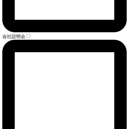
会社説明会