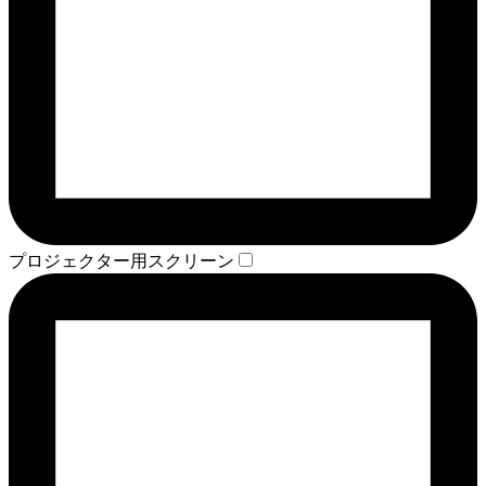
プロジェクター用スクリーン