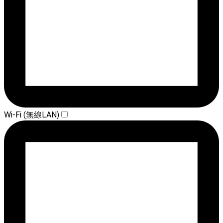
Wi-Fi (無線LAN)