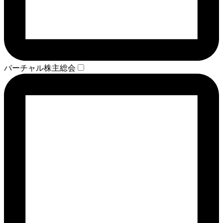
バーチャル株主総会