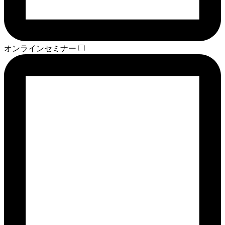
オンラインセミナー