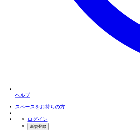
ヘルプ
スペースをお持ちの方
ログイン
新規登録
インスタベース