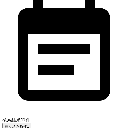
検索結果
12
件
絞り込み条件
1