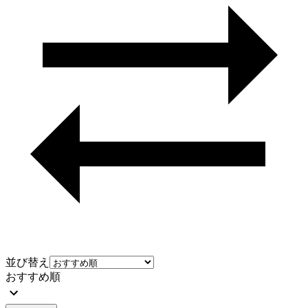
並び替え
おすすめ順