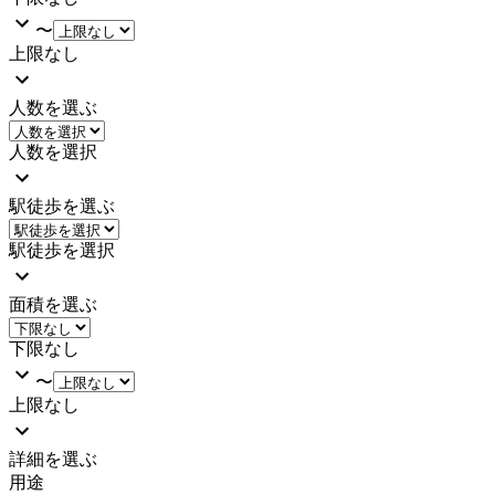
〜
上限なし
人数を選ぶ
人数を選択
駅徒歩を選ぶ
駅徒歩を選択
面積を選ぶ
下限なし
〜
上限なし
詳細を選ぶ
用途