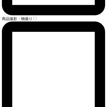
商品撮影・物撮り