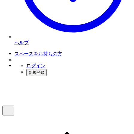
ヘルプ
スペースをお持ちの方
ログイン
新規登録
インスタベース
メニュー