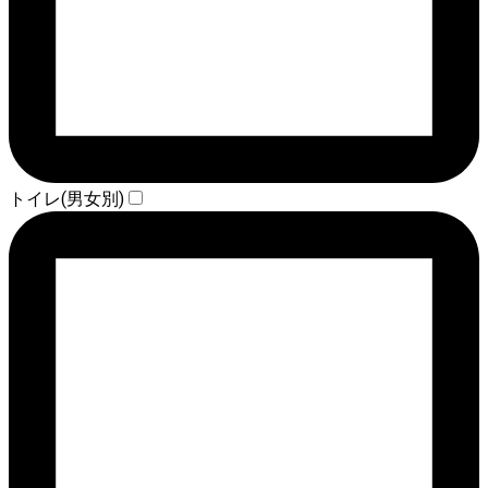
トイレ(男女別)