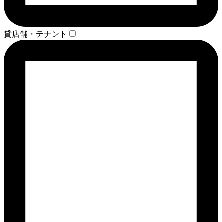
貸店舗・テナント