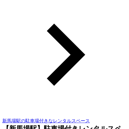
新馬場駅の駐車場付きなレンタルスペース
【新馬場駅】駐車場付きレンタルスペ