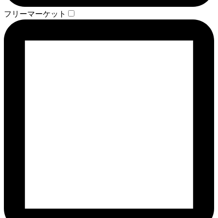
フリーマーケット