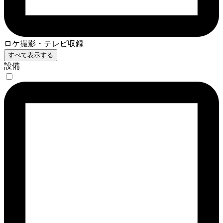
ロケ撮影・テレビ収録
すべて表示する
設備