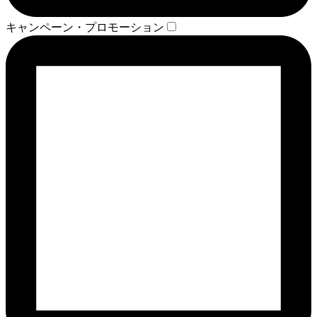
キャンペーン・プロモーション