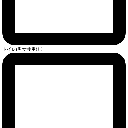
トイレ(男女共用)