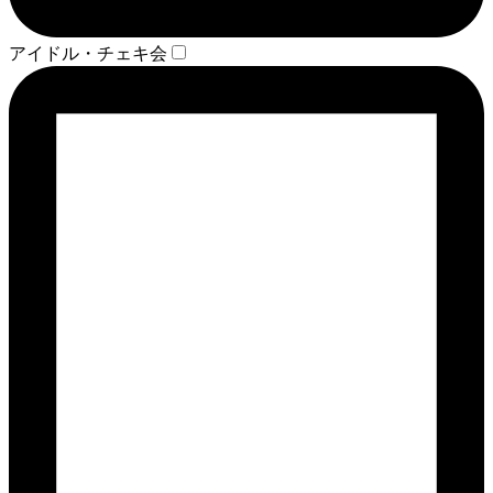
アイドル・チェキ会