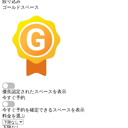
絞り込み
ゴールドスペース
優良認定されたスペースを表示
今すぐ予約
今すぐ予約を確定できるスペースを表示
料金を選ぶ
下限なし