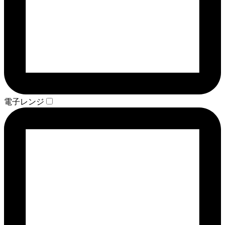
電子レンジ