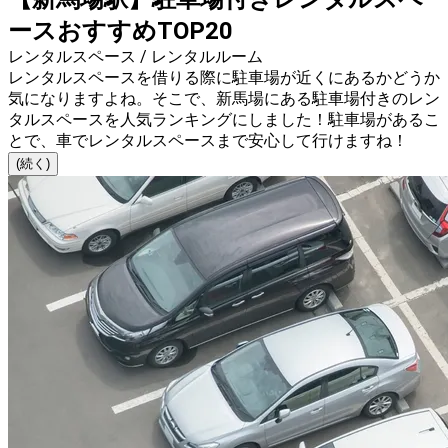
ースおすすめTOP20
レンタルスペース / レンタルルーム
レンタルスペースを借りる際に駐車場が近くにあるかどうか
気になりますよね。そこで、新馬場にある駐車場付きのレン
タルスペースを人気ランキングにしました！駐車場があるこ
とで、車でレンタルスペースまで安心して行けますね！
(続く)