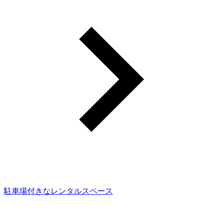
駐車場付きなレンタルスペース