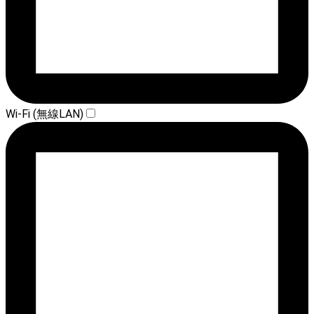
Wi-Fi (無線LAN)