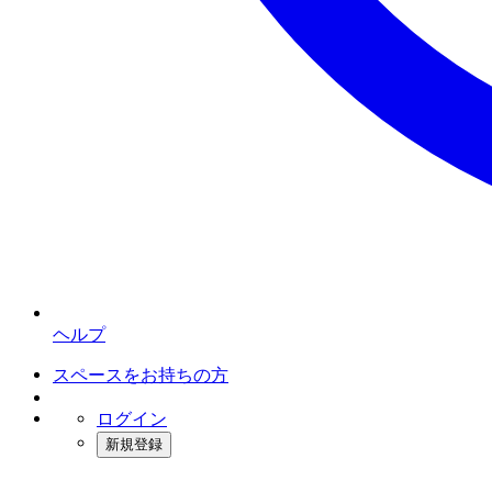
ヘルプ
スペースをお持ちの方
ログイン
新規登録
インスタベース