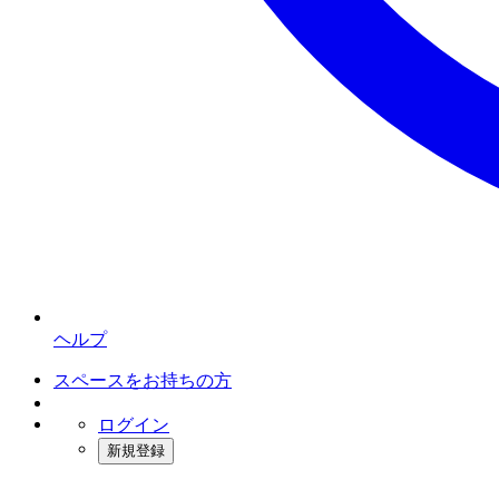
ヘルプ
スペースをお持ちの方
ログイン
新規登録
インスタベース